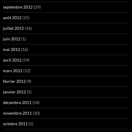
septembre 2012
(29)
août 2012
(25)
juillet 2012
(16)
juin 2012
(1)
mai 2012
(16)
avril 2012
(19)
mars 2012
(12)
février 2012
(9)
janvier 2012
(5)
décembre 2011
(14)
novembre 2011
(10)
octobre 2011
(5)