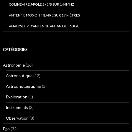
COLINÉAIRE J-POLE 2×5/8 SUR 144MHZ
ANTENNE MOXON FILAIRE SUR 17 MÈTRES
ANALYSEUR D’ANTENNE ANTAN DE F6BQU
CATÉGORIES
Astronomie
(26)
Astronautique
(12)
Astrophotographie
(5)
Exploration
(1)
Instruments
(3)
Observation
(8)
Ego
(32)