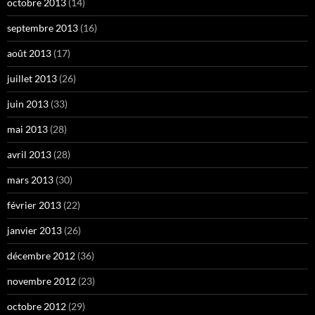
octobre 2013
(14)
septembre 2013
(16)
août 2013
(17)
juillet 2013
(26)
juin 2013
(33)
mai 2013
(28)
avril 2013
(28)
mars 2013
(30)
février 2013
(22)
janvier 2013
(26)
décembre 2012
(36)
novembre 2012
(23)
octobre 2012
(29)