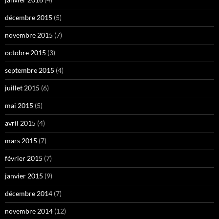
décembre 2015
(5)
novembre 2015
(7)
octobre 2015
(3)
septembre 2015
(4)
juillet 2015
(6)
mai 2015
(5)
avril 2015
(4)
mars 2015
(7)
février 2015
(7)
janvier 2015
(9)
décembre 2014
(7)
novembre 2014
(12)