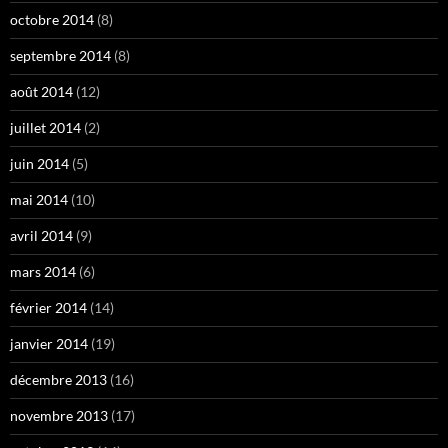
octobre 2014
(8)
septembre 2014
(8)
août 2014
(12)
juillet 2014
(2)
juin 2014
(5)
mai 2014
(10)
avril 2014
(9)
mars 2014
(6)
février 2014
(14)
janvier 2014
(19)
décembre 2013
(16)
novembre 2013
(17)