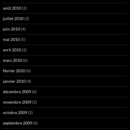
août 2010
(2)
juillet 2010
(2)
juin 2010
(4)
mai 2010
(5)
avril 2010
(2)
mars 2010
(6)
février 2010
(6)
janvier 2010
(4)
décembre 2009
(6)
novembre 2009
(5)
octobre 2009
(2)
septembre 2009
(6)