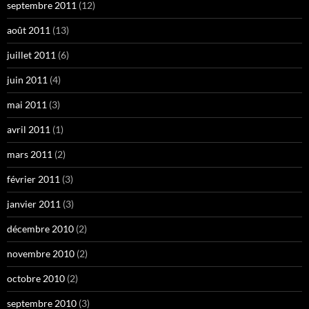
septembre 2011
(12)
août 2011
(13)
juillet 2011
(6)
juin 2011
(4)
mai 2011
(3)
avril 2011
(1)
mars 2011
(2)
février 2011
(3)
janvier 2011
(3)
décembre 2010
(2)
novembre 2010
(2)
octobre 2010
(2)
septembre 2010
(3)