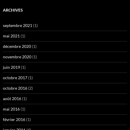
ARCHIVES
septembre 2021
(1)
mai 2021
(1)
décembre 2020
(1)
novembre 2020
(1)
juin 2019
(1)
octobre 2017
(1)
octobre 2016
(2)
août 2016
(1)
mai 2016
(1)
février 2016
(1)
janvier 2016
(4)