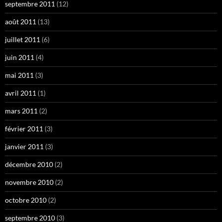
septembre 2011
(12)
août 2011
(13)
juillet 2011
(6)
juin 2011
(4)
mai 2011
(3)
avril 2011
(1)
mars 2011
(2)
février 2011
(3)
janvier 2011
(3)
décembre 2010
(2)
novembre 2010
(2)
octobre 2010
(2)
septembre 2010
(3)