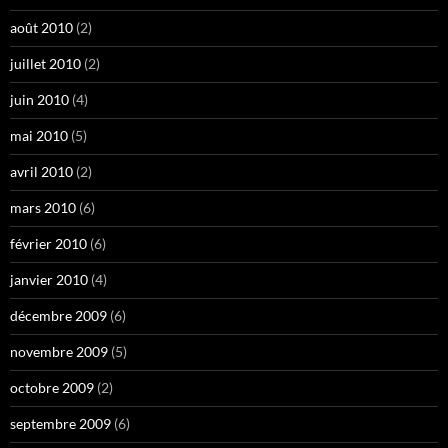
août 2010
(2)
juillet 2010
(2)
juin 2010
(4)
mai 2010
(5)
avril 2010
(2)
mars 2010
(6)
février 2010
(6)
janvier 2010
(4)
décembre 2009
(6)
novembre 2009
(5)
octobre 2009
(2)
septembre 2009
(6)