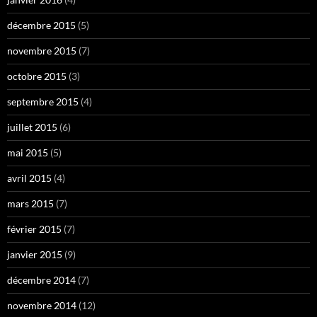
décembre 2015
(5)
novembre 2015
(7)
octobre 2015
(3)
septembre 2015
(4)
juillet 2015
(6)
mai 2015
(5)
avril 2015
(4)
mars 2015
(7)
février 2015
(7)
janvier 2015
(9)
décembre 2014
(7)
novembre 2014
(12)