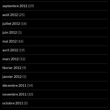
septembre 2012
(29)
août 2012
(25)
juillet 2012
(16)
juin 2012
(1)
mai 2012
(16)
avril 2012
(19)
mars 2012
(12)
février 2012
(9)
janvier 2012
(5)
décembre 2011
(14)
novembre 2011
(10)
octobre 2011
(5)