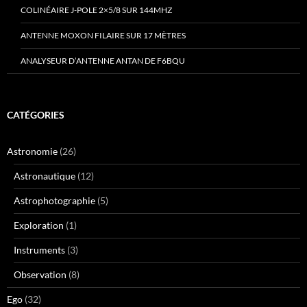
COLINÉAIRE J-POLE 2×5/8 SUR 144MHZ
ANTENNE MOXON FILAIRE SUR 17 MÈTRES
ANALYSEUR D’ANTENNE ANTAN DE F6BQU
CATÉGORIES
Astronomie
(26)
Astronautique
(12)
Astrophotographie
(5)
Exploration
(1)
Instruments
(3)
Observation
(8)
Ego
(32)