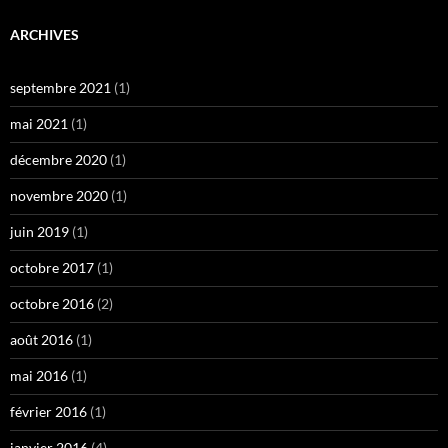
ARCHIVES
septembre 2021
(1)
mai 2021
(1)
décembre 2020
(1)
novembre 2020
(1)
juin 2019
(1)
octobre 2017
(1)
octobre 2016
(2)
août 2016
(1)
mai 2016
(1)
février 2016
(1)
janvier 2016
(4)