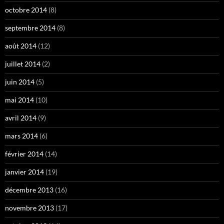
octobre 2014
(8)
septembre 2014
(8)
août 2014
(12)
juillet 2014
(2)
juin 2014
(5)
mai 2014
(10)
avril 2014
(9)
mars 2014
(6)
février 2014
(14)
janvier 2014
(19)
décembre 2013
(16)
novembre 2013
(17)