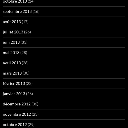
octobre 2013
(14)
septembre 2013
(16)
août 2013
(17)
juillet 2013
(26)
juin 2013
(33)
mai 2013
(28)
avril 2013
(28)
mars 2013
(30)
février 2013
(22)
janvier 2013
(26)
décembre 2012
(36)
novembre 2012
(23)
octobre 2012
(29)