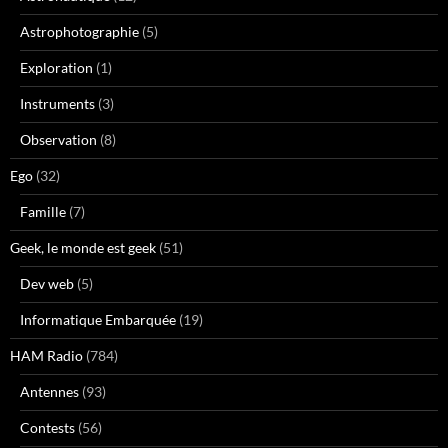
Astrophotographie
(5)
Exploration
(1)
Instruments
(3)
Observation
(8)
Ego
(32)
Famille
(7)
Geek, le monde est geek
(51)
Dev web
(5)
Informatique Embarquée
(19)
HAM Radio
(784)
Antennes
(93)
Contests
(56)