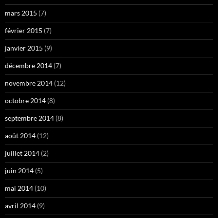
mars 2015
(7)
février 2015
(7)
janvier 2015
(9)
décembre 2014
(7)
novembre 2014
(12)
octobre 2014
(8)
septembre 2014
(8)
août 2014
(12)
juillet 2014
(2)
juin 2014
(5)
mai 2014
(10)
avril 2014
(9)