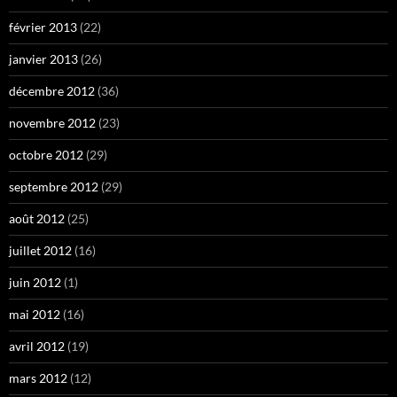
février 2013
(22)
janvier 2013
(26)
décembre 2012
(36)
novembre 2012
(23)
octobre 2012
(29)
septembre 2012
(29)
août 2012
(25)
juillet 2012
(16)
juin 2012
(1)
mai 2012
(16)
avril 2012
(19)
mars 2012
(12)