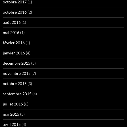
octobre 2017
(1)
octobre 2016
(2)
août 2016
(1)
mai 2016
(1)
février 2016
(1)
janvier 2016
(4)
décembre 2015
(5)
novembre 2015
(7)
octobre 2015
(3)
septembre 2015
(4)
juillet 2015
(6)
mai 2015
(5)
avril 2015
(4)