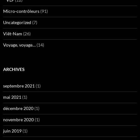
Micro-contrôleurs
(91)
Uncategorized
(7)
Viêt-Nam
(26)
Voyage, voyage…
(14)
ARCHIVES
septembre 2021
(1)
mai 2021
(1)
décembre 2020
(1)
novembre 2020
(1)
juin 2019
(1)