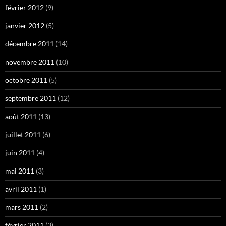
février 2012
(9)
janvier 2012
(5)
décembre 2011
(14)
novembre 2011
(10)
octobre 2011
(5)
septembre 2011
(12)
août 2011
(13)
juillet 2011
(6)
juin 2011
(4)
mai 2011
(3)
avril 2011
(1)
mars 2011
(2)
février 2011
(3)