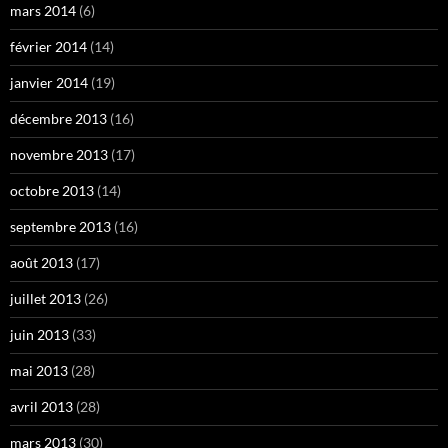
mars 2014
(6)
février 2014
(14)
janvier 2014
(19)
décembre 2013
(16)
novembre 2013
(17)
octobre 2013
(14)
septembre 2013
(16)
août 2013
(17)
juillet 2013
(26)
juin 2013
(33)
mai 2013
(28)
avril 2013
(28)
mars 2013
(30)