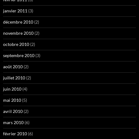
janvier 2011
(3)
décembre 2010
(2)
novembre 2010
(2)
octobre 2010
(2)
septembre 2010
(3)
août 2010
(2)
juillet 2010
(2)
juin 2010
(4)
mai 2010
(5)
avril 2010
(2)
mars 2010
(6)
février 2010
(6)