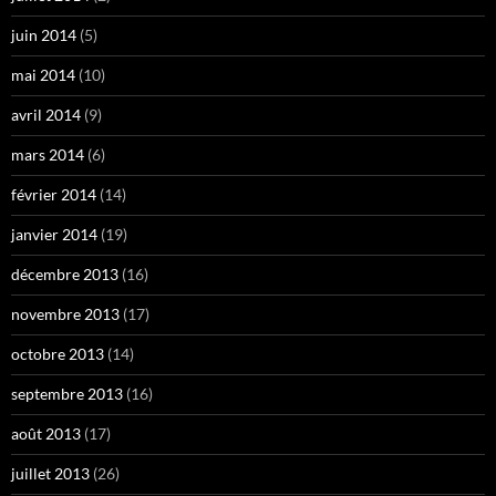
juin 2014
(5)
mai 2014
(10)
avril 2014
(9)
mars 2014
(6)
février 2014
(14)
janvier 2014
(19)
décembre 2013
(16)
novembre 2013
(17)
octobre 2013
(14)
septembre 2013
(16)
août 2013
(17)
juillet 2013
(26)