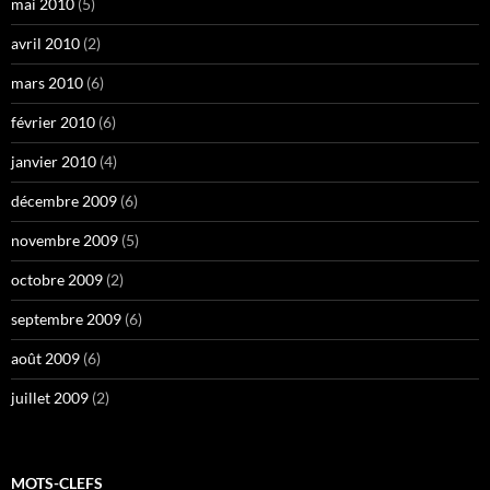
mai 2010
(5)
avril 2010
(2)
mars 2010
(6)
février 2010
(6)
janvier 2010
(4)
décembre 2009
(6)
novembre 2009
(5)
octobre 2009
(2)
septembre 2009
(6)
août 2009
(6)
juillet 2009
(2)
MOTS-CLEFS