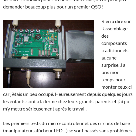
demander beaucoup plus pour un premier QSO!
Rien à dire sur
l’assemblage
des
composants
traditionnels,
aucune
surprise. J’ai
pris mon
temps pour
monter ceux ci
car j’étais un peu occupé. Heureusement depuis quelques jours
les enfants sont à la ferme chez leurs grands-parents et j’ai pu
m’y mettre sérieusement après le travail.
Les premiers tests du micro-contrôleur et des circuits de base
(manipulateur, afficheur LED…) se sont passés sans problèmes.