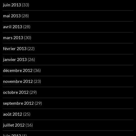
juin 2013
(33)
mai 2013
(28)
avril 2013
(28)
mars 2013
(30)
février 2013
(22)
janvier 2013
(26)
décembre 2012
(36)
novembre 2012
(23)
octobre 2012
(29)
septembre 2012
(29)
août 2012
(25)
juillet 2012
(16)
juin 2012
(1)