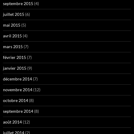
septembre 2015
(4)
juillet 2015
(6)
mai 2015
(5)
avril 2015
(4)
mars 2015
(7)
février 2015
(7)
janvier 2015
(9)
décembre 2014
(7)
novembre 2014
(12)
octobre 2014
(8)
septembre 2014
(8)
août 2014
(12)
juillet 2014
(2)