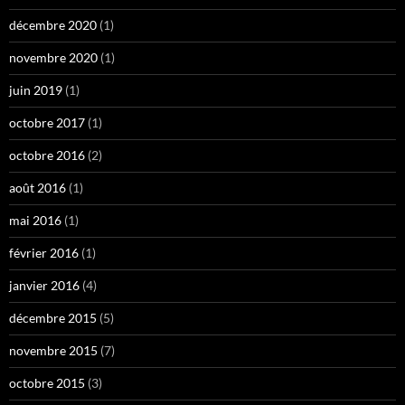
décembre 2020
(1)
novembre 2020
(1)
juin 2019
(1)
octobre 2017
(1)
octobre 2016
(2)
août 2016
(1)
mai 2016
(1)
février 2016
(1)
janvier 2016
(4)
décembre 2015
(5)
novembre 2015
(7)
octobre 2015
(3)