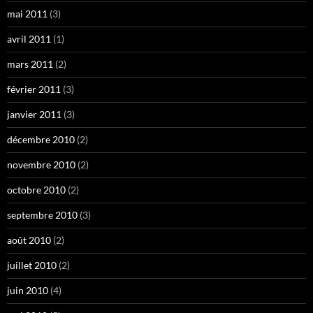
mai 2011
(3)
avril 2011
(1)
mars 2011
(2)
février 2011
(3)
janvier 2011
(3)
décembre 2010
(2)
novembre 2010
(2)
octobre 2010
(2)
septembre 2010
(3)
août 2010
(2)
juillet 2010
(2)
juin 2010
(4)