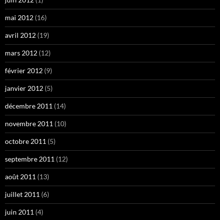
mai 2012
(16)
avril 2012
(19)
mars 2012
(12)
février 2012
(9)
janvier 2012
(5)
décembre 2011
(14)
novembre 2011
(10)
octobre 2011
(5)
septembre 2011
(12)
août 2011
(13)
juillet 2011
(6)
juin 2011
(4)