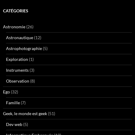
CATÉGORIES
Astronomie
(26)
Astronautique
(12)
Astrophotographie
(5)
Exploration
(1)
Instruments
(3)
Observation
(8)
Ego
(32)
Famille
(7)
Geek, le monde est geek
(51)
Dev web
(5)