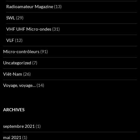
Radioamateur Magazine
(13)
SWL
(29)
VHF UHF Micro-ondes
(31)
VLF
(12)
Micro-contrôleurs
(91)
Uncategorized
(7)
Viêt-Nam
(26)
Voyage, voyage…
(14)
ARCHIVES
septembre 2021
(1)
mai 2021
(1)