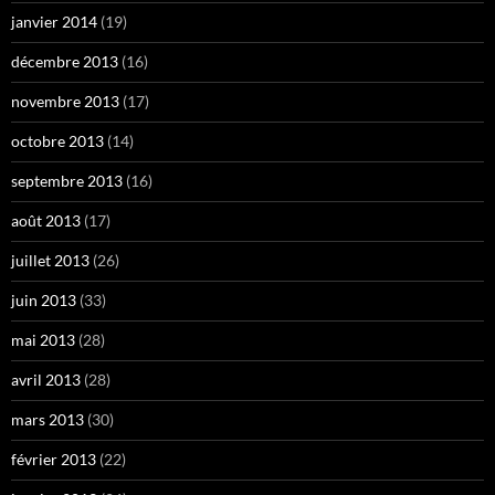
janvier 2014
(19)
décembre 2013
(16)
novembre 2013
(17)
octobre 2013
(14)
septembre 2013
(16)
août 2013
(17)
juillet 2013
(26)
juin 2013
(33)
mai 2013
(28)
avril 2013
(28)
mars 2013
(30)
février 2013
(22)