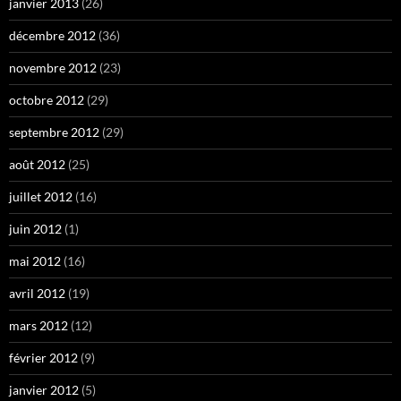
janvier 2013
(26)
décembre 2012
(36)
novembre 2012
(23)
octobre 2012
(29)
septembre 2012
(29)
août 2012
(25)
juillet 2012
(16)
juin 2012
(1)
mai 2012
(16)
avril 2012
(19)
mars 2012
(12)
février 2012
(9)
janvier 2012
(5)