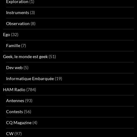
Exploration
(1)
Instruments
(3)
Observation
(8)
Ego
(32)
Famille
(7)
Geek, le monde est geek
(51)
Dev web
(5)
Informatique Embarquée
(19)
HAM Radio
(784)
Antennes
(93)
Contests
(56)
CQ Magazine
(4)
CW
(97)