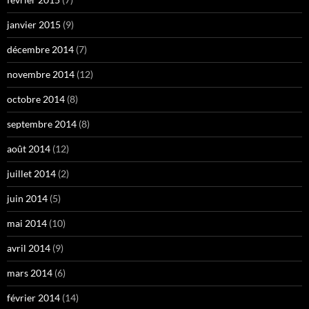
janvier 2015
(9)
décembre 2014
(7)
novembre 2014
(12)
octobre 2014
(8)
septembre 2014
(8)
août 2014
(12)
juillet 2014
(2)
juin 2014
(5)
mai 2014
(10)
avril 2014
(9)
mars 2014
(6)
février 2014
(14)