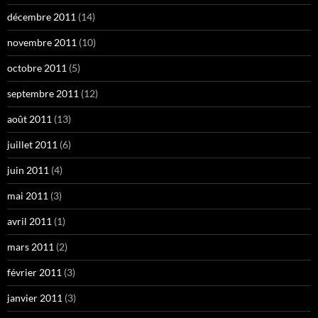
décembre 2011
(14)
novembre 2011
(10)
octobre 2011
(5)
septembre 2011
(12)
août 2011
(13)
juillet 2011
(6)
juin 2011
(4)
mai 2011
(3)
avril 2011
(1)
mars 2011
(2)
février 2011
(3)
janvier 2011
(3)