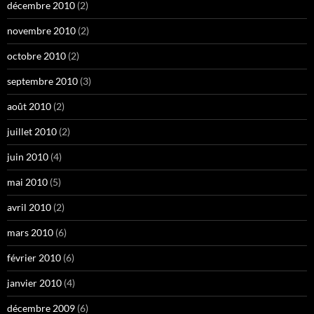
décembre 2010
(2)
novembre 2010
(2)
octobre 2010
(2)
septembre 2010
(3)
août 2010
(2)
juillet 2010
(2)
juin 2010
(4)
mai 2010
(5)
avril 2010
(2)
mars 2010
(6)
février 2010
(6)
janvier 2010
(4)
décembre 2009
(6)