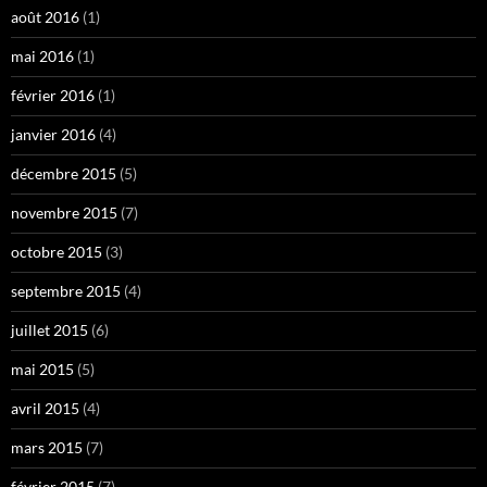
août 2016
(1)
mai 2016
(1)
février 2016
(1)
janvier 2016
(4)
décembre 2015
(5)
novembre 2015
(7)
octobre 2015
(3)
septembre 2015
(4)
juillet 2015
(6)
mai 2015
(5)
avril 2015
(4)
mars 2015
(7)
février 2015
(7)