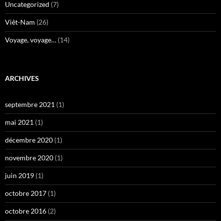
Uncategorized
(7)
Viêt-Nam
(26)
Voyage, voyage…
(14)
ARCHIVES
septembre 2021
(1)
mai 2021
(1)
décembre 2020
(1)
novembre 2020
(1)
juin 2019
(1)
octobre 2017
(1)
octobre 2016
(2)