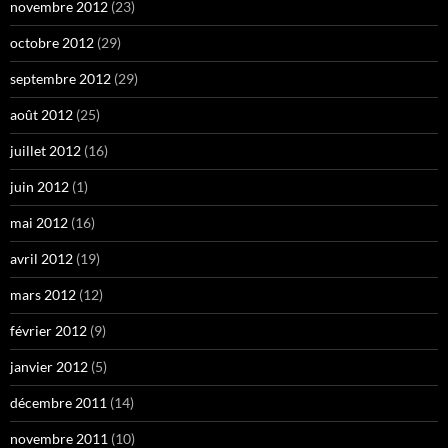
novembre 2012
(23)
octobre 2012
(29)
septembre 2012
(29)
août 2012
(25)
juillet 2012
(16)
juin 2012
(1)
mai 2012
(16)
avril 2012
(19)
mars 2012
(12)
février 2012
(9)
janvier 2012
(5)
décembre 2011
(14)
novembre 2011
(10)