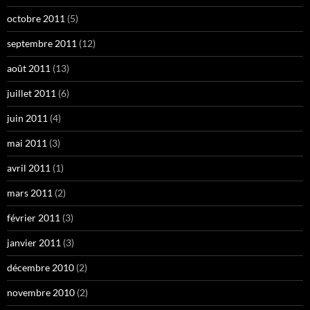
octobre 2011
(5)
septembre 2011
(12)
août 2011
(13)
juillet 2011
(6)
juin 2011
(4)
mai 2011
(3)
avril 2011
(1)
mars 2011
(2)
février 2011
(3)
janvier 2011
(3)
décembre 2010
(2)
novembre 2010
(2)