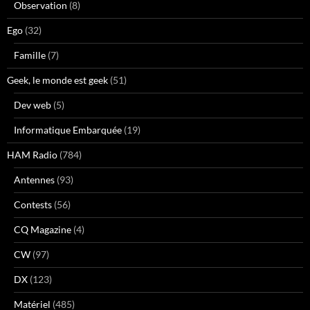
Observation
(8)
Ego
(32)
Famille
(7)
Geek, le monde est geek
(51)
Dev web
(5)
Informatique Embarquée
(19)
HAM Radio
(784)
Antennes
(93)
Contests
(56)
CQ Magazine
(4)
CW
(97)
DX
(123)
Matériel
(485)