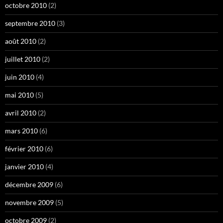
octobre 2010
(2)
septembre 2010
(3)
août 2010
(2)
juillet 2010
(2)
juin 2010
(4)
mai 2010
(5)
avril 2010
(2)
mars 2010
(6)
février 2010
(6)
janvier 2010
(4)
décembre 2009
(6)
novembre 2009
(5)
octobre 2009
(2)