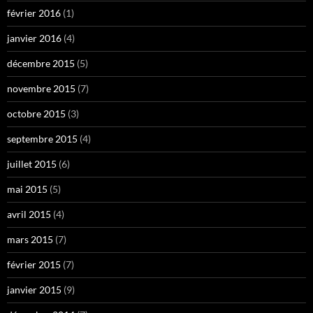
février 2016
(1)
janvier 2016
(4)
décembre 2015
(5)
novembre 2015
(7)
octobre 2015
(3)
septembre 2015
(4)
juillet 2015
(6)
mai 2015
(5)
avril 2015
(4)
mars 2015
(7)
février 2015
(7)
janvier 2015
(9)