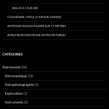
BALUN 4:1 SUR AIR
COLINÉAIRE J-POLE 2×5/8 SUR 144MHZ
ANTENNE MOXON FILAIRE SUR 17 MÈTRES
ANALYSEUR D’ANTENNE ANTAN DE F6BQU
CATÉGORIES
Astronomie
(26)
Astronautique
(12)
Astrophotographie
(5)
Exploration
(1)
Instruments
(3)