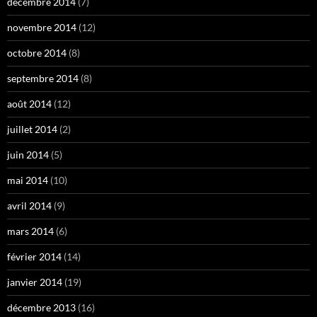
décembre 2014
(7)
novembre 2014
(12)
octobre 2014
(8)
septembre 2014
(8)
août 2014
(12)
juillet 2014
(2)
juin 2014
(5)
mai 2014
(10)
avril 2014
(9)
mars 2014
(6)
février 2014
(14)
janvier 2014
(19)
décembre 2013
(16)