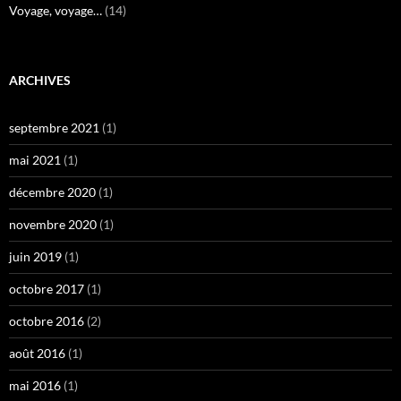
Voyage, voyage…
(14)
ARCHIVES
septembre 2021
(1)
mai 2021
(1)
décembre 2020
(1)
novembre 2020
(1)
juin 2019
(1)
octobre 2017
(1)
octobre 2016
(2)
août 2016
(1)
mai 2016
(1)