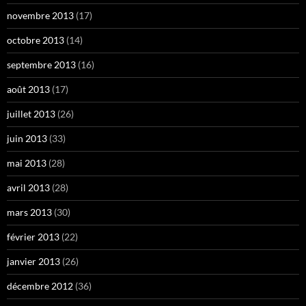
novembre 2013
(17)
octobre 2013
(14)
septembre 2013
(16)
août 2013
(17)
juillet 2013
(26)
juin 2013
(33)
mai 2013
(28)
avril 2013
(28)
mars 2013
(30)
février 2013
(22)
janvier 2013
(26)
décembre 2012
(36)