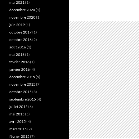
mai 2021
(1)
décembre 2020
(1)
novembre 2020
(1)
juin 2019
(1)
octobre 2017
(1)
octobre 2016
(2)
août 2016
(1)
mai 2016
(1)
février 2016
(1)
janvier 2016
(4)
décembre 2015
(5)
novembre 2015
(7)
octobre 2015
(3)
septembre 2015
(4)
juillet 2015
(6)
mai 2015
(5)
avril 2015
(4)
mars 2015
(7)
février 2015
(7)