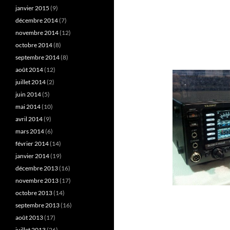
janvier 2015
(9)
décembre 2014
(7)
novembre 2014
(12)
octobre 2014
(8)
septembre 2014
(8)
août 2014
(12)
juillet 2014
(2)
juin 2014
(5)
mai 2014
(10)
avril 2014
(9)
mars 2014
(6)
février 2014
(14)
janvier 2014
(19)
décembre 2013
(16)
novembre 2013
(17)
octobre 2013
(14)
septembre 2013
(16)
août 2013
(17)
juillet 2013
(26)