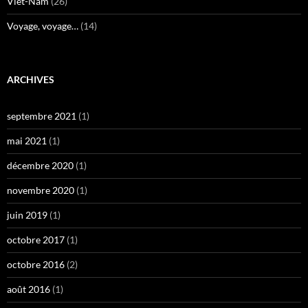
Viêt-Nam
(26)
Voyage, voyage…
(14)
ARCHIVES
septembre 2021
(1)
mai 2021
(1)
décembre 2020
(1)
novembre 2020
(1)
juin 2019
(1)
octobre 2017
(1)
octobre 2016
(2)
août 2016
(1)