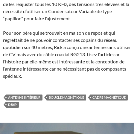
de les réajuster tous les 10 KHz, des tensions très élevées et la
nécessité d’utiliser un Condensateur Variable de type
“papillon” pour faire l’ajustement.
Pour son père qui se trouvait en maison de repos et qui
regrettait de ne pouvoir contacter ses copains du réseau
quotidien sur 40 mètres, Rick a conçu une antenne sans utiliser
de CV mais avec du câble coaxial RG213. Lisez l’article car
l’histoire par elle-même est intéressante et la conception de
l’antenne intéressante car ne nécessitant pas de composants
spéciaux.
ANTENNE INTÉRIEUR
BOUCLE MAGNÉTIQUE
CADRE MAGNÉTIQUE
DJ0IP