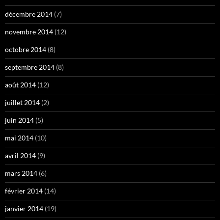
décembre 2014
(7)
novembre 2014
(12)
octobre 2014
(8)
septembre 2014
(8)
août 2014
(12)
juillet 2014
(2)
juin 2014
(5)
mai 2014
(10)
avril 2014
(9)
mars 2014
(6)
février 2014
(14)
janvier 2014
(19)