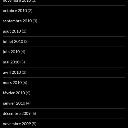
novembre 2010
(2)
octobre 2010
(2)
septembre 2010
(3)
août 2010
(2)
juillet 2010
(2)
juin 2010
(4)
mai 2010
(5)
avril 2010
(2)
mars 2010
(6)
février 2010
(6)
janvier 2010
(4)
décembre 2009
(6)
novembre 2009
(5)