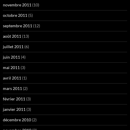
novembre 2011
(10)
octobre 2011
(5)
septembre 2011
(12)
août 2011
(13)
juillet 2011
(6)
juin 2011
(4)
mai 2011
(3)
avril 2011
(1)
mars 2011
(2)
février 2011
(3)
janvier 2011
(3)
décembre 2010
(2)