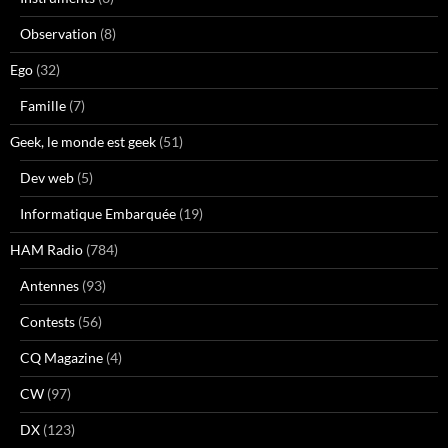
Observation
(8)
Ego
(32)
Famille
(7)
Geek, le monde est geek
(51)
Dev web
(5)
Informatique Embarquée
(19)
HAM Radio
(784)
Antennes
(93)
Contests
(56)
CQ Magazine
(4)
CW
(97)
DX
(123)