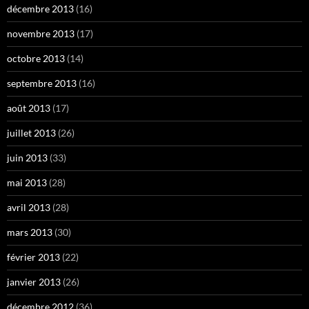
décembre 2013
(16)
novembre 2013
(17)
octobre 2013
(14)
septembre 2013
(16)
août 2013
(17)
juillet 2013
(26)
juin 2013
(33)
mai 2013
(28)
avril 2013
(28)
mars 2013
(30)
février 2013
(22)
janvier 2013
(26)
décembre 2012
(36)