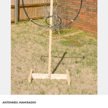
ANTENNES
,
HAM RADIO