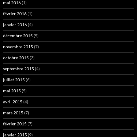
mai 2016
(1)
février 2016
(1)
janvier 2016
(4)
décembre 2015
(5)
novembre 2015
(7)
octobre 2015
(3)
septembre 2015
(4)
juillet 2015
(6)
mai 2015
(5)
avril 2015
(4)
mars 2015
(7)
février 2015
(7)
janvier 2015
(9)