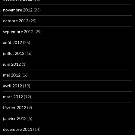
novembre 2012
(23)
octobre 2012
(29)
septembre 2012
(29)
août 2012
(25)
juillet 2012
(16)
juin 2012
(1)
mai 2012
(16)
avril 2012
(19)
mars 2012
(12)
février 2012
(9)
janvier 2012
(5)
décembre 2011
(14)