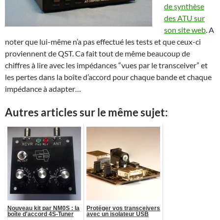
de synthèse
des ATU sur
son site web
. A
noter que lui-même n’a pas effectué les tests et que ceux-ci
proviennent de QST. Ca fait tout de même beaucoup de
chiffres à lire avec les impédances “vues par le transceiver” et
les pertes dans la boîte d’accord pour chaque bande et chaque
impédance à adapter…
Autres articles sur le même sujet:
Nouveau kit par NM0S : la
Protéger vos transceivers
boîte d'accord 4S-Tuner
avec un isolateur USB