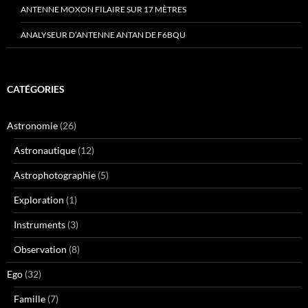
ANTENNE MOXON FILAIRE SUR 17 MÈTRES
ANALYSEUR D’ANTENNE ANTAN DE F6BQU
CATÉGORIES
Astronomie
(26)
Astronautique
(12)
Astrophotographie
(5)
Exploration
(1)
Instruments
(3)
Observation
(8)
Ego
(32)
Famille
(7)