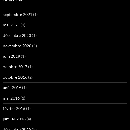
septembre 2021
(1)
mai 2021
(1)
décembre 2020
(1)
novembre 2020
(1)
juin 2019
(1)
octobre 2017
(1)
octobre 2016
(2)
août 2016
(1)
mai 2016
(1)
février 2016
(1)
janvier 2016
(4)
décembre 2015
(5)