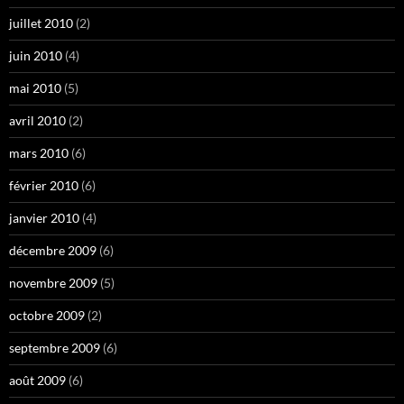
juillet 2010
(2)
juin 2010
(4)
mai 2010
(5)
avril 2010
(2)
mars 2010
(6)
février 2010
(6)
janvier 2010
(4)
décembre 2009
(6)
novembre 2009
(5)
octobre 2009
(2)
septembre 2009
(6)
août 2009
(6)