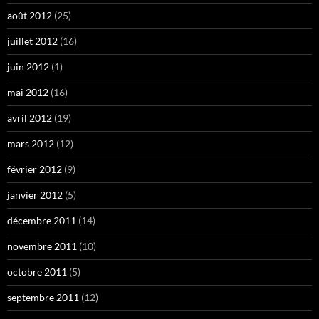
août 2012
(25)
juillet 2012
(16)
juin 2012
(1)
mai 2012
(16)
avril 2012
(19)
mars 2012
(12)
février 2012
(9)
janvier 2012
(5)
décembre 2011
(14)
novembre 2011
(10)
octobre 2011
(5)
septembre 2011
(12)