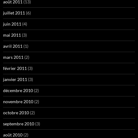
août 2011
(13)
juillet 2011
(6)
juin 2011
(4)
mai 2011
(3)
avril 2011
(1)
mars 2011
(2)
février 2011
(3)
janvier 2011
(3)
décembre 2010
(2)
novembre 2010
(2)
octobre 2010
(2)
septembre 2010
(3)
août 2010
(2)