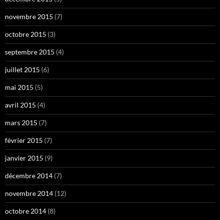
novembre 2015
(7)
octobre 2015
(3)
septembre 2015
(4)
juillet 2015
(6)
mai 2015
(5)
avril 2015
(4)
mars 2015
(7)
février 2015
(7)
janvier 2015
(9)
décembre 2014
(7)
novembre 2014
(12)
octobre 2014
(8)