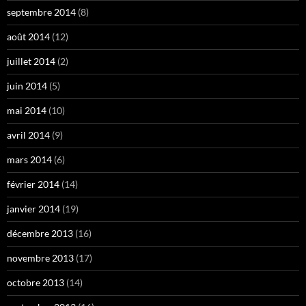
septembre 2014
(8)
août 2014
(12)
juillet 2014
(2)
juin 2014
(5)
mai 2014
(10)
avril 2014
(9)
mars 2014
(6)
février 2014
(14)
janvier 2014
(19)
décembre 2013
(16)
novembre 2013
(17)
octobre 2013
(14)