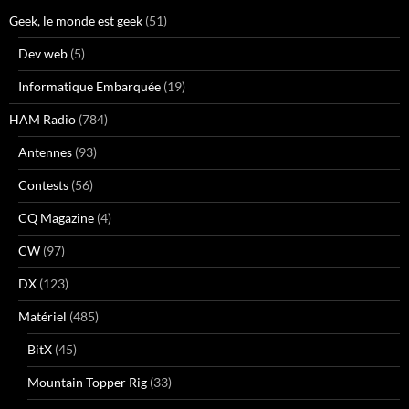
Geek, le monde est geek
(51)
Dev web
(5)
Informatique Embarquée
(19)
HAM Radio
(784)
Antennes
(93)
Contests
(56)
CQ Magazine
(4)
CW
(97)
DX
(123)
Matériel
(485)
BitX
(45)
Mountain Topper Rig
(33)