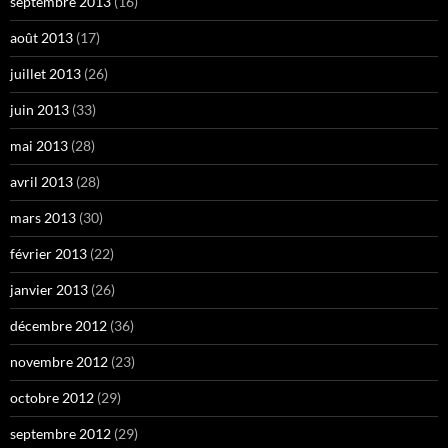
septembre 2013
(16)
août 2013
(17)
juillet 2013
(26)
juin 2013
(33)
mai 2013
(28)
avril 2013
(28)
mars 2013
(30)
février 2013
(22)
janvier 2013
(26)
décembre 2012
(36)
novembre 2012
(23)
octobre 2012
(29)
septembre 2012
(29)