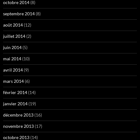
octobre 2014
(8)
septembre 2014
(8)
août 2014
(12)
juillet 2014
(2)
juin 2014
(5)
mai 2014
(10)
avril 2014
(9)
mars 2014
(6)
février 2014
(14)
janvier 2014
(19)
décembre 2013
(16)
novembre 2013
(17)
octobre 2013
(14)