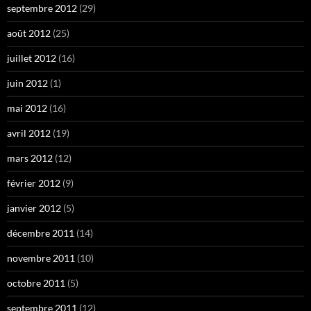
septembre 2012
(29)
août 2012
(25)
juillet 2012
(16)
juin 2012
(1)
mai 2012
(16)
avril 2012
(19)
mars 2012
(12)
février 2012
(9)
janvier 2012
(5)
décembre 2011
(14)
novembre 2011
(10)
octobre 2011
(5)
septembre 2011
(12)