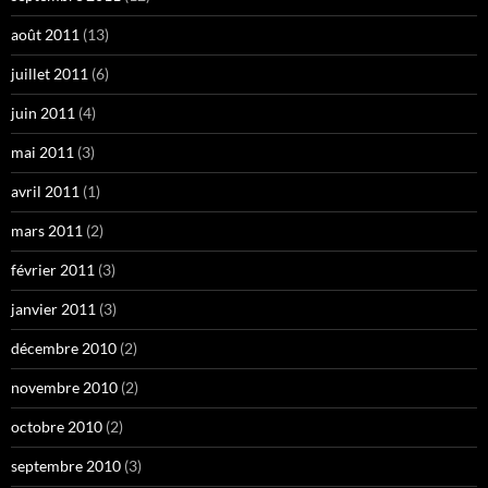
août 2011
(13)
juillet 2011
(6)
juin 2011
(4)
mai 2011
(3)
avril 2011
(1)
mars 2011
(2)
février 2011
(3)
janvier 2011
(3)
décembre 2010
(2)
novembre 2010
(2)
octobre 2010
(2)
septembre 2010
(3)