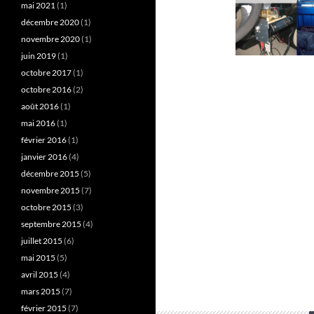
mai 2021
(1)
décembre 2020
(1)
novembre 2020
(1)
juin 2019
(1)
octobre 2017
(1)
octobre 2016
(2)
août 2016
(1)
mai 2016
(1)
février 2016
(1)
janvier 2016
(4)
décembre 2015
(5)
novembre 2015
(7)
octobre 2015
(3)
septembre 2015
(4)
juillet 2015
(6)
mai 2015
(5)
avril 2015
(4)
mars 2015
(7)
février 2015
(7)