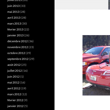
juin 2013
(33)
mai 2013
(28)
avril 2013
(28)
mars 2013
(30)
février 2013
(22)
janvier 2013
(26)
décembre 2012
(36)
novembre 2012
(23)
octobre 2012
(29)
septembre 2012
(29)
août 2012
(25)
juillet 2012
(16)
juin 2012
(1)
mai 2012
(16)
avril 2012
(19)
mars 2012
(12)
février 2012
(9)
janvier 2012
(5)