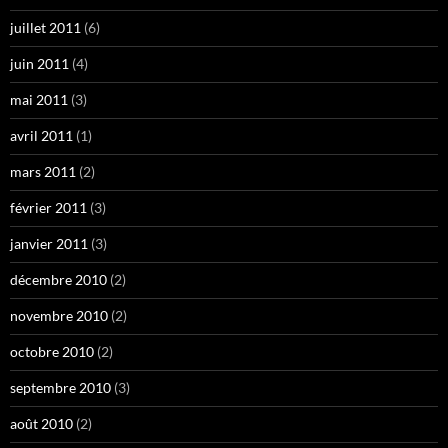
juillet 2011
(6)
juin 2011
(4)
mai 2011
(3)
avril 2011
(1)
mars 2011
(2)
février 2011
(3)
janvier 2011
(3)
décembre 2010
(2)
novembre 2010
(2)
octobre 2010
(2)
septembre 2010
(3)
août 2010
(2)