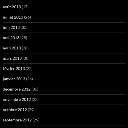
août 2013
(17)
juillet 2013
(26)
juin 2013
(33)
mai 2013
(28)
avril 2013
(28)
mars 2013
(30)
février 2013
(22)
janvier 2013
(26)
décembre 2012
(36)
novembre 2012
(23)
octobre 2012
(29)
septembre 2012
(29)