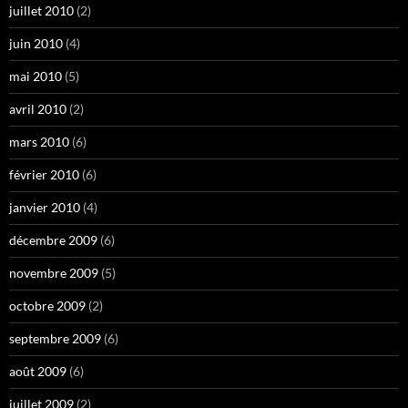
juillet 2010
(2)
juin 2010
(4)
mai 2010
(5)
avril 2010
(2)
mars 2010
(6)
février 2010
(6)
janvier 2010
(4)
décembre 2009
(6)
novembre 2009
(5)
octobre 2009
(2)
septembre 2009
(6)
août 2009
(6)
juillet 2009
(2)