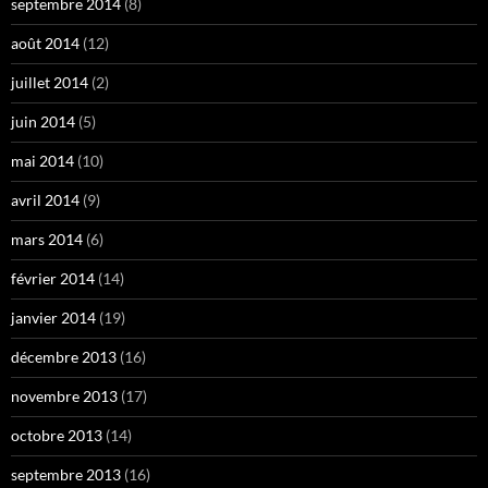
septembre 2014
(8)
août 2014
(12)
juillet 2014
(2)
juin 2014
(5)
mai 2014
(10)
avril 2014
(9)
mars 2014
(6)
février 2014
(14)
janvier 2014
(19)
décembre 2013
(16)
novembre 2013
(17)
octobre 2013
(14)
septembre 2013
(16)