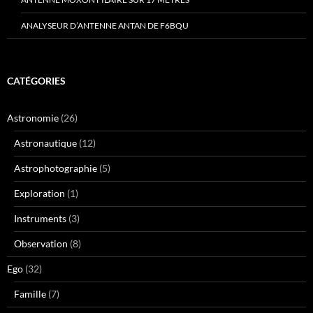
ANALYSEUR D’ANTENNE ANTAN DE F6BQU
CATÉGORIES
Astronomie
(26)
Astronautique
(12)
Astrophotographie
(5)
Exploration
(1)
Instruments
(3)
Observation
(8)
Ego
(32)
Famille
(7)