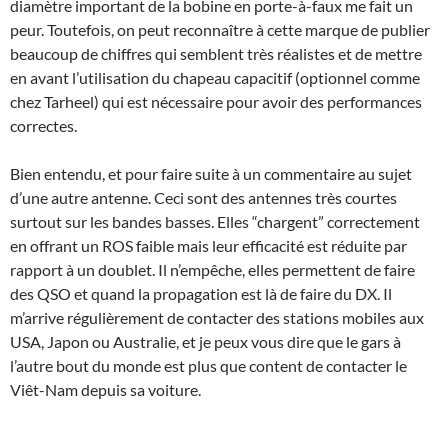
diamètre important de la bobine en porte-à-faux me fait un
peur. Toutefois, on peut reconnaître à cette marque de publier
beaucoup de chiffres qui semblent très réalistes et de mettre
en avant l’utilisation du chapeau capacitif (optionnel comme
chez Tarheel) qui est nécessaire pour avoir des performances
correctes.
Bien entendu, et pour faire suite à un commentaire au sujet
d’une autre antenne. Ceci sont des antennes très courtes
surtout sur les bandes basses. Elles “chargent” correctement
en offrant un ROS faible mais leur efficacité est réduite par
rapport à un doublet. Il n’empêche, elles permettent de faire
des QSO et quand la propagation est là de faire du DX. Il
m’arrive régulièrement de contacter des stations mobiles aux
USA, Japon ou Australie, et je peux vous dire que le gars à
l’autre bout du monde est plus que content de contacter le
Viêt-Nam depuis sa voiture.