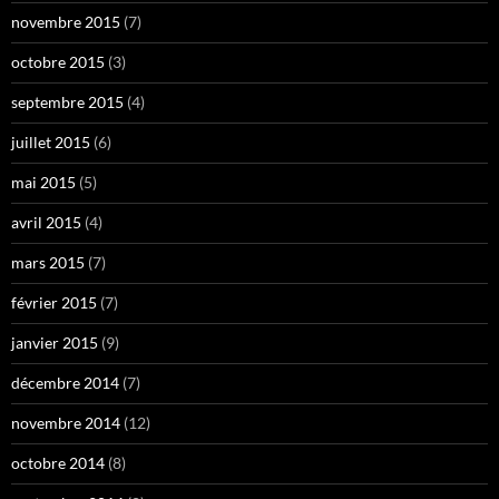
novembre 2015
(7)
octobre 2015
(3)
septembre 2015
(4)
juillet 2015
(6)
mai 2015
(5)
avril 2015
(4)
mars 2015
(7)
février 2015
(7)
janvier 2015
(9)
décembre 2014
(7)
novembre 2014
(12)
octobre 2014
(8)