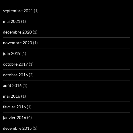
septembre 2021
(1)
mai 2021
(1)
décembre 2020
(1)
novembre 2020
(1)
juin 2019
(1)
octobre 2017
(1)
octobre 2016
(2)
août 2016
(1)
mai 2016
(1)
février 2016
(1)
janvier 2016
(4)
décembre 2015
(5)