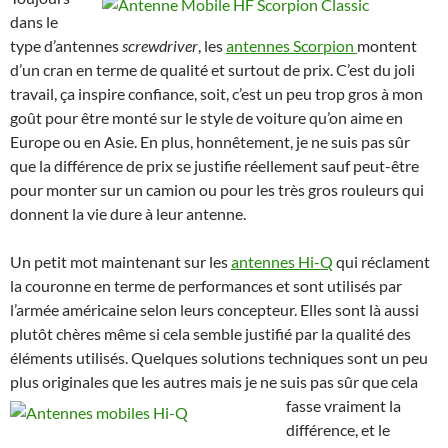
dans le
type d’antennes
screwdriver
, les
antennes Scorpion
montent
d’un cran en terme de qualité et surtout de prix. C’est du joli
travail, ça inspire confiance, soit, c’est un peu trop gros à mon
goût pour être monté sur le style de voiture qu’on aime en
Europe ou en Asie. En plus, honnêtement, je ne suis pas sûr
que la différence de prix se justifie réellement sauf peut-être
pour monter sur un camion ou pour les très gros rouleurs qui
donnent la vie dure à leur antenne.
Un petit mot maintenant sur les
antennes Hi-Q
qui réclament
la couronne en terme de performances et sont utilisés par
l’armée américaine selon leurs concepteur. Elles sont là aussi
plutôt chères même si cela semble justifié par la qualité des
éléments utilisés. Quelques solutions techniques sont un peu
plus originales que les autres
mais je ne suis pas sûr que cela
fasse vraiment la
différence, et le