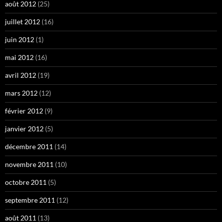
août 2012
(25)
juillet 2012
(16)
juin 2012
(1)
mai 2012
(16)
avril 2012
(19)
mars 2012
(12)
février 2012
(9)
janvier 2012
(5)
décembre 2011
(14)
novembre 2011
(10)
octobre 2011
(5)
septembre 2011
(12)
août 2011
(13)