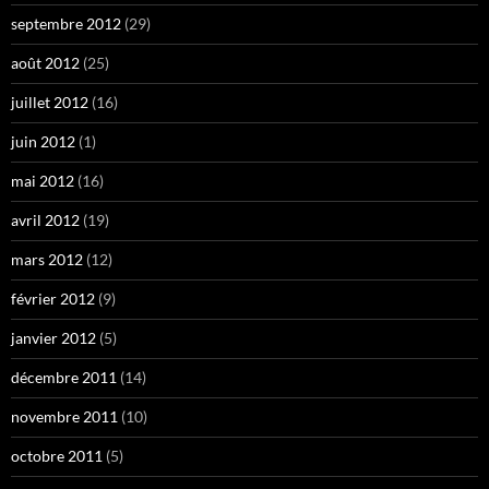
septembre 2012
(29)
août 2012
(25)
juillet 2012
(16)
juin 2012
(1)
mai 2012
(16)
avril 2012
(19)
mars 2012
(12)
février 2012
(9)
janvier 2012
(5)
décembre 2011
(14)
novembre 2011
(10)
octobre 2011
(5)