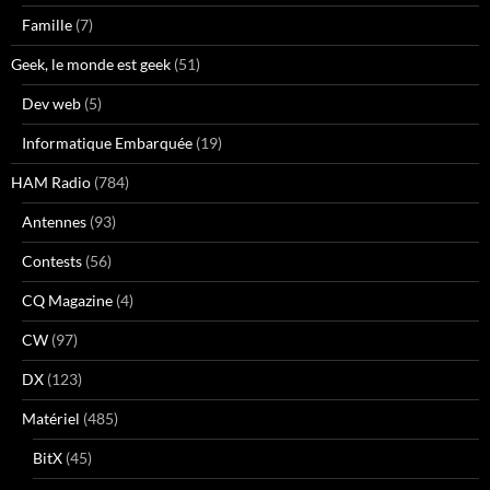
Famille
(7)
Geek, le monde est geek
(51)
Dev web
(5)
Informatique Embarquée
(19)
HAM Radio
(784)
Antennes
(93)
Contests
(56)
CQ Magazine
(4)
CW
(97)
DX
(123)
Matériel
(485)
BitX
(45)