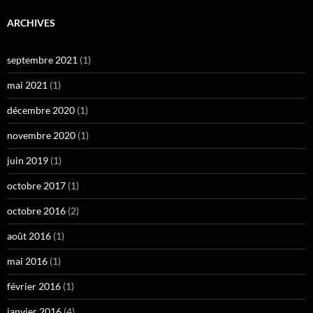
ARCHIVES
septembre 2021
(1)
mai 2021
(1)
décembre 2020
(1)
novembre 2020
(1)
juin 2019
(1)
octobre 2017
(1)
octobre 2016
(2)
août 2016
(1)
mai 2016
(1)
février 2016
(1)
janvier 2016
(4)