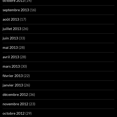
octobre 2013
(14)
septembre 2013
(16)
août 2013
(17)
juillet 2013
(26)
juin 2013
(33)
mai 2013
(28)
avril 2013
(28)
mars 2013
(30)
février 2013
(22)
janvier 2013
(26)
décembre 2012
(36)
novembre 2012
(23)
octobre 2012
(29)