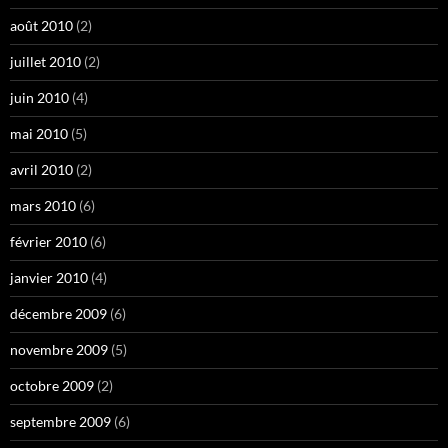
août 2010
(2)
juillet 2010
(2)
juin 2010
(4)
mai 2010
(5)
avril 2010
(2)
mars 2010
(6)
février 2010
(6)
janvier 2010
(4)
décembre 2009
(6)
novembre 2009
(5)
octobre 2009
(2)
septembre 2009
(6)