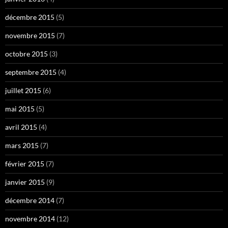
décembre 2015
(5)
novembre 2015
(7)
octobre 2015
(3)
septembre 2015
(4)
juillet 2015
(6)
mai 2015
(5)
avril 2015
(4)
mars 2015
(7)
février 2015
(7)
janvier 2015
(9)
décembre 2014
(7)
novembre 2014
(12)