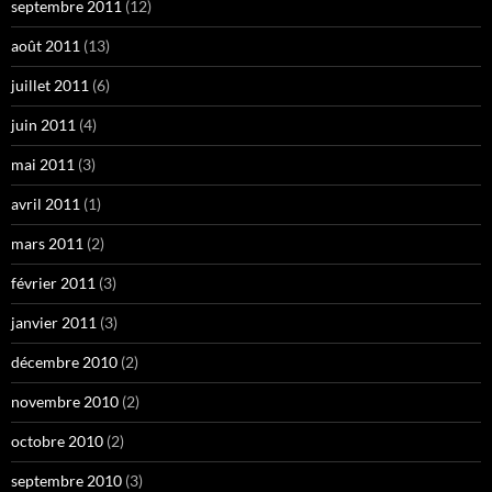
septembre 2011
(12)
août 2011
(13)
juillet 2011
(6)
juin 2011
(4)
mai 2011
(3)
avril 2011
(1)
mars 2011
(2)
février 2011
(3)
janvier 2011
(3)
décembre 2010
(2)
novembre 2010
(2)
octobre 2010
(2)
septembre 2010
(3)