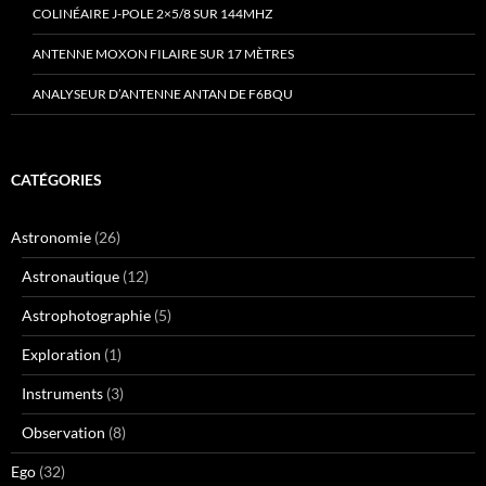
COLINÉAIRE J-POLE 2×5/8 SUR 144MHZ
ANTENNE MOXON FILAIRE SUR 17 MÈTRES
ANALYSEUR D’ANTENNE ANTAN DE F6BQU
CATÉGORIES
Astronomie
(26)
Astronautique
(12)
Astrophotographie
(5)
Exploration
(1)
Instruments
(3)
Observation
(8)
Ego
(32)