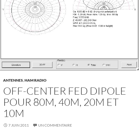
ANTENNES
,
HAM RADIO
OFF-CENTER FED DIPOLE
POUR 80M, 40M, 20M ET
10M
7 JUIN 2011
UN COMMENTAIRE