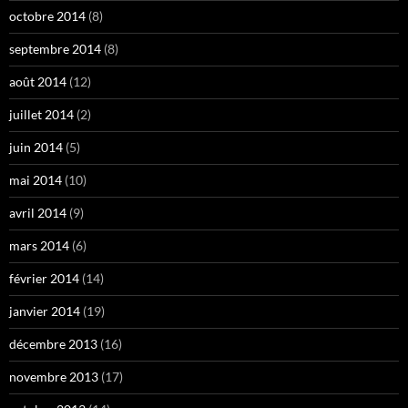
octobre 2014
(8)
septembre 2014
(8)
août 2014
(12)
juillet 2014
(2)
juin 2014
(5)
mai 2014
(10)
avril 2014
(9)
mars 2014
(6)
février 2014
(14)
janvier 2014
(19)
décembre 2013
(16)
novembre 2013
(17)