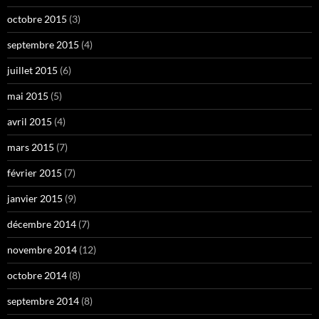
octobre 2015
(3)
septembre 2015
(4)
juillet 2015
(6)
mai 2015
(5)
avril 2015
(4)
mars 2015
(7)
février 2015
(7)
janvier 2015
(9)
décembre 2014
(7)
novembre 2014
(12)
octobre 2014
(8)
septembre 2014
(8)