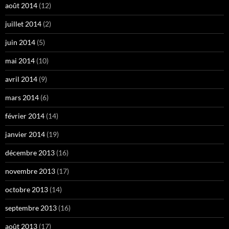
août 2014
(12)
juillet 2014
(2)
juin 2014
(5)
mai 2014
(10)
avril 2014
(9)
mars 2014
(6)
février 2014
(14)
janvier 2014
(19)
décembre 2013
(16)
novembre 2013
(17)
octobre 2013
(14)
septembre 2013
(16)
août 2013
(17)