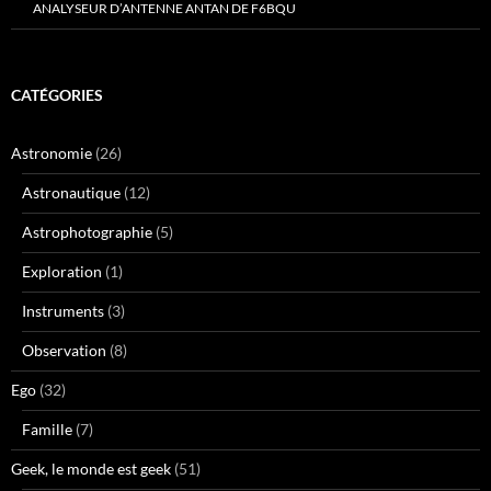
ANALYSEUR D’ANTENNE ANTAN DE F6BQU
CATÉGORIES
Astronomie
(26)
Astronautique
(12)
Astrophotographie
(5)
Exploration
(1)
Instruments
(3)
Observation
(8)
Ego
(32)
Famille
(7)
Geek, le monde est geek
(51)