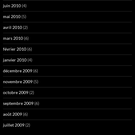
juin 2010
(4)
mai 2010
(5)
avril 2010
(2)
mars 2010
(6)
février 2010
(6)
janvier 2010
(4)
décembre 2009
(6)
novembre 2009
(5)
octobre 2009
(2)
septembre 2009
(6)
août 2009
(6)
juillet 2009
(2)