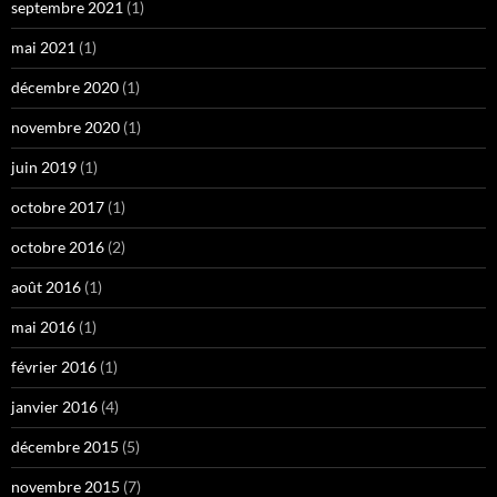
septembre 2021
(1)
mai 2021
(1)
décembre 2020
(1)
novembre 2020
(1)
juin 2019
(1)
octobre 2017
(1)
octobre 2016
(2)
août 2016
(1)
mai 2016
(1)
février 2016
(1)
janvier 2016
(4)
décembre 2015
(5)
novembre 2015
(7)