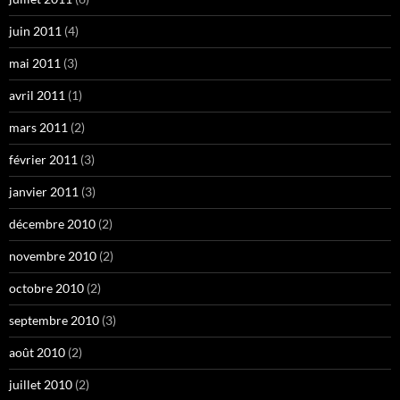
juin 2011
(4)
mai 2011
(3)
avril 2011
(1)
mars 2011
(2)
février 2011
(3)
janvier 2011
(3)
décembre 2010
(2)
novembre 2010
(2)
octobre 2010
(2)
septembre 2010
(3)
août 2010
(2)
juillet 2010
(2)