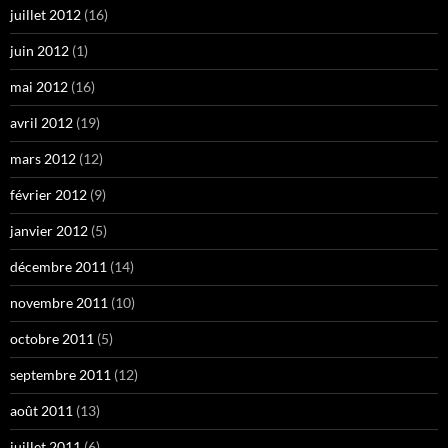
juillet 2012
(16)
juin 2012
(1)
mai 2012
(16)
avril 2012
(19)
mars 2012
(12)
février 2012
(9)
janvier 2012
(5)
décembre 2011
(14)
novembre 2011
(10)
octobre 2011
(5)
septembre 2011
(12)
août 2011
(13)
juillet 2011
(6)