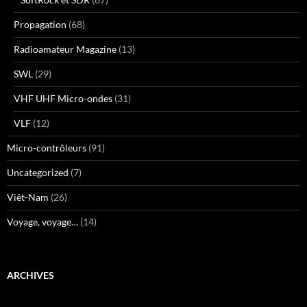
Propagation
(68)
Radioamateur Magazine
(13)
SWL
(29)
VHF UHF Micro-ondes
(31)
VLF
(12)
Micro-contrôleurs
(91)
Uncategorized
(7)
Viêt-Nam
(26)
Voyage, voyage…
(14)
ARCHIVES