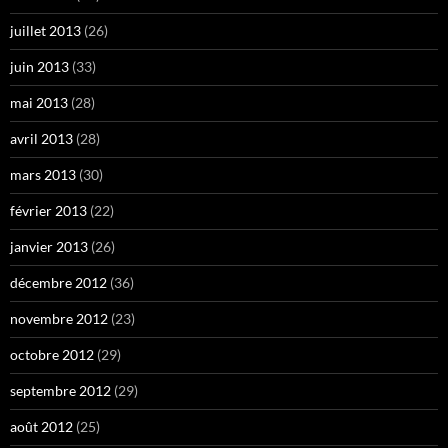
juillet 2013
(26)
juin 2013
(33)
mai 2013
(28)
avril 2013
(28)
mars 2013
(30)
février 2013
(22)
janvier 2013
(26)
décembre 2012
(36)
novembre 2012
(23)
octobre 2012
(29)
septembre 2012
(29)
août 2012
(25)