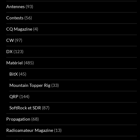
Antennes
(93)
Contests
(56)
CQ Magazine
(4)
CW
(97)
DX
(123)
Matériel
(485)
BitX
(45)
Mountain Topper Rig
(33)
QRP
(144)
SoftRock et SDR
(87)
Propagation
(68)
Radioamateur Magazine
(13)