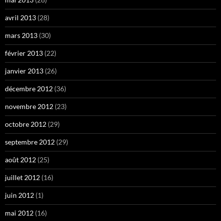
avril 2013
(28)
mars 2013
(30)
février 2013
(22)
janvier 2013
(26)
décembre 2012
(36)
novembre 2012
(23)
octobre 2012
(29)
septembre 2012
(29)
août 2012
(25)
juillet 2012
(16)
juin 2012
(1)
mai 2012
(16)