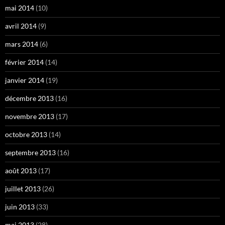
mai 2014
(10)
avril 2014
(9)
mars 2014
(6)
février 2014
(14)
janvier 2014
(19)
décembre 2013
(16)
novembre 2013
(17)
octobre 2013
(14)
septembre 2013
(16)
août 2013
(17)
juillet 2013
(26)
juin 2013
(33)
mai 2013
(28)