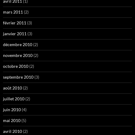
avril 2011
(1)
mars 2011
(2)
février 2011
(3)
janvier 2011
(3)
décembre 2010
(2)
novembre 2010
(2)
octobre 2010
(2)
septembre 2010
(3)
août 2010
(2)
juillet 2010
(2)
juin 2010
(4)
mai 2010
(5)
avril 2010
(2)