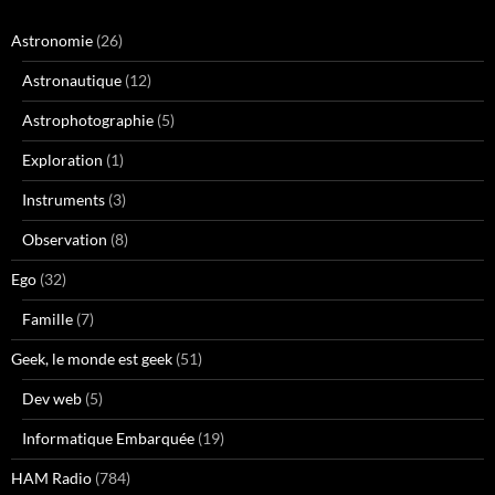
Astronomie
(26)
Astronautique
(12)
Astrophotographie
(5)
Exploration
(1)
Instruments
(3)
Observation
(8)
Ego
(32)
Famille
(7)
Geek, le monde est geek
(51)
Dev web
(5)
Informatique Embarquée
(19)
HAM Radio
(784)