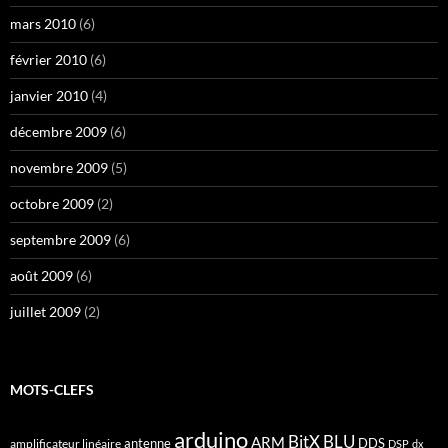
mars 2010
(6)
février 2010
(6)
janvier 2010
(4)
décembre 2009
(6)
novembre 2009
(5)
octobre 2009
(2)
septembre 2009
(6)
août 2009
(6)
juillet 2009
(2)
MOTS-CLEFS
arduino
BitX
BLU
ARM
antenne
DDS
amplificateur linéaire
DSP
dx