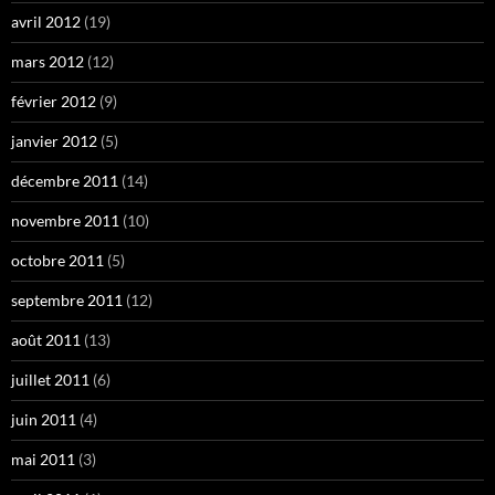
avril 2012
(19)
mars 2012
(12)
février 2012
(9)
janvier 2012
(5)
décembre 2011
(14)
novembre 2011
(10)
octobre 2011
(5)
septembre 2011
(12)
août 2011
(13)
juillet 2011
(6)
juin 2011
(4)
mai 2011
(3)