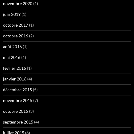
novembre 2020
(1)
juin 2019
(1)
octobre 2017
(1)
octobre 2016
(2)
août 2016
(1)
mai 2016
(1)
février 2016
(1)
janvier 2016
(4)
décembre 2015
(5)
novembre 2015
(7)
octobre 2015
(3)
septembre 2015
(4)
juillet 2015
(6)