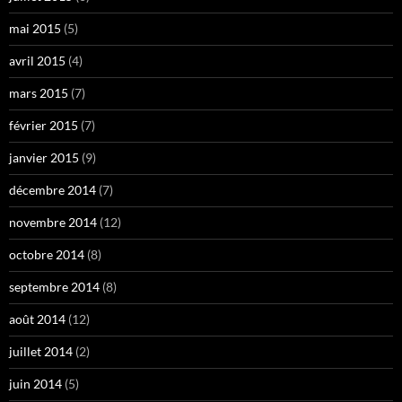
mai 2015
(5)
avril 2015
(4)
mars 2015
(7)
février 2015
(7)
janvier 2015
(9)
décembre 2014
(7)
novembre 2014
(12)
octobre 2014
(8)
septembre 2014
(8)
août 2014
(12)
juillet 2014
(2)
juin 2014
(5)