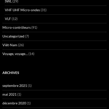
SWL
(29)
VHF UHF Micro-ondes
(31)
VLF
(12)
Micro-contrôleurs
(91)
Uncategorized
(7)
Viêt-Nam
(26)
Voyage, voyage…
(14)
ARCHIVES
septembre 2021
(1)
mai 2021
(1)
décembre 2020
(1)