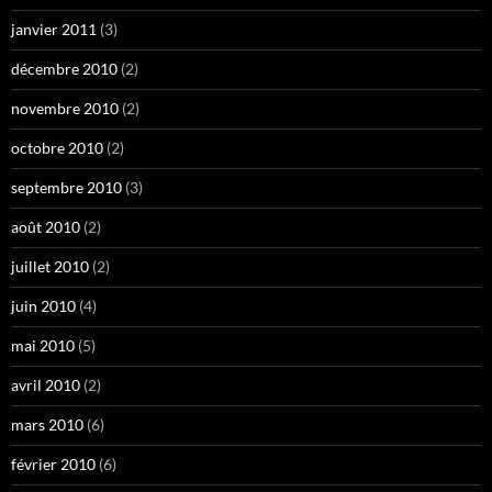
janvier 2011
(3)
décembre 2010
(2)
novembre 2010
(2)
octobre 2010
(2)
septembre 2010
(3)
août 2010
(2)
juillet 2010
(2)
juin 2010
(4)
mai 2010
(5)
avril 2010
(2)
mars 2010
(6)
février 2010
(6)