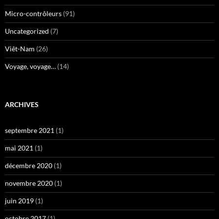
Micro-contrôleurs
(91)
Uncategorized
(7)
Viêt-Nam
(26)
Voyage, voyage…
(14)
ARCHIVES
septembre 2021
(1)
mai 2021
(1)
décembre 2020
(1)
novembre 2020
(1)
juin 2019
(1)
octobre 2017
(1)