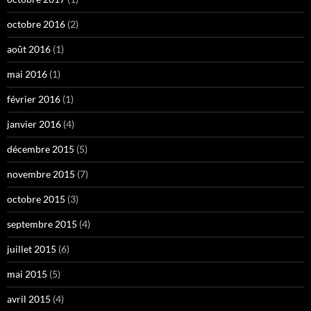
octobre 2016
(2)
août 2016
(1)
mai 2016
(1)
février 2016
(1)
janvier 2016
(4)
décembre 2015
(5)
novembre 2015
(7)
octobre 2015
(3)
septembre 2015
(4)
juillet 2015
(6)
mai 2015
(5)
avril 2015
(4)