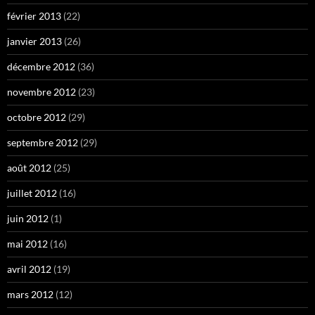
février 2013
(22)
janvier 2013
(26)
décembre 2012
(36)
novembre 2012
(23)
octobre 2012
(29)
septembre 2012
(29)
août 2012
(25)
juillet 2012
(16)
juin 2012
(1)
mai 2012
(16)
avril 2012
(19)
mars 2012
(12)