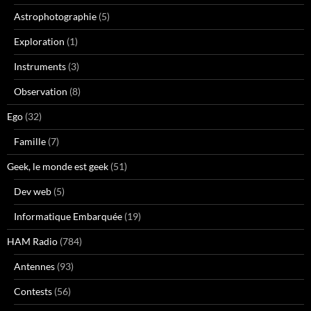
Astrophotographie
(5)
Exploration
(1)
Instruments
(3)
Observation
(8)
Ego
(32)
Famille
(7)
Geek, le monde est geek
(51)
Dev web
(5)
Informatique Embarquée
(19)
HAM Radio
(784)
Antennes
(93)
Contests
(56)