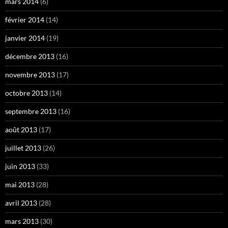
mars 2014
(6)
février 2014
(14)
janvier 2014
(19)
décembre 2013
(16)
novembre 2013
(17)
octobre 2013
(14)
septembre 2013
(16)
août 2013
(17)
juillet 2013
(26)
juin 2013
(33)
mai 2013
(28)
avril 2013
(28)
mars 2013
(30)