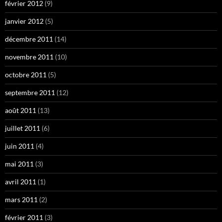
février 2012
(9)
janvier 2012
(5)
décembre 2011
(14)
novembre 2011
(10)
octobre 2011
(5)
septembre 2011
(12)
août 2011
(13)
juillet 2011
(6)
juin 2011
(4)
mai 2011
(3)
avril 2011
(1)
mars 2011
(2)
février 2011
(3)