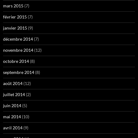
mars 2015
(7)
février 2015
(7)
janvier 2015
(9)
décembre 2014
(7)
novembre 2014
(12)
octobre 2014
(8)
septembre 2014
(8)
août 2014
(12)
juillet 2014
(2)
juin 2014
(5)
mai 2014
(10)
avril 2014
(9)