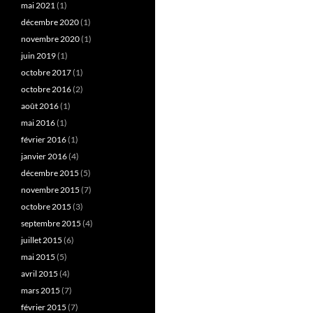
mai 2021
(1)
décembre 2020
(1)
novembre 2020
(1)
juin 2019
(1)
octobre 2017
(1)
octobre 2016
(2)
août 2016
(1)
mai 2016
(1)
février 2016
(1)
janvier 2016
(4)
décembre 2015
(5)
novembre 2015
(7)
octobre 2015
(3)
septembre 2015
(4)
juillet 2015
(6)
mai 2015
(5)
avril 2015
(4)
mars 2015
(7)
février 2015
(7)