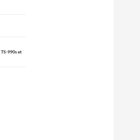
 TS-990s et