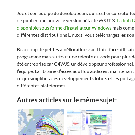
Joe et son équipe de développeurs qui s’est encore étoffé
de publier une nouvelle version béta de WSJT-X.
La build
disponible sous forme d’installateur Windows
mais compi
différentes distributions Linux si vous téléchargez les sou
Beaucoup de petites améliorations sur l’interface utilisat
programme mais surtout une refonte du code pour plus de 
été entreprise car G4WJS, un développeur professionnel, 
l’équipe. La librairie d’accès aux flux audio est maintenant
ce qui simplifiera les développements futurs et les portag
différentes plateformes.
Autres articles sur le même sujet: