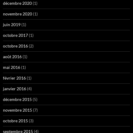
décembre 2020
(1)
novembre 2020
(1)
juin 2019
(1)
octobre 2017
(1)
octobre 2016
(2)
août 2016
(1)
mai 2016
(1)
février 2016
(1)
janvier 2016
(4)
décembre 2015
(5)
novembre 2015
(7)
octobre 2015
(3)
septembre 2015
(4)