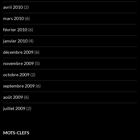
avril 2010
(2)
mars 2010
(6)
février 2010
(6)
janvier 2010
(4)
décembre 2009
(6)
novembre 2009
(5)
octobre 2009
(2)
septembre 2009
(6)
août 2009
(6)
juillet 2009
(2)
MOTS-CLEFS