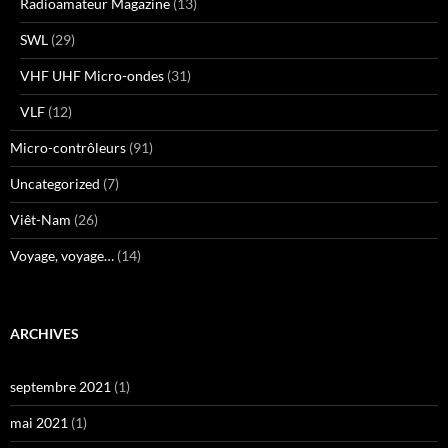
Radioamateur Magazine
(13)
SWL
(29)
VHF UHF Micro-ondes
(31)
VLF
(12)
Micro-contrôleurs
(91)
Uncategorized
(7)
Viêt-Nam
(26)
Voyage, voyage…
(14)
ARCHIVES
septembre 2021
(1)
mai 2021
(1)