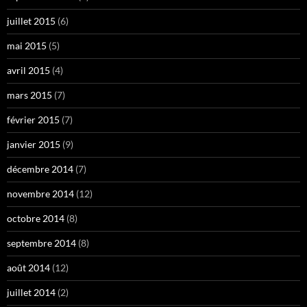
juillet 2015
(6)
mai 2015
(5)
avril 2015
(4)
mars 2015
(7)
février 2015
(7)
janvier 2015
(9)
décembre 2014
(7)
novembre 2014
(12)
octobre 2014
(8)
septembre 2014
(8)
août 2014
(12)
juillet 2014
(2)