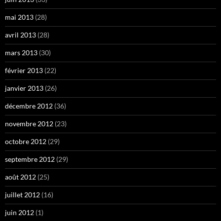
mai 2013
(28)
avril 2013
(28)
mars 2013
(30)
février 2013
(22)
janvier 2013
(26)
décembre 2012
(36)
novembre 2012
(23)
octobre 2012
(29)
septembre 2012
(29)
août 2012
(25)
juillet 2012
(16)
juin 2012
(1)