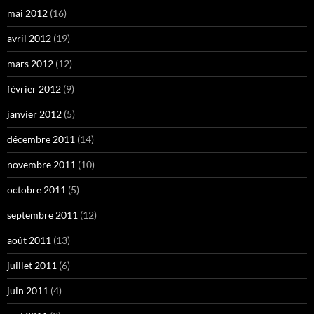
mai 2012
(16)
avril 2012
(19)
mars 2012
(12)
février 2012
(9)
janvier 2012
(5)
décembre 2011
(14)
novembre 2011
(10)
octobre 2011
(5)
septembre 2011
(12)
août 2011
(13)
juillet 2011
(6)
juin 2011
(4)