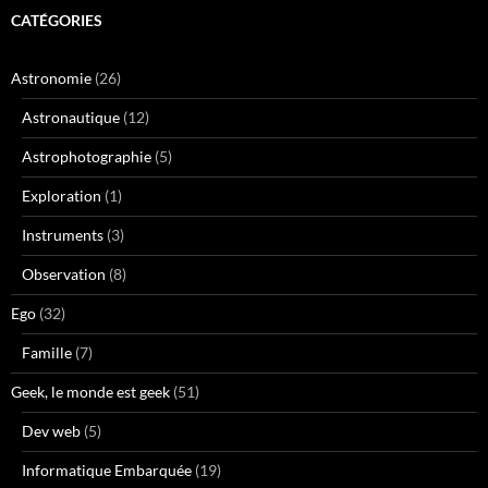
CATÉGORIES
Astronomie
(26)
Astronautique
(12)
Astrophotographie
(5)
Exploration
(1)
Instruments
(3)
Observation
(8)
Ego
(32)
Famille
(7)
Geek, le monde est geek
(51)
Dev web
(5)
Informatique Embarquée
(19)