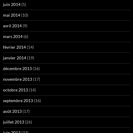
juin 2014
(5)
mai 2014
(10)
avril 2014
(9)
mars 2014
(6)
février 2014
(14)
janvier 2014
(19)
décembre 2013
(16)
novembre 2013
(17)
octobre 2013
(14)
septembre 2013
(16)
août 2013
(17)
juillet 2013
(26)
juin 2013
(33)