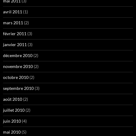
mai 2011
(3)
avril 2011
(1)
mars 2011
(2)
février 2011
(3)
janvier 2011
(3)
décembre 2010
(2)
novembre 2010
(2)
octobre 2010
(2)
septembre 2010
(3)
août 2010
(2)
juillet 2010
(2)
juin 2010
(4)
mai 2010
(5)