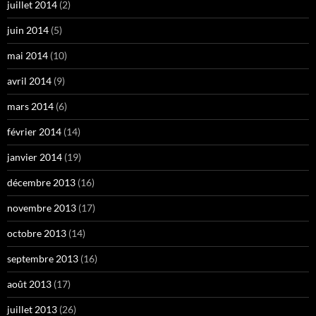
juillet 2014
(2)
juin 2014
(5)
mai 2014
(10)
avril 2014
(9)
mars 2014
(6)
février 2014
(14)
janvier 2014
(19)
décembre 2013
(16)
novembre 2013
(17)
octobre 2013
(14)
septembre 2013
(16)
août 2013
(17)
juillet 2013
(26)