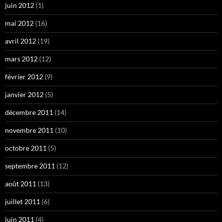
juin 2012
(1)
mai 2012
(16)
avril 2012
(19)
mars 2012
(12)
février 2012
(9)
janvier 2012
(5)
décembre 2011
(14)
novembre 2011
(10)
octobre 2011
(5)
septembre 2011
(12)
août 2011
(13)
juillet 2011
(6)
juin 2011
(4)