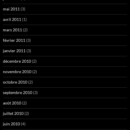
mai 2011
(3)
avril 2011
(1)
mars 2011
(2)
février 2011
(3)
janvier 2011
(3)
décembre 2010
(2)
novembre 2010
(2)
octobre 2010
(2)
septembre 2010
(3)
août 2010
(2)
juillet 2010
(2)
juin 2010
(4)