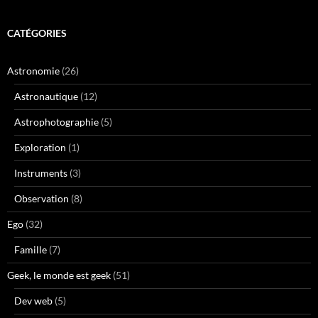
CATÉGORIES
Astronomie
(26)
Astronautique
(12)
Astrophotographie
(5)
Exploration
(1)
Instruments
(3)
Observation
(8)
Ego
(32)
Famille
(7)
Geek, le monde est geek
(51)
Dev web
(5)