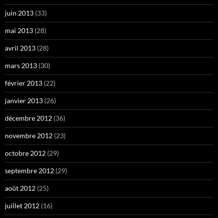
juin 2013
(33)
mai 2013
(28)
avril 2013
(28)
mars 2013
(30)
février 2013
(22)
janvier 2013
(26)
décembre 2012
(36)
novembre 2012
(23)
octobre 2012
(29)
septembre 2012
(29)
août 2012
(25)
juillet 2012
(16)