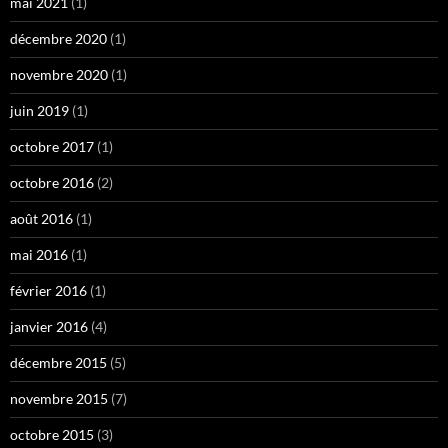
mai 2021
(1)
décembre 2020
(1)
novembre 2020
(1)
juin 2019
(1)
octobre 2017
(1)
octobre 2016
(2)
août 2016
(1)
mai 2016
(1)
février 2016
(1)
janvier 2016
(4)
décembre 2015
(5)
novembre 2015
(7)
octobre 2015
(3)