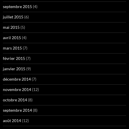
septembre 2015
(4)
juillet 2015
(6)
mai 2015
(5)
avril 2015
(4)
mars 2015
(7)
février 2015
(7)
janvier 2015
(9)
décembre 2014
(7)
novembre 2014
(12)
octobre 2014
(8)
septembre 2014
(8)
août 2014
(12)