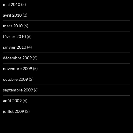
mai 2010
(5)
avril 2010
(2)
mars 2010
(6)
février 2010
(6)
janvier 2010
(4)
décembre 2009
(6)
novembre 2009
(5)
octobre 2009
(2)
septembre 2009
(6)
août 2009
(6)
juillet 2009
(2)