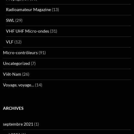
Radioamateur Magazine
(13)
SWL
(29)
VHF UHF Micro-ondes
(31)
VLF
(12)
Micro-contrôleurs
(91)
Uncategorized
(7)
Viêt-Nam
(26)
Voyage, voyage…
(14)
ARCHIVES
septembre 2021
(1)