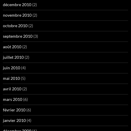
décembre 2010
(2)
novembre 2010
(2)
octobre 2010
(2)
septembre 2010
(3)
août 2010
(2)
juillet 2010
(2)
juin 2010
(4)
mai 2010
(5)
avril 2010
(2)
mars 2010
(6)
février 2010
(6)
janvier 2010
(4)
décembre 2009
(6)