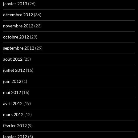
janvier 2013
(26)
décembre 2012
(36)
novembre 2012
(23)
octobre 2012
(29)
septembre 2012
(29)
août 2012
(25)
juillet 2012
(16)
juin 2012
(1)
mai 2012
(16)
avril 2012
(19)
mars 2012
(12)
février 2012
(9)
janvier 2012
(5)