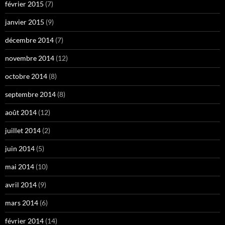
février 2015
(7)
janvier 2015
(9)
décembre 2014
(7)
novembre 2014
(12)
octobre 2014
(8)
septembre 2014
(8)
août 2014
(12)
juillet 2014
(2)
juin 2014
(5)
mai 2014
(10)
avril 2014
(9)
mars 2014
(6)
février 2014
(14)