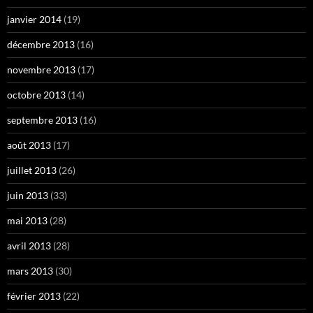
janvier 2014
(19)
décembre 2013
(16)
novembre 2013
(17)
octobre 2013
(14)
septembre 2013
(16)
août 2013
(17)
juillet 2013
(26)
juin 2013
(33)
mai 2013
(28)
avril 2013
(28)
mars 2013
(30)
février 2013
(22)