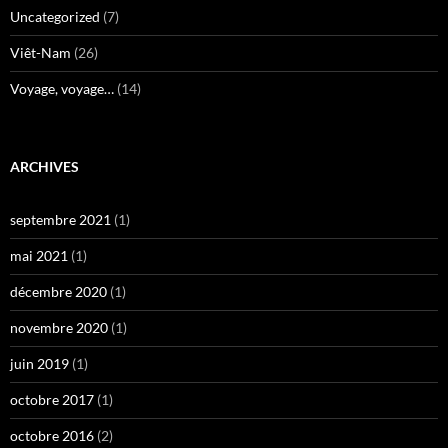
Uncategorized
(7)
Viêt-Nam
(26)
Voyage, voyage…
(14)
ARCHIVES
septembre 2021
(1)
mai 2021
(1)
décembre 2020
(1)
novembre 2020
(1)
juin 2019
(1)
octobre 2017
(1)
octobre 2016
(2)