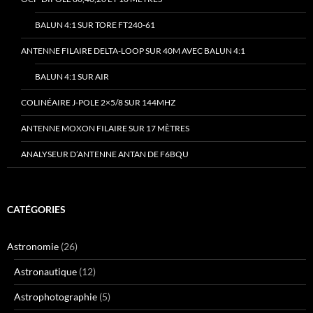
BALUN 4:1 SUR TORE FT240-61
ANTENNE FILAIRE DELTA-LOOP SUR 40M AVEC BALUN 4:1
BALUN 4:1 SUR AIR
COLINÉAIRE J-POLE 2×5/8 SUR 144MHZ
ANTENNE MOXON FILAIRE SUR 17 MÈTRES
ANALYSEUR D’ANTENNE ANTAN DE F6BQU
CATÉGORIES
Astronomie
(26)
Astronautique
(12)
Astrophotographie
(5)