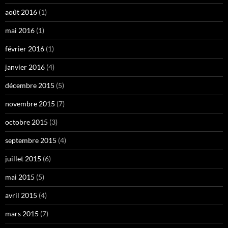
août 2016
(1)
mai 2016
(1)
février 2016
(1)
janvier 2016
(4)
décembre 2015
(5)
novembre 2015
(7)
octobre 2015
(3)
septembre 2015
(4)
juillet 2015
(6)
mai 2015
(5)
avril 2015
(4)
mars 2015
(7)