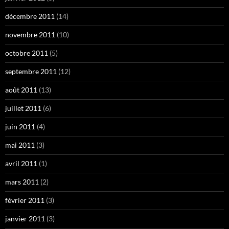
décembre 2011
(14)
novembre 2011
(10)
octobre 2011
(5)
septembre 2011
(12)
août 2011
(13)
juillet 2011
(6)
juin 2011
(4)
mai 2011
(3)
avril 2011
(1)
mars 2011
(2)
février 2011
(3)
janvier 2011
(3)