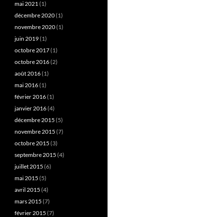
mai 2021
(1)
décembre 2020
(1)
novembre 2020
(1)
juin 2019
(1)
octobre 2017
(1)
octobre 2016
(2)
août 2016
(1)
mai 2016
(1)
février 2016
(1)
janvier 2016
(4)
décembre 2015
(5)
novembre 2015
(7)
octobre 2015
(3)
septembre 2015
(4)
juillet 2015
(6)
mai 2015
(5)
avril 2015
(4)
mars 2015
(7)
février 2015
(7)