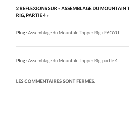
2 RÉFLEXIONS SUR « ASSEMBLAGE DU MOUNTAIN 
RIG, PARTIE 4 »
Ping :
Assemblage du Mountain Topper Rig « F6OYU
Ping :
Assemblage du Mountain Topper Rig, partie 4
LES COMMENTAIRES SONT FERMÉS.