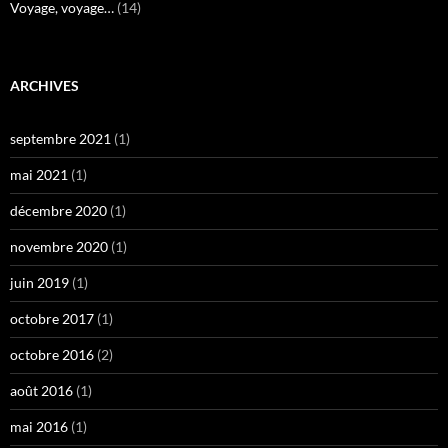
Voyage, voyage…
(14)
ARCHIVES
septembre 2021
(1)
mai 2021
(1)
décembre 2020
(1)
novembre 2020
(1)
juin 2019
(1)
octobre 2017
(1)
octobre 2016
(2)
août 2016
(1)
mai 2016
(1)