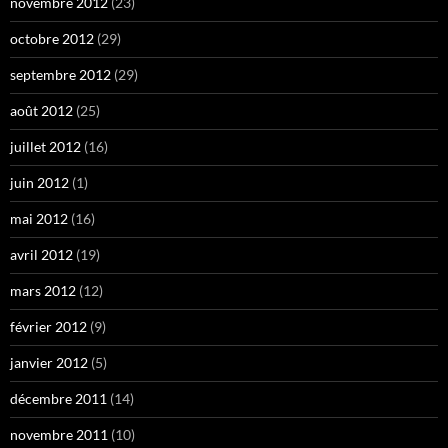
novembre 2012
(23)
octobre 2012
(29)
septembre 2012
(29)
août 2012
(25)
juillet 2012
(16)
juin 2012
(1)
mai 2012
(16)
avril 2012
(19)
mars 2012
(12)
février 2012
(9)
janvier 2012
(5)
décembre 2011
(14)
novembre 2011
(10)