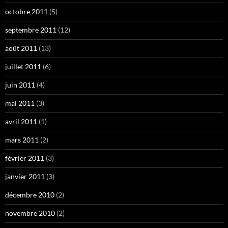
octobre 2011
(5)
septembre 2011
(12)
août 2011
(13)
juillet 2011
(6)
juin 2011
(4)
mai 2011
(3)
avril 2011
(1)
mars 2011
(2)
février 2011
(3)
janvier 2011
(3)
décembre 2010
(2)
novembre 2010
(2)