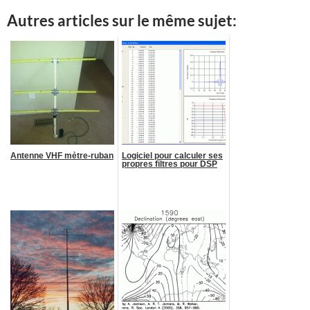
Autres articles sur le même sujet:
Antenne VHF mètre-ruban
Logiciel pour calculer ses
propres filtres pour DSP