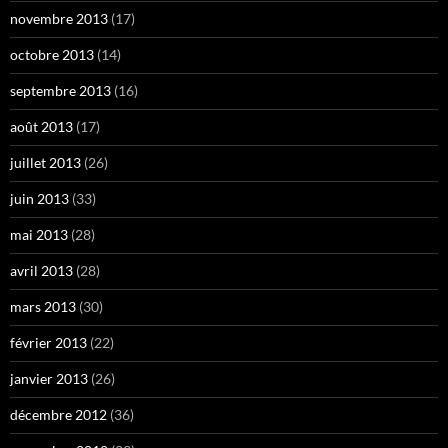
novembre 2013
(17)
octobre 2013
(14)
septembre 2013
(16)
août 2013
(17)
juillet 2013
(26)
juin 2013
(33)
mai 2013
(28)
avril 2013
(28)
mars 2013
(30)
février 2013
(22)
janvier 2013
(26)
décembre 2012
(36)