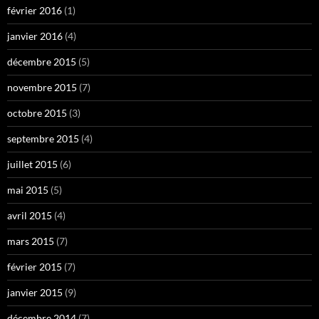
février 2016
(1)
janvier 2016
(4)
décembre 2015
(5)
novembre 2015
(7)
octobre 2015
(3)
septembre 2015
(4)
juillet 2015
(6)
mai 2015
(5)
avril 2015
(4)
mars 2015
(7)
février 2015
(7)
janvier 2015
(9)
décembre 2014
(7)