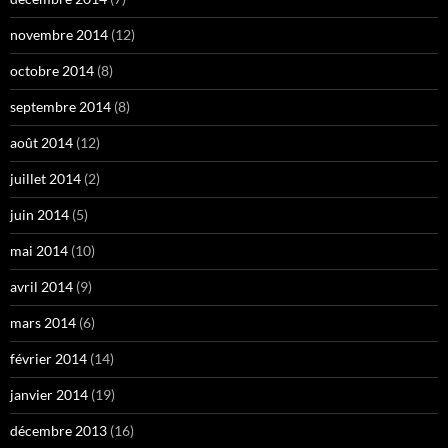
novembre 2014
(12)
octobre 2014
(8)
septembre 2014
(8)
août 2014
(12)
juillet 2014
(2)
juin 2014
(5)
mai 2014
(10)
avril 2014
(9)
mars 2014
(6)
février 2014
(14)
janvier 2014
(19)
décembre 2013
(16)