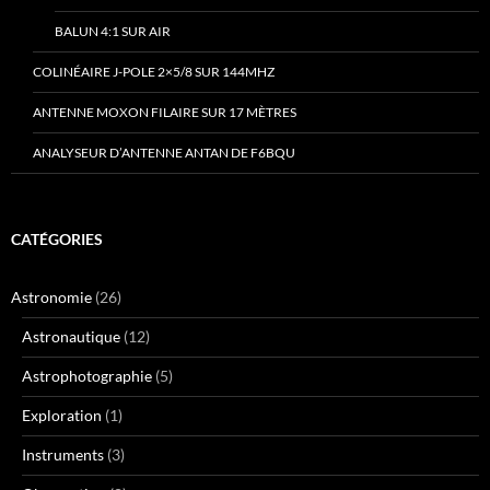
BALUN 4:1 SUR AIR
COLINÉAIRE J-POLE 2×5/8 SUR 144MHZ
ANTENNE MOXON FILAIRE SUR 17 MÈTRES
ANALYSEUR D’ANTENNE ANTAN DE F6BQU
CATÉGORIES
Astronomie
(26)
Astronautique
(12)
Astrophotographie
(5)
Exploration
(1)
Instruments
(3)