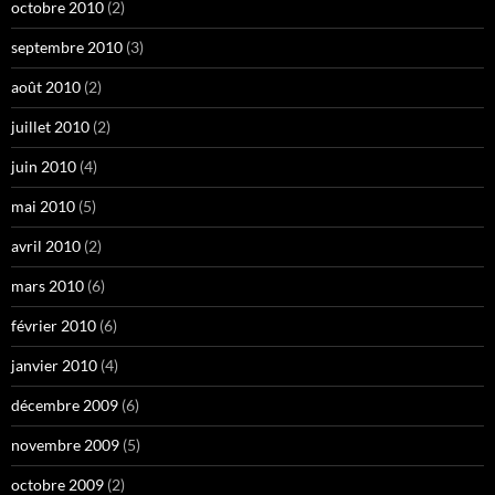
octobre 2010
(2)
septembre 2010
(3)
août 2010
(2)
juillet 2010
(2)
juin 2010
(4)
mai 2010
(5)
avril 2010
(2)
mars 2010
(6)
février 2010
(6)
janvier 2010
(4)
décembre 2009
(6)
novembre 2009
(5)
octobre 2009
(2)