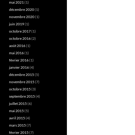
mai 2021
(1)
décembre 2020
(1)
novembre 2020
(1)
juin 2019
(1)
octobre 2017
(1)
octobre 2016
(2)
août 2016
(1)
mai 2016
(1)
février 2016
(1)
janvier 2016
(4)
décembre 2015
(5)
novembre 2015
(7)
octobre 2015
(3)
septembre 2015
(4)
juillet 2015
(6)
mai 2015
(5)
avril 2015
(4)
mars 2015
(7)
février 2015
(7)