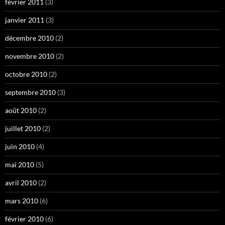
février 2011
(3)
janvier 2011
(3)
décembre 2010
(2)
novembre 2010
(2)
octobre 2010
(2)
septembre 2010
(3)
août 2010
(2)
juillet 2010
(2)
juin 2010
(4)
mai 2010
(5)
avril 2010
(2)
mars 2010
(6)
février 2010
(6)