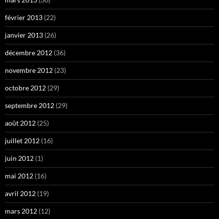
février 2013
(22)
janvier 2013
(26)
décembre 2012
(36)
novembre 2012
(23)
octobre 2012
(29)
septembre 2012
(29)
août 2012
(25)
juillet 2012
(16)
juin 2012
(1)
mai 2012
(16)
avril 2012
(19)
mars 2012
(12)