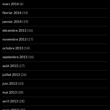
mars 2014
(6)
février 2014
(14)
janvier 2014
(19)
décembre 2013
(16)
novembre 2013
(17)
octobre 2013
(14)
septembre 2013
(16)
août 2013
(17)
juillet 2013
(26)
juin 2013
(33)
mai 2013
(28)
avril 2013
(28)
mars 2013
(30)