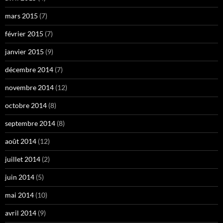
mars 2015
(7)
février 2015
(7)
janvier 2015
(9)
décembre 2014
(7)
novembre 2014
(12)
octobre 2014
(8)
septembre 2014
(8)
août 2014
(12)
juillet 2014
(2)
juin 2014
(5)
mai 2014
(10)
avril 2014
(9)