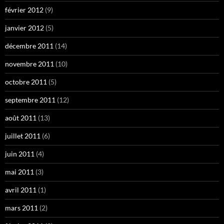
février 2012
(9)
janvier 2012
(5)
décembre 2011
(14)
novembre 2011
(10)
octobre 2011
(5)
septembre 2011
(12)
août 2011
(13)
juillet 2011
(6)
juin 2011
(4)
mai 2011
(3)
avril 2011
(1)
mars 2011
(2)