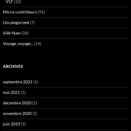
VLF
(12)
Micro-contrôleurs
(91)
Uncategorized
(7)
Viêt-Nam
(26)
Voyage, voyage…
(14)
ARCHIVES
septembre 2021
(1)
mai 2021
(1)
décembre 2020
(1)
novembre 2020
(1)
juin 2019
(1)