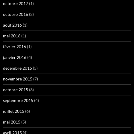
octobre 2017
(1)
octobre 2016
(2)
août 2016
(1)
mai 2016
(1)
février 2016
(1)
janvier 2016
(4)
décembre 2015
(5)
novembre 2015
(7)
octobre 2015
(3)
septembre 2015
(4)
juillet 2015
(6)
mai 2015
(5)
avril 2015
(4)