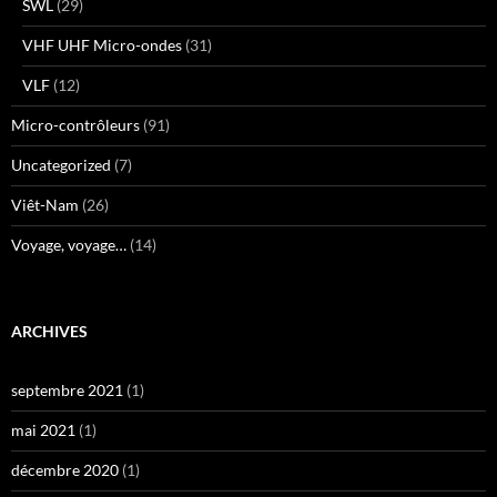
SWL
(29)
VHF UHF Micro-ondes
(31)
VLF
(12)
Micro-contrôleurs
(91)
Uncategorized
(7)
Viêt-Nam
(26)
Voyage, voyage…
(14)
ARCHIVES
septembre 2021
(1)
mai 2021
(1)
décembre 2020
(1)