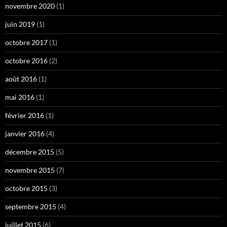
novembre 2020
(1)
juin 2019
(1)
octobre 2017
(1)
octobre 2016
(2)
août 2016
(1)
mai 2016
(1)
février 2016
(1)
janvier 2016
(4)
décembre 2015
(5)
novembre 2015
(7)
octobre 2015
(3)
septembre 2015
(4)
juillet 2015
(6)