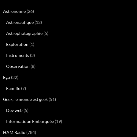
Astronomie
(26)
Astronautique
(12)
Astrophotographie
(5)
Exploration
(1)
Instruments
(3)
Observation
(8)
Ego
(32)
Famille
(7)
Geek, le monde est geek
(51)
Dev web
(5)
Informatique Embarquée
(19)
HAM Radio
(784)