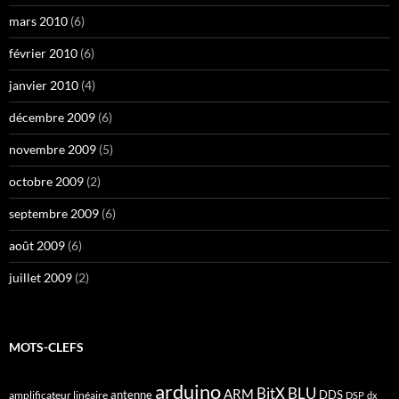
mars 2010
(6)
février 2010
(6)
janvier 2010
(4)
décembre 2009
(6)
novembre 2009
(5)
octobre 2009
(2)
septembre 2009
(6)
août 2009
(6)
juillet 2009
(2)
MOTS-CLEFS
arduino
BitX
BLU
ARM
antenne
DDS
amplificateur linéaire
DSP
dx