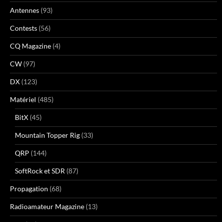
Antennes
(93)
Contests
(56)
CQ Magazine
(4)
CW
(97)
DX
(123)
Matériel
(485)
BitX
(45)
Mountain Topper Rig
(33)
QRP
(144)
SoftRock et SDR
(87)
Propagation
(68)
Radioamateur Magazine
(13)