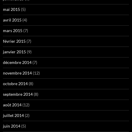
mai 2015
(5)
avril 2015
(4)
mars 2015
(7)
février 2015
(7)
janvier 2015
(9)
décembre 2014
(7)
novembre 2014
(12)
octobre 2014
(8)
septembre 2014
(8)
août 2014
(12)
juillet 2014
(2)
juin 2014
(5)