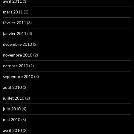
avril 2011
(1)
mars 2011
(2)
février 2011
(3)
janvier 2011
(3)
décembre 2010
(2)
novembre 2010
(2)
octobre 2010
(2)
septembre 2010
(3)
août 2010
(2)
juillet 2010
(2)
juin 2010
(4)
mai 2010
(5)
avril 2010
(2)