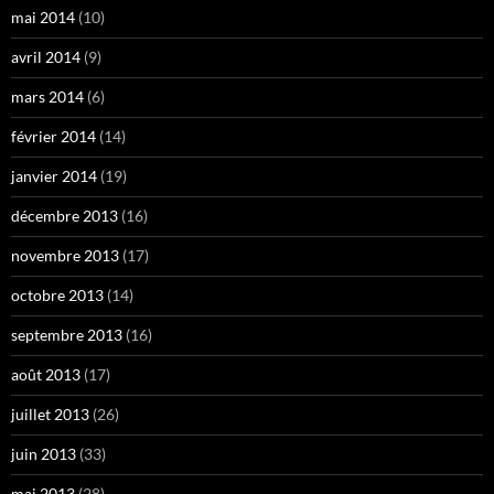
mai 2014
(10)
avril 2014
(9)
mars 2014
(6)
février 2014
(14)
janvier 2014
(19)
décembre 2013
(16)
novembre 2013
(17)
octobre 2013
(14)
septembre 2013
(16)
août 2013
(17)
juillet 2013
(26)
juin 2013
(33)
mai 2013
(28)