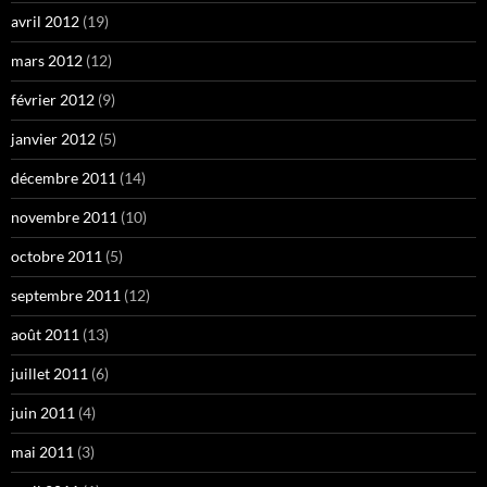
avril 2012
(19)
mars 2012
(12)
février 2012
(9)
janvier 2012
(5)
décembre 2011
(14)
novembre 2011
(10)
octobre 2011
(5)
septembre 2011
(12)
août 2011
(13)
juillet 2011
(6)
juin 2011
(4)
mai 2011
(3)