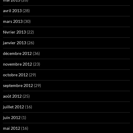
avril 2013
(28)
mars 2013
(30)
février 2013
(22)
janvier 2013
(26)
décembre 2012
(36)
novembre 2012
(23)
octobre 2012
(29)
septembre 2012
(29)
août 2012
(25)
juillet 2012
(16)
juin 2012
(1)
mai 2012
(16)