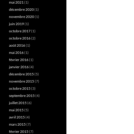
mai 2021
(1)
décembre 2020
(1)
novembre 2020
(1)
juin 2019
(1)
octobre 2017
(1)
octobre 2016
(2)
août 2016
(1)
mai 2016
(1)
février 2016
(1)
janvier 2016
(4)
décembre 2015
(5)
novembre 2015
(7)
octobre 2015
(3)
septembre 2015
(4)
juillet 2015
(6)
mai 2015
(5)
avril 2015
(4)
mars 2015
(7)
février 2015
(7)