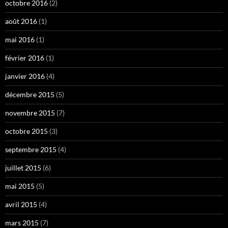
octobre 2016
(2)
août 2016
(1)
mai 2016
(1)
février 2016
(1)
janvier 2016
(4)
décembre 2015
(5)
novembre 2015
(7)
octobre 2015
(3)
septembre 2015
(4)
juillet 2015
(6)
mai 2015
(5)
avril 2015
(4)
mars 2015
(7)