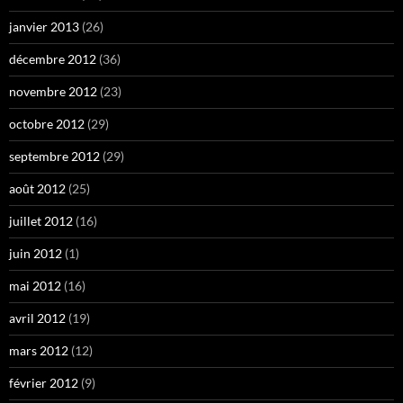
janvier 2013
(26)
décembre 2012
(36)
novembre 2012
(23)
octobre 2012
(29)
septembre 2012
(29)
août 2012
(25)
juillet 2012
(16)
juin 2012
(1)
mai 2012
(16)
avril 2012
(19)
mars 2012
(12)
février 2012
(9)