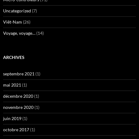
Uncategorized
(7)
Viêt-Nam
(26)
Voyage, voyage…
(14)
ARCHIVES
septembre 2021
(1)
mai 2021
(1)
décembre 2020
(1)
novembre 2020
(1)
juin 2019
(1)
octobre 2017
(1)