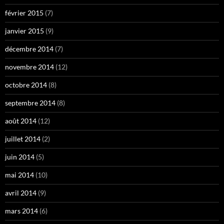
février 2015
(7)
janvier 2015
(9)
décembre 2014
(7)
novembre 2014
(12)
octobre 2014
(8)
septembre 2014
(8)
août 2014
(12)
juillet 2014
(2)
juin 2014
(5)
mai 2014
(10)
avril 2014
(9)
mars 2014
(6)