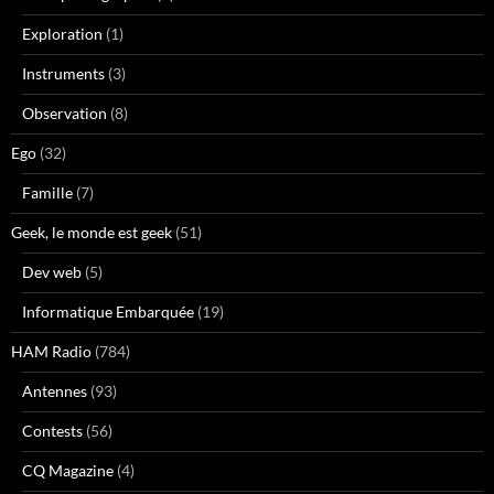
Exploration
(1)
Instruments
(3)
Observation
(8)
Ego
(32)
Famille
(7)
Geek, le monde est geek
(51)
Dev web
(5)
Informatique Embarquée
(19)
HAM Radio
(784)
Antennes
(93)
Contests
(56)
CQ Magazine
(4)