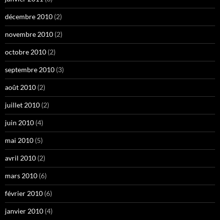
décembre 2010
(2)
novembre 2010
(2)
octobre 2010
(2)
septembre 2010
(3)
août 2010
(2)
juillet 2010
(2)
juin 2010
(4)
mai 2010
(5)
avril 2010
(2)
mars 2010
(6)
février 2010
(6)
janvier 2010
(4)