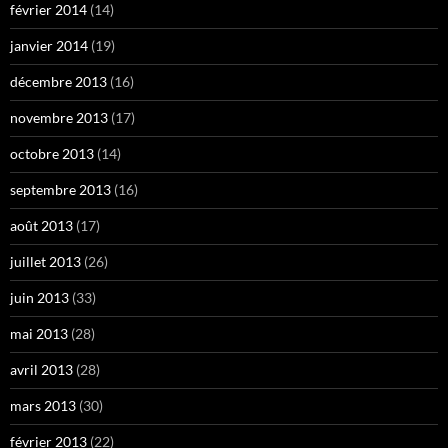
février 2014
(14)
janvier 2014
(19)
décembre 2013
(16)
novembre 2013
(17)
octobre 2013
(14)
septembre 2013
(16)
août 2013
(17)
juillet 2013
(26)
juin 2013
(33)
mai 2013
(28)
avril 2013
(28)
mars 2013
(30)
février 2013
(22)