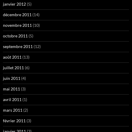
janvier 2012
(5)
décembre 2011
(14)
novembre 2011
(10)
octobre 2011
(5)
septembre 2011
(12)
août 2011
(13)
juillet 2011
(6)
juin 2011
(4)
mai 2011
(3)
avril 2011
(1)
mars 2011
(2)
février 2011
(3)
janvier 2011
(3)