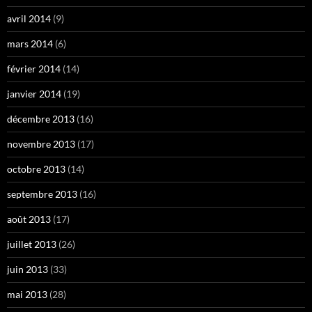
avril 2014
(9)
mars 2014
(6)
février 2014
(14)
janvier 2014
(19)
décembre 2013
(16)
novembre 2013
(17)
octobre 2013
(14)
septembre 2013
(16)
août 2013
(17)
juillet 2013
(26)
juin 2013
(33)
mai 2013
(28)