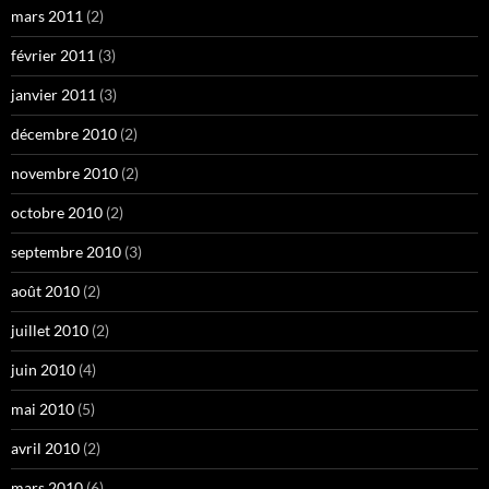
mars 2011
(2)
février 2011
(3)
janvier 2011
(3)
décembre 2010
(2)
novembre 2010
(2)
octobre 2010
(2)
septembre 2010
(3)
août 2010
(2)
juillet 2010
(2)
juin 2010
(4)
mai 2010
(5)
avril 2010
(2)
mars 2010
(6)