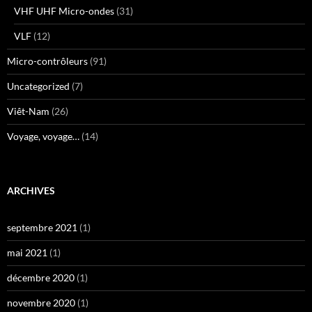
VHF UHF Micro-ondes
(31)
VLF
(12)
Micro-contrôleurs
(91)
Uncategorized
(7)
Viêt-Nam
(26)
Voyage, voyage…
(14)
ARCHIVES
septembre 2021
(1)
mai 2021
(1)
décembre 2020
(1)
novembre 2020
(1)