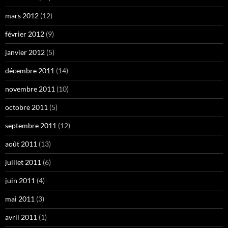
mars 2012
(12)
février 2012
(9)
janvier 2012
(5)
décembre 2011
(14)
novembre 2011
(10)
octobre 2011
(5)
septembre 2011
(12)
août 2011
(13)
juillet 2011
(6)
juin 2011
(4)
mai 2011
(3)
avril 2011
(1)