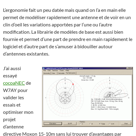
L’ergonomie fait un peu datée mais quand on l’a en main elle
permet de modéliser rapidement une antenne et de voir en un
clin d’oeil les variations apportées par l’une ou l’autre
modification. La librairie de modèles de base est aussi bien
fournie et permet d’une part de prendre en main rapidement le
logiciel et d’autre part de s’amuser à bidouiller autour
d’antennes existantes.
J’ai aussi
essayé
cocoaNEC
de
W7AY pour
valider les
essais et
optimiser mon
projet
d’antenne
directive Moxon 15-10m sans lui trouver d’avantages par