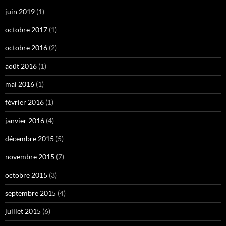
juin 2019
(1)
octobre 2017
(1)
octobre 2016
(2)
août 2016
(1)
mai 2016
(1)
février 2016
(1)
janvier 2016
(4)
décembre 2015
(5)
novembre 2015
(7)
octobre 2015
(3)
septembre 2015
(4)
juillet 2015
(6)