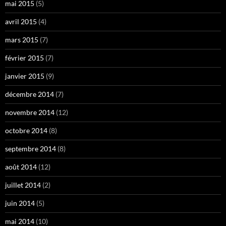
mai 2015
(5)
avril 2015
(4)
mars 2015
(7)
février 2015
(7)
janvier 2015
(9)
décembre 2014
(7)
novembre 2014
(12)
octobre 2014
(8)
septembre 2014
(8)
août 2014
(12)
juillet 2014
(2)
juin 2014
(5)
mai 2014
(10)