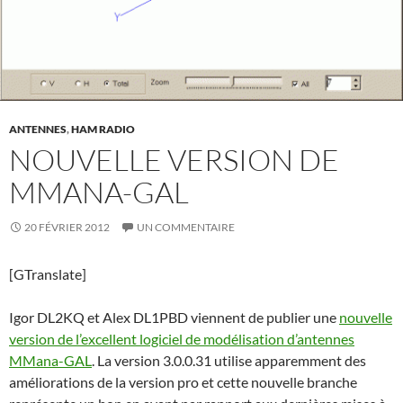
ANTENNES
,
HAM RADIO
NOUVELLE VERSION DE
MMANA-GAL
20 FÉVRIER 2012
UN COMMENTAIRE
[GTranslate]
Igor DL2KQ et Alex DL1PBD viennent de publier une
nouvelle
version de l’excellent logiciel de modélisation d’antennes
MMana-GAL
. La version 3.0.0.31 utilise apparemment des
améliorations de la version pro et cette nouvelle branche