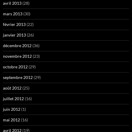
avril 2013
(28)
mars 2013
(30)
février 2013
(22)
janvier 2013
(26)
décembre 2012
(36)
novembre 2012
(23)
octobre 2012
(29)
septembre 2012
(29)
août 2012
(25)
juillet 2012
(16)
juin 2012
(1)
mai 2012
(16)
avril 2012
(19)