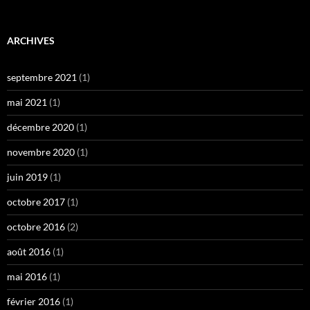
ARCHIVES
septembre 2021
(1)
mai 2021
(1)
décembre 2020
(1)
novembre 2020
(1)
juin 2019
(1)
octobre 2017
(1)
octobre 2016
(2)
août 2016
(1)
mai 2016
(1)
février 2016
(1)