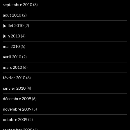
septembre 2010
(3)
août 2010
(2)
juillet 2010
(2)
juin 2010
(4)
mai 2010
(5)
avril 2010
(2)
mars 2010
(6)
février 2010
(6)
janvier 2010
(4)
décembre 2009
(6)
novembre 2009
(5)
octobre 2009
(2)
septembre 2009
(6)