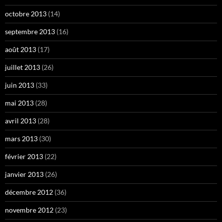
octobre 2013
(14)
septembre 2013
(16)
août 2013
(17)
juillet 2013
(26)
juin 2013
(33)
mai 2013
(28)
avril 2013
(28)
mars 2013
(30)
février 2013
(22)
janvier 2013
(26)
décembre 2012
(36)
novembre 2012
(23)