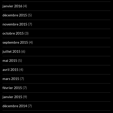
janvier 2016
(4)
décembre 2015
(5)
novembre 2015
(7)
octobre 2015
(3)
septembre 2015
(4)
juillet 2015
(6)
mai 2015
(5)
avril 2015
(4)
mars 2015
(7)
février 2015
(7)
janvier 2015
(9)
décembre 2014
(7)