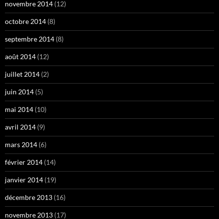
novembre 2014
(12)
octobre 2014
(8)
septembre 2014
(8)
août 2014
(12)
juillet 2014
(2)
juin 2014
(5)
mai 2014
(10)
avril 2014
(9)
mars 2014
(6)
février 2014
(14)
janvier 2014
(19)
décembre 2013
(16)
novembre 2013
(17)