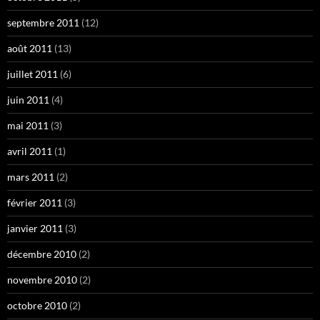
septembre 2011
(12)
août 2011
(13)
juillet 2011
(6)
juin 2011
(4)
mai 2011
(3)
avril 2011
(1)
mars 2011
(2)
février 2011
(3)
janvier 2011
(3)
décembre 2010
(2)
novembre 2010
(2)
octobre 2010
(2)