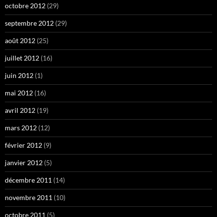
octobre 2012
(29)
septembre 2012
(29)
août 2012
(25)
juillet 2012
(16)
juin 2012
(1)
mai 2012
(16)
avril 2012
(19)
mars 2012
(12)
février 2012
(9)
janvier 2012
(5)
décembre 2011
(14)
novembre 2011
(10)
octobre 2011
(5)