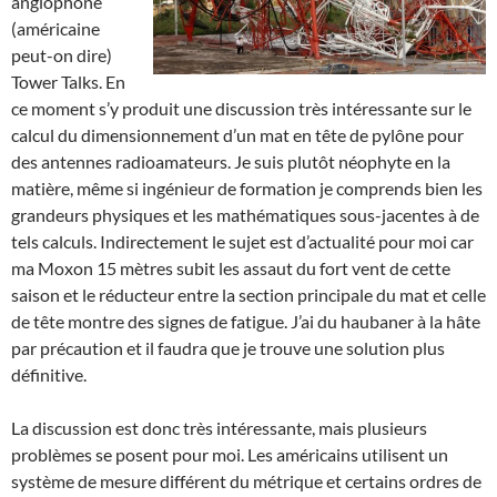
anglophone
(américaine
peut-on dire)
Tower Talks. En
ce moment s’y produit une discussion très intéressante sur le
calcul du dimensionnement d’un mat en tête de pylône pour
des antennes radioamateurs. Je suis plutôt néophyte en la
matière, même si ingénieur de formation je comprends bien les
grandeurs physiques et les mathématiques sous-jacentes à de
tels calculs. Indirectement le sujet est d’actualité pour moi car
ma Moxon 15 mètres subit les assaut du fort vent de cette
saison et le réducteur entre la section principale du mat et celle
de tête montre des signes de fatigue. J’ai du haubaner à la hâte
par précaution et il faudra que je trouve une solution plus
définitive.
La discussion est donc très intéressante, mais plusieurs
problèmes se posent pour moi. Les américains utilisent un
système de mesure différent du métrique et certains ordres de