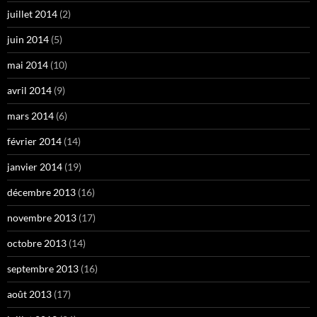
juillet 2014
(2)
juin 2014
(5)
mai 2014
(10)
avril 2014
(9)
mars 2014
(6)
février 2014
(14)
janvier 2014
(19)
décembre 2013
(16)
novembre 2013
(17)
octobre 2013
(14)
septembre 2013
(16)
août 2013
(17)