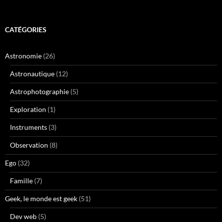
CATÉGORIES
Astronomie
(26)
Astronautique
(12)
Astrophotographie
(5)
Exploration
(1)
Instruments
(3)
Observation
(8)
Ego
(32)
Famille
(7)
Geek, le monde est geek
(51)
Dev web
(5)