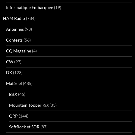
Informatique Embarquée
(19)
HAM Radio
(784)
Antennes
(93)
Contests
(56)
CQ Magazine
(4)
CW
(97)
DX
(123)
Matériel
(485)
BitX
(45)
Mountain Topper Rig
(33)
QRP
(144)
SoftRock et SDR
(87)