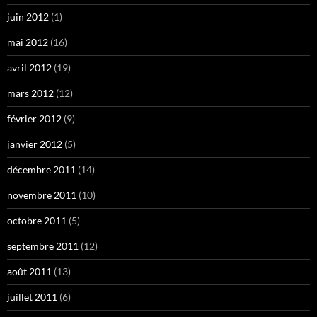
juin 2012
(1)
mai 2012
(16)
avril 2012
(19)
mars 2012
(12)
février 2012
(9)
janvier 2012
(5)
décembre 2011
(14)
novembre 2011
(10)
octobre 2011
(5)
septembre 2011
(12)
août 2011
(13)
juillet 2011
(6)