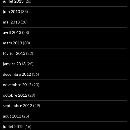
juillet 2013
(26)
juin 2013
(33)
mai 2013
(28)
avril 2013
(28)
mars 2013
(30)
février 2013
(22)
janvier 2013
(26)
décembre 2012
(36)
novembre 2012
(23)
octobre 2012
(29)
septembre 2012
(29)
août 2012
(25)
juillet 2012
(16)