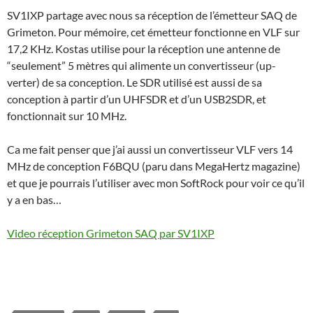
SV1IXP partage avec nous sa réception de l’émetteur SAQ de
Grimeton. Pour mémoire, cet émetteur fonctionne en VLF sur
17,2 KHz. Kostas utilise pour la réception une antenne de
“seulement” 5 mètres qui alimente un convertisseur (up-
verter) de sa conception. Le SDR utilisé est aussi de sa
conception à partir d’un UHFSDR et d’un USB2SDR, et
fonctionnait sur 10 MHz.
Ca me fait penser que j’ai aussi un convertisseur VLF vers 14
MHz de conception F6BQU (paru dans MegaHertz magazine)
et que je pourrais l’utiliser avec mon SoftRock pour voir ce qu’il
y a en bas…
Video réception Grimeton SAQ par SV1IXP