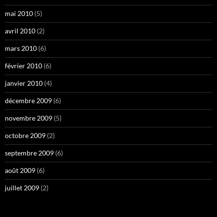
mai 2010
(5)
avril 2010
(2)
mars 2010
(6)
février 2010
(6)
janvier 2010
(4)
décembre 2009
(6)
novembre 2009
(5)
octobre 2009
(2)
septembre 2009
(6)
août 2009
(6)
juillet 2009
(2)