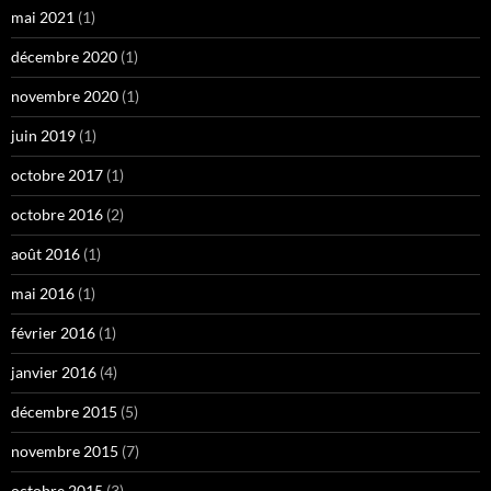
mai 2021
(1)
décembre 2020
(1)
novembre 2020
(1)
juin 2019
(1)
octobre 2017
(1)
octobre 2016
(2)
août 2016
(1)
mai 2016
(1)
février 2016
(1)
janvier 2016
(4)
décembre 2015
(5)
novembre 2015
(7)
octobre 2015
(3)