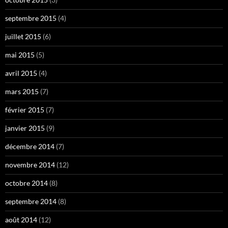
septembre 2015
(4)
juillet 2015
(6)
mai 2015
(5)
avril 2015
(4)
mars 2015
(7)
février 2015
(7)
janvier 2015
(9)
décembre 2014
(7)
novembre 2014
(12)
octobre 2014
(8)
septembre 2014
(8)
août 2014
(12)