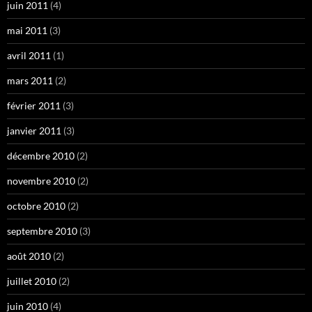
juin 2011
(4)
mai 2011
(3)
avril 2011
(1)
mars 2011
(2)
février 2011
(3)
janvier 2011
(3)
décembre 2010
(2)
novembre 2010
(2)
octobre 2010
(2)
septembre 2010
(3)
août 2010
(2)
juillet 2010
(2)
juin 2010
(4)