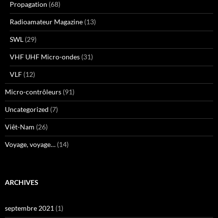
Propagation
(68)
Radioamateur Magazine
(13)
SWL
(29)
VHF UHF Micro-ondes
(31)
VLF
(12)
Micro-contrôleurs
(91)
Uncategorized
(7)
Viêt-Nam
(26)
Voyage, voyage…
(14)
ARCHIVES
septembre 2021
(1)