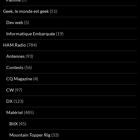
Geek, le monde est geek
(51)
Dev web
(5)
Informatique Embarquée
(19)
HAM Radio
(784)
Antennes
(93)
Contests
(56)
CQ Magazine
(4)
CW
(97)
DX
(123)
Matériel
(485)
BitX
(45)
Mountain Topper Rig
(33)