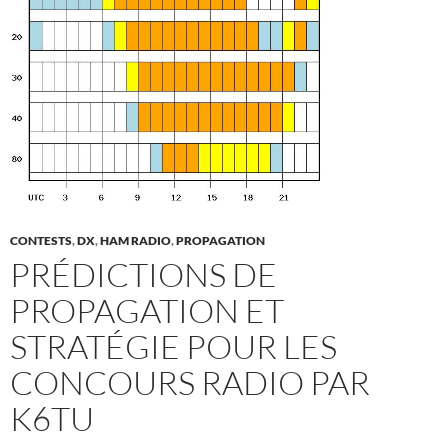
CONTESTS
,
DX
,
HAM RADIO
,
PROPAGATION
PRÉDICTIONS DE
PROPAGATION ET
STRATÉGIE POUR LES
CONCOURS RADIO PAR
K6TU