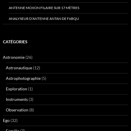
ANTENNE MOXON FILAIRE SUR 17 MÈTRES
ANALYSEUR D’ANTENNE ANTAN DE F6BQU
CATÉGORIES
Astronomie
(26)
Astronautique
(12)
Astrophotographie
(5)
Exploration
(1)
Instruments
(3)
Observation
(8)
Ego
(32)
Famille
(7)