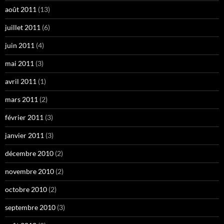
août 2011
(13)
juillet 2011
(6)
juin 2011
(4)
mai 2011
(3)
avril 2011
(1)
mars 2011
(2)
février 2011
(3)
janvier 2011
(3)
décembre 2010
(2)
novembre 2010
(2)
octobre 2010
(2)
septembre 2010
(3)