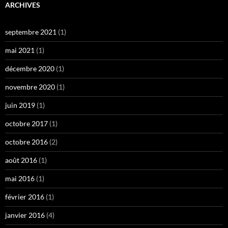
ARCHIVES
septembre 2021
(1)
mai 2021
(1)
décembre 2020
(1)
novembre 2020
(1)
juin 2019
(1)
octobre 2017
(1)
octobre 2016
(2)
août 2016
(1)
mai 2016
(1)
février 2016
(1)
janvier 2016
(4)