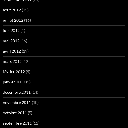
août 2012
(25)
juillet 2012
(16)
juin 2012
(1)
mai 2012
(16)
avril 2012
(19)
mars 2012
(12)
février 2012
(9)
janvier 2012
(5)
décembre 2011
(14)
novembre 2011
(10)
octobre 2011
(5)
septembre 2011
(12)