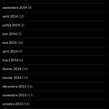
septembre 2014
(8)
août 2014
(12)
juillet 2014
(2)
juin 2014
(5)
mai 2014
(10)
avril 2014
(9)
mars 2014
(6)
février 2014
(14)
janvier 2014
(19)
décembre 2013
(16)
novembre 2013
(17)
octobre 2013
(14)