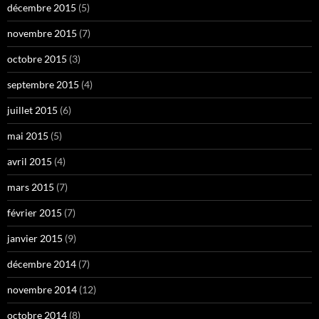
décembre 2015
(5)
novembre 2015
(7)
octobre 2015
(3)
septembre 2015
(4)
juillet 2015
(6)
mai 2015
(5)
avril 2015
(4)
mars 2015
(7)
février 2015
(7)
janvier 2015
(9)
décembre 2014
(7)
novembre 2014
(12)
octobre 2014
(8)