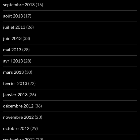
septembre 2013
(16)
août 2013
(17)
juillet 2013
(26)
juin 2013
(33)
mai 2013
(28)
avril 2013
(28)
mars 2013
(30)
février 2013
(22)
janvier 2013
(26)
décembre 2012
(36)
novembre 2012
(23)
octobre 2012
(29)
septembre 2012
(29)