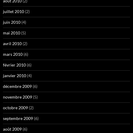
août 2010
(2)
juillet 2010
(2)
juin 2010
(4)
mai 2010
(5)
avril 2010
(2)
mars 2010
(6)
février 2010
(6)
janvier 2010
(4)
décembre 2009
(6)
novembre 2009
(5)
octobre 2009
(2)
septembre 2009
(6)
août 2009
(6)