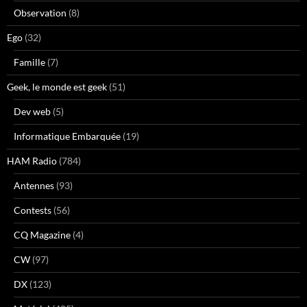
Observation
(8)
Ego
(32)
Famille
(7)
Geek, le monde est geek
(51)
Dev web
(5)
Informatique Embarquée
(19)
HAM Radio
(784)
Antennes
(93)
Contests
(56)
CQ Magazine
(4)
CW
(97)
DX
(123)