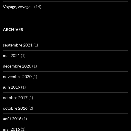
Voyage, voyage…
(14)
ARCHIVES
septembre 2021
(1)
mai 2021
(1)
décembre 2020
(1)
novembre 2020
(1)
juin 2019
(1)
octobre 2017
(1)
octobre 2016
(2)
août 2016
(1)
mai 2016
(1)