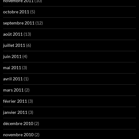
novembre 2011
(10)
octobre 2011
(5)
septembre 2011
(12)
août 2011
(13)
juillet 2011
(6)
juin 2011
(4)
mai 2011
(3)
avril 2011
(1)
mars 2011
(2)
février 2011
(3)
janvier 2011
(3)
décembre 2010
(2)
novembre 2010
(2)