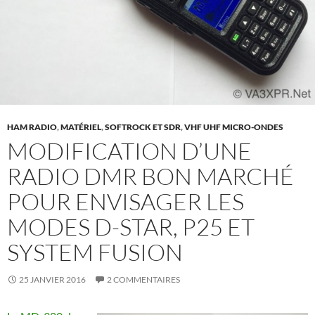
HAM RADIO
,
MATÉRIEL
,
SOFTROCK ET SDR
,
VHF UHF MICRO-ONDES
MODIFICATION D’UNE
RADIO DMR BON MARCHÉ
POUR ENVISAGER LES
MODES D-STAR, P25 ET
SYSTEM FUSION
25 JANVIER 2016
2 COMMENTAIRES