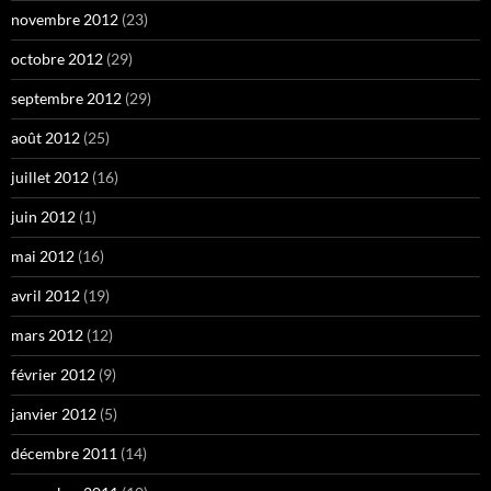
novembre 2012
(23)
octobre 2012
(29)
septembre 2012
(29)
août 2012
(25)
juillet 2012
(16)
juin 2012
(1)
mai 2012
(16)
avril 2012
(19)
mars 2012
(12)
février 2012
(9)
janvier 2012
(5)
décembre 2011
(14)