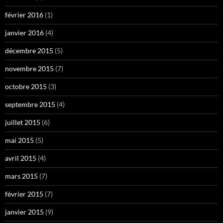
février 2016
(1)
janvier 2016
(4)
décembre 2015
(5)
novembre 2015
(7)
octobre 2015
(3)
septembre 2015
(4)
juillet 2015
(6)
mai 2015
(5)
avril 2015
(4)
mars 2015
(7)
février 2015
(7)
janvier 2015
(9)