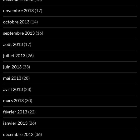
novembre 2013
(17)
octobre 2013
(14)
septembre 2013
(16)
août 2013
(17)
juillet 2013
(26)
juin 2013
(33)
mai 2013
(28)
avril 2013
(28)
mars 2013
(30)
février 2013
(22)
janvier 2013
(26)
décembre 2012
(36)