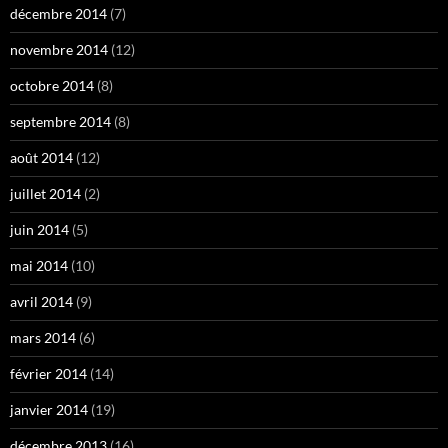
décembre 2014
(7)
novembre 2014
(12)
octobre 2014
(8)
septembre 2014
(8)
août 2014
(12)
juillet 2014
(2)
juin 2014
(5)
mai 2014
(10)
avril 2014
(9)
mars 2014
(6)
février 2014
(14)
janvier 2014
(19)
décembre 2013
(16)