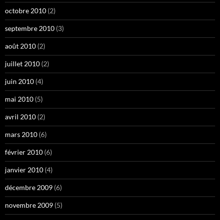
octobre 2010
(2)
septembre 2010
(3)
août 2010
(2)
juillet 2010
(2)
juin 2010
(4)
mai 2010
(5)
avril 2010
(2)
mars 2010
(6)
février 2010
(6)
janvier 2010
(4)
décembre 2009
(6)
novembre 2009
(5)