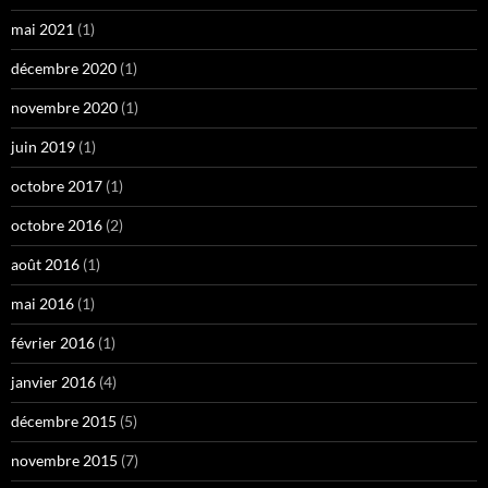
mai 2021
(1)
décembre 2020
(1)
novembre 2020
(1)
juin 2019
(1)
octobre 2017
(1)
octobre 2016
(2)
août 2016
(1)
mai 2016
(1)
février 2016
(1)
janvier 2016
(4)
décembre 2015
(5)
novembre 2015
(7)