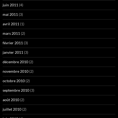
juin 2011
(4)
mai 2011
(3)
avril 2011
(1)
mars 2011
(2)
février 2011
(3)
janvier 2011
(3)
décembre 2010
(2)
novembre 2010
(2)
octobre 2010
(2)
septembre 2010
(3)
août 2010
(2)
juillet 2010
(2)