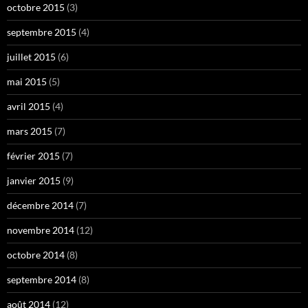
octobre 2015
(3)
septembre 2015
(4)
juillet 2015
(6)
mai 2015
(5)
avril 2015
(4)
mars 2015
(7)
février 2015
(7)
janvier 2015
(9)
décembre 2014
(7)
novembre 2014
(12)
octobre 2014
(8)
septembre 2014
(8)
août 2014
(12)