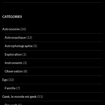
CATÉGORIES
Astronomie
(26)
Astronautique
(12)
Astrophotographie
(5)
Exploration
(1)
Instruments
(3)
Observation
(8)
Ego
(32)
Famille
(7)
Geek, le monde est geek
(51)
Dev web
(5)