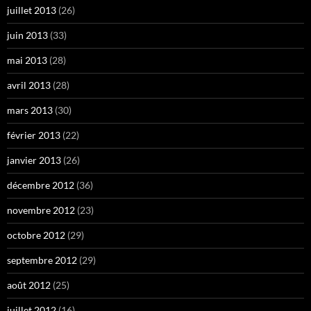
juillet 2013
(26)
juin 2013
(33)
mai 2013
(28)
avril 2013
(28)
mars 2013
(30)
février 2013
(22)
janvier 2013
(26)
décembre 2012
(36)
novembre 2012
(23)
octobre 2012
(29)
septembre 2012
(29)
août 2012
(25)
juillet 2012
(16)