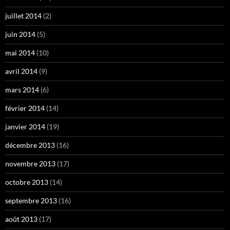
juillet 2014
(2)
juin 2014
(5)
mai 2014
(10)
avril 2014
(9)
mars 2014
(6)
février 2014
(14)
janvier 2014
(19)
décembre 2013
(16)
novembre 2013
(17)
octobre 2013
(14)
septembre 2013
(16)
août 2013
(17)