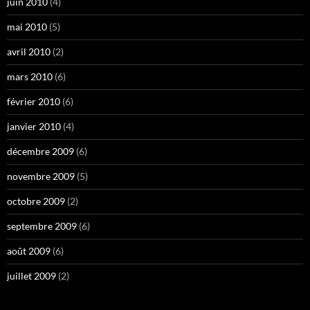
juin 2010
(4)
mai 2010
(5)
avril 2010
(2)
mars 2010
(6)
février 2010
(6)
janvier 2010
(4)
décembre 2009
(6)
novembre 2009
(5)
octobre 2009
(2)
septembre 2009
(6)
août 2009
(6)
juillet 2009
(2)