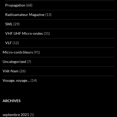
Propagation
(68)
Radioamateur Magazine
(13)
SWL
(29)
VHF UHF Micro-ondes
(31)
VLF
(12)
Micro-contrôleurs
(91)
Uncategorized
(7)
Viêt-Nam
(26)
Voyage, voyage…
(14)
ARCHIVES
septembre 2021
(1)