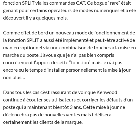
fonction SPLIT via les commandes CAT. Ce bogue “rare” était
gênant pour certains opérateurs de modes numériques et a été
découvert il y a quelques mois.
Comme effet de bord un nouveau mode de fonctionnement de
la fonction SPLIT a aussi été implémenté et peut-être activé de
manière optionnel via une combinaison de touches à la mise en
marche du poste. J’avoue que je n’ai pas bien compris
concrètement l’apport de cette “fonction” mais je n’ai pas
encore eu le temps d’installer personnellement la mise à jour
non plus…
Dans tous les cas c’est rassurant de voir que Kenwood
continue à écouter ses utilisateurs et corriger les défauts d’un
poste qui a maintenant bientôt 3 ans. Cette mise à jour ne
déclencehra pas de nouvelles ventes mais fidélisera
certainement les clients de la marque.