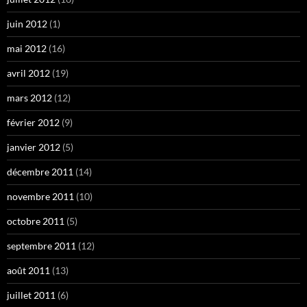
juin 2012
(1)
mai 2012
(16)
avril 2012
(19)
mars 2012
(12)
février 2012
(9)
janvier 2012
(5)
décembre 2011
(14)
novembre 2011
(10)
octobre 2011
(5)
septembre 2011
(12)
août 2011
(13)
juillet 2011
(6)