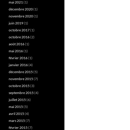
mai 2021
(1)
décembre 2020
(1)
novembre 2020
(1)
juin 2019
(1)
octobre 2017
(1)
octobre 2016
(2)
août 2016
(1)
mai 2016
(1)
février 2016
(1)
janvier 2016
(4)
décembre 2015
(5)
novembre 2015
(7)
octobre 2015
(3)
septembre 2015
(4)
juillet 2015
(6)
mai 2015
(5)
avril 2015
(4)
mars 2015
(7)
février 2015
(7)