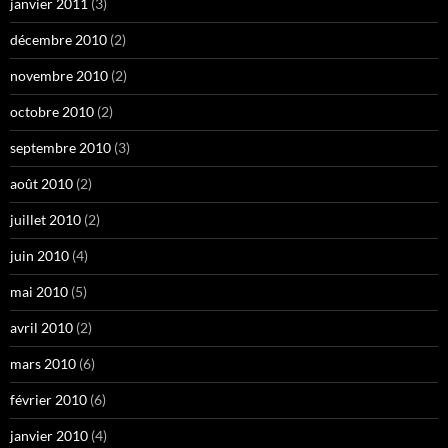
janvier 2011
(3)
décembre 2010
(2)
novembre 2010
(2)
octobre 2010
(2)
septembre 2010
(3)
août 2010
(2)
juillet 2010
(2)
juin 2010
(4)
mai 2010
(5)
avril 2010
(2)
mars 2010
(6)
février 2010
(6)
janvier 2010
(4)