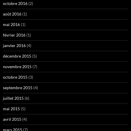
octobre 2016
(2)
août 2016
(1)
mai 2016
(1)
février 2016
(1)
janvier 2016
(4)
décembre 2015
(5)
novembre 2015
(7)
octobre 2015
(3)
septembre 2015
(4)
juillet 2015
(6)
mai 2015
(5)
avril 2015
(4)
mars 2015
(7)