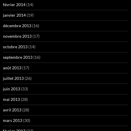
février 2014
(14)
janvier 2014
(19)
décembre 2013
(16)
novembre 2013
(17)
octobre 2013
(14)
septembre 2013
(16)
août 2013
(17)
juillet 2013
(26)
juin 2013
(33)
mai 2013
(28)
avril 2013
(28)
mars 2013
(30)
février 2013
(22)