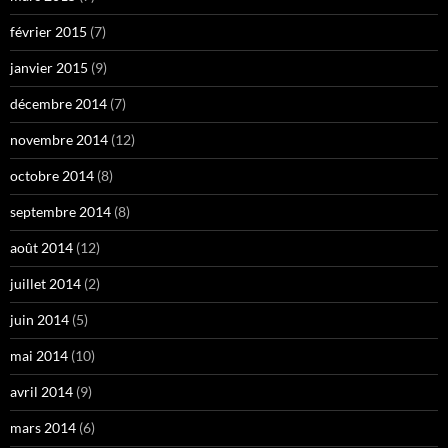
février 2015
(7)
janvier 2015
(9)
décembre 2014
(7)
novembre 2014
(12)
octobre 2014
(8)
septembre 2014
(8)
août 2014
(12)
juillet 2014
(2)
juin 2014
(5)
mai 2014
(10)
avril 2014
(9)
mars 2014
(6)