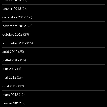
janvier 2013
(26)
décembre 2012
(36)
novembre 2012
(23)
octobre 2012
(29)
septembre 2012
(29)
août 2012
(25)
juillet 2012
(16)
juin 2012
(1)
mai 2012
(16)
avril 2012
(19)
mars 2012
(12)
février 2012
(9)