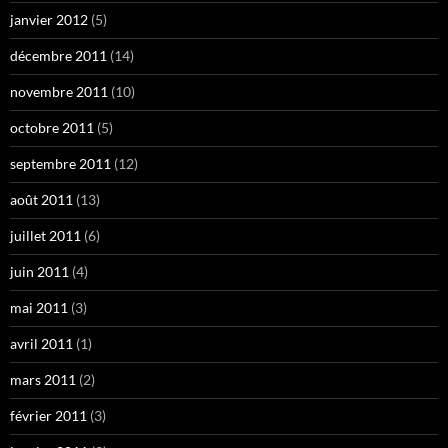
janvier 2012
(5)
décembre 2011
(14)
novembre 2011
(10)
octobre 2011
(5)
septembre 2011
(12)
août 2011
(13)
juillet 2011
(6)
juin 2011
(4)
mai 2011
(3)
avril 2011
(1)
mars 2011
(2)
février 2011
(3)