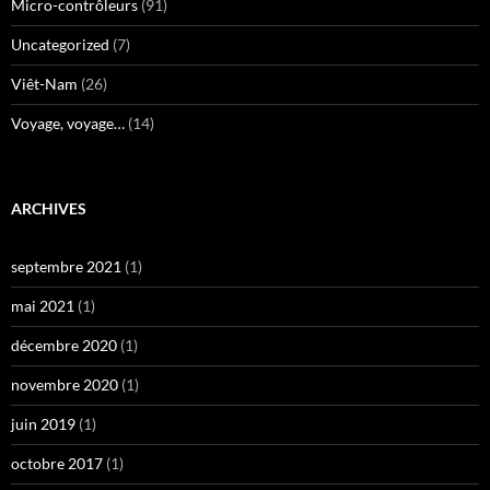
Micro-contrôleurs
(91)
Uncategorized
(7)
Viêt-Nam
(26)
Voyage, voyage…
(14)
ARCHIVES
septembre 2021
(1)
mai 2021
(1)
décembre 2020
(1)
novembre 2020
(1)
juin 2019
(1)
octobre 2017
(1)