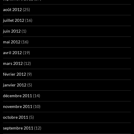
août 2012
(25)
juillet 2012
(16)
juin 2012
(1)
mai 2012
(16)
avril 2012
(19)
mars 2012
(12)
février 2012
(9)
janvier 2012
(5)
décembre 2011
(14)
novembre 2011
(10)
octobre 2011
(5)
septembre 2011
(12)