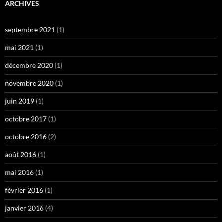
ARCHIVES
septembre 2021
(1)
mai 2021
(1)
décembre 2020
(1)
novembre 2020
(1)
juin 2019
(1)
octobre 2017
(1)
octobre 2016
(2)
août 2016
(1)
mai 2016
(1)
février 2016
(1)
janvier 2016
(4)