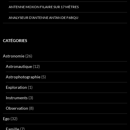
ANTENNE MOXON FILAIRE SUR 17 MÈTRES
ANALYSEUR D’ANTENNE ANTAN DE F6BQU
CATÉGORIES
Astronomie
(26)
Astronautique
(12)
Astrophotographie
(5)
Exploration
(1)
Instruments
(3)
Observation
(8)
Ego
(32)
Famille
(7)