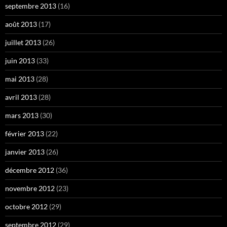
septembre 2013
(16)
août 2013
(17)
juillet 2013
(26)
juin 2013
(33)
mai 2013
(28)
avril 2013
(28)
mars 2013
(30)
février 2013
(22)
janvier 2013
(26)
décembre 2012
(36)
novembre 2012
(23)
octobre 2012
(29)
septembre 2012
(29)