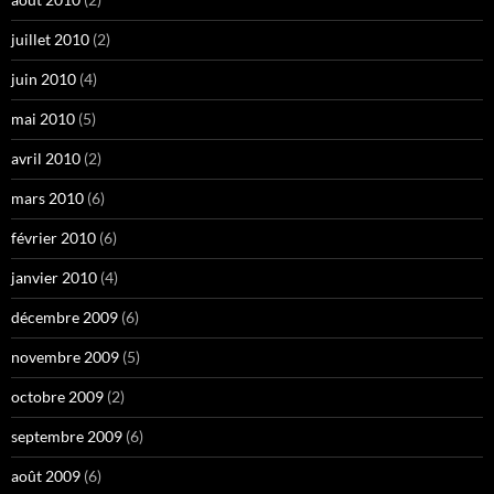
juillet 2010
(2)
juin 2010
(4)
mai 2010
(5)
avril 2010
(2)
mars 2010
(6)
février 2010
(6)
janvier 2010
(4)
décembre 2009
(6)
novembre 2009
(5)
octobre 2009
(2)
septembre 2009
(6)
août 2009
(6)