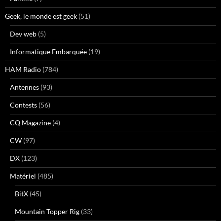
Geek, le monde est geek
(51)
Dev web
(5)
Informatique Embarquée
(19)
HAM Radio
(784)
Antennes
(93)
Contests
(56)
CQ Magazine
(4)
CW
(97)
DX
(123)
Matériel
(485)
BitX
(45)
Mountain Topper Rig
(33)