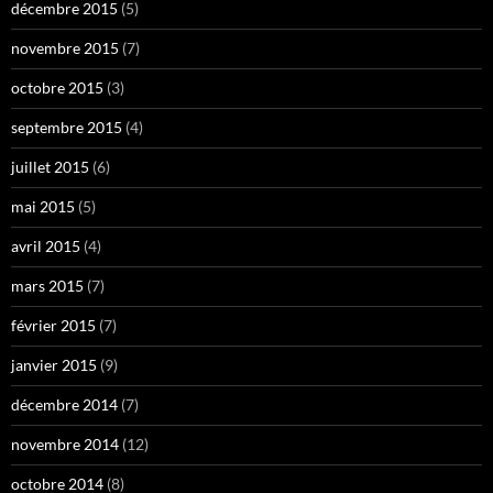
décembre 2015
(5)
novembre 2015
(7)
octobre 2015
(3)
septembre 2015
(4)
juillet 2015
(6)
mai 2015
(5)
avril 2015
(4)
mars 2015
(7)
février 2015
(7)
janvier 2015
(9)
décembre 2014
(7)
novembre 2014
(12)
octobre 2014
(8)