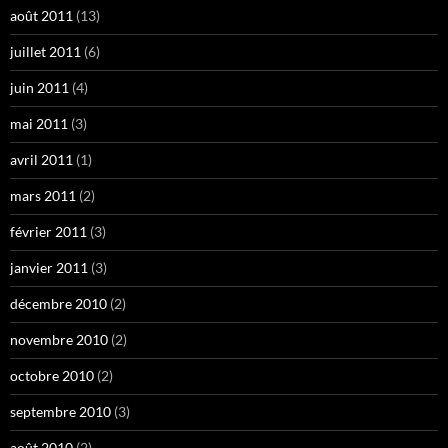
août 2011
(13)
juillet 2011
(6)
juin 2011
(4)
mai 2011
(3)
avril 2011
(1)
mars 2011
(2)
février 2011
(3)
janvier 2011
(3)
décembre 2010
(2)
novembre 2010
(2)
octobre 2010
(2)
septembre 2010
(3)
août 2010
(2)