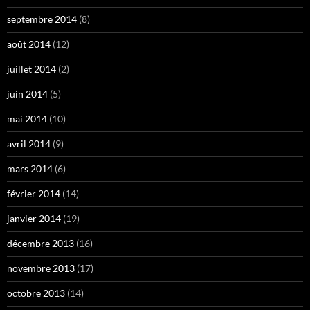
septembre 2014
(8)
août 2014
(12)
juillet 2014
(2)
juin 2014
(5)
mai 2014
(10)
avril 2014
(9)
mars 2014
(6)
février 2014
(14)
janvier 2014
(19)
décembre 2013
(16)
novembre 2013
(17)
octobre 2013
(14)