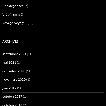
Uncategorized
(7)
Viêt-Nam
(26)
Voyage, voyage…
(14)
ARCHIVES
septembre 2021
(1)
mai 2021
(1)
décembre 2020
(1)
novembre 2020
(1)
juin 2019
(1)
octobre 2017
(1)
octobre 2016
(2)