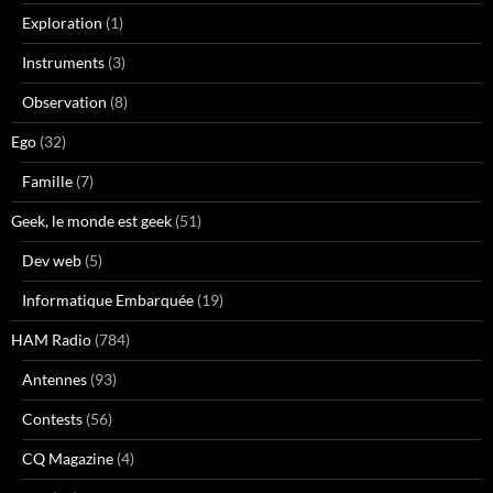
Exploration
(1)
Instruments
(3)
Observation
(8)
Ego
(32)
Famille
(7)
Geek, le monde est geek
(51)
Dev web
(5)
Informatique Embarquée
(19)
HAM Radio
(784)
Antennes
(93)
Contests
(56)
CQ Magazine
(4)