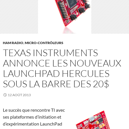
HAM RADIO
,
MICRO-CONTRÔLEURS
TEXAS INSTRUMENTS
ANNONCE LES NOUVEAUX
LAUNCHPAD HERCULES
SOUS LA BARRE DES 20$
12 AOÛT 2013
Le succès que rencontre TI avec
ses plateformes d’initiation et
d’expérimentation LaunchPad