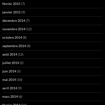
février 2015
(7)
janvier 2015
(9)
décembre 2014
(7)
novembre 2014
(12)
octobre 2014
(8)
septembre 2014
(8)
août 2014
(12)
juillet 2014
(2)
juin 2014
(5)
mai 2014
(10)
avril 2014
(9)
mars 2014
(6)
février 2014
(14)