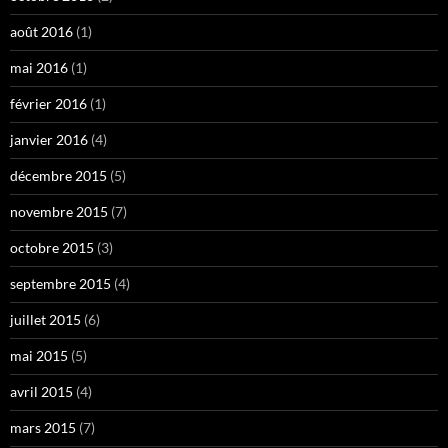
août 2016
(1)
mai 2016
(1)
février 2016
(1)
janvier 2016
(4)
décembre 2015
(5)
novembre 2015
(7)
octobre 2015
(3)
septembre 2015
(4)
juillet 2015
(6)
mai 2015
(5)
avril 2015
(4)
mars 2015
(7)