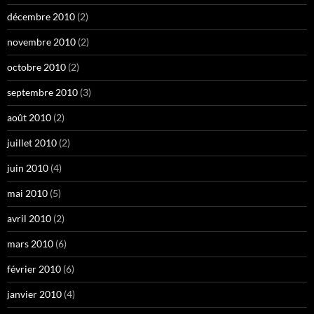
décembre 2010
(2)
novembre 2010
(2)
octobre 2010
(2)
septembre 2010
(3)
août 2010
(2)
juillet 2010
(2)
juin 2010
(4)
mai 2010
(5)
avril 2010
(2)
mars 2010
(6)
février 2010
(6)
janvier 2010
(4)