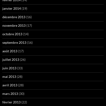
janvier 2014
(19)
décembre 2013
(16)
novembre 2013
(17)
octobre 2013
(14)
septembre 2013
(16)
août 2013
(17)
juillet 2013
(26)
juin 2013
(33)
mai 2013
(28)
avril 2013
(28)
mars 2013
(30)
février 2013
(22)