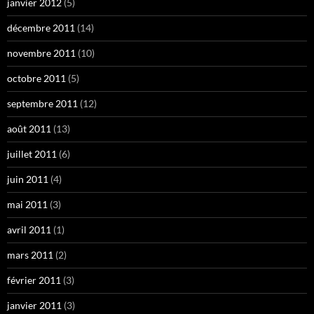
janvier 2012
(5)
décembre 2011
(14)
novembre 2011
(10)
octobre 2011
(5)
septembre 2011
(12)
août 2011
(13)
juillet 2011
(6)
juin 2011
(4)
mai 2011
(3)
avril 2011
(1)
mars 2011
(2)
février 2011
(3)
janvier 2011
(3)