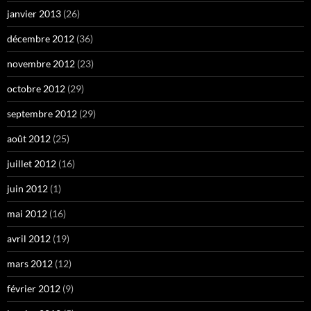
janvier 2013
(26)
décembre 2012
(36)
novembre 2012
(23)
octobre 2012
(29)
septembre 2012
(29)
août 2012
(25)
juillet 2012
(16)
juin 2012
(1)
mai 2012
(16)
avril 2012
(19)
mars 2012
(12)
février 2012
(9)