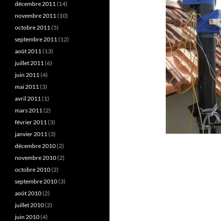
décembre 2011
(14)
novembre 2011
(10)
octobre 2011
(5)
septembre 2011
(12)
août 2011
(13)
juillet 2011
(6)
juin 2011
(4)
mai 2011
(3)
avril 2011
(1)
mars 2011
(2)
février 2011
(3)
janvier 2011
(3)
décembre 2010
(2)
novembre 2010
(2)
octobre 2010
(2)
septembre 2010
(3)
août 2010
(2)
juillet 2010
(2)
juin 2010
(4)