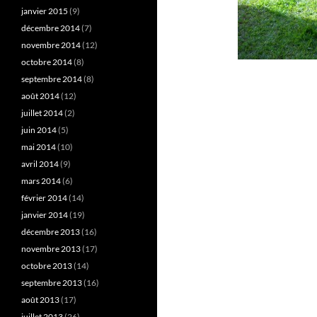
janvier 2015
(9)
décembre 2014
(7)
novembre 2014
(12)
octobre 2014
(8)
septembre 2014
(8)
août 2014
(12)
juillet 2014
(2)
juin 2014
(5)
mai 2014
(10)
avril 2014
(9)
mars 2014
(6)
février 2014
(14)
janvier 2014
(19)
décembre 2013
(16)
novembre 2013
(17)
octobre 2013
(14)
septembre 2013
(16)
août 2013
(17)
juillet 2013
(26)