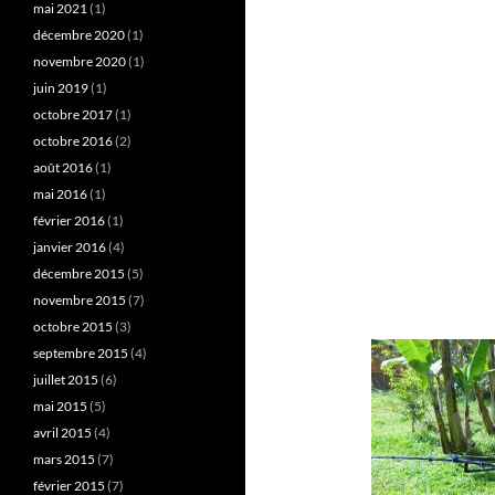
mai 2021
(1)
décembre 2020
(1)
novembre 2020
(1)
juin 2019
(1)
octobre 2017
(1)
octobre 2016
(2)
août 2016
(1)
mai 2016
(1)
février 2016
(1)
janvier 2016
(4)
décembre 2015
(5)
novembre 2015
(7)
octobre 2015
(3)
septembre 2015
(4)
juillet 2015
(6)
mai 2015
(5)
avril 2015
(4)
mars 2015
(7)
février 2015
(7)