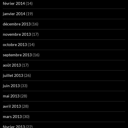
février 2014
(14)
janvier 2014
(19)
décembre 2013
(16)
novembre 2013
(17)
octobre 2013
(14)
septembre 2013
(16)
août 2013
(17)
juillet 2013
(26)
juin 2013
(33)
mai 2013
(28)
avril 2013
(28)
mars 2013
(30)
février 2013
(22)