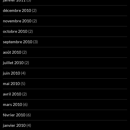
décembre 2010
(2)
novembre 2010
(2)
octobre 2010
(2)
septembre 2010
(3)
août 2010
(2)
juillet 2010
(2)
juin 2010
(4)
mai 2010
(5)
avril 2010
(2)
mars 2010
(6)
février 2010
(6)
janvier 2010
(4)