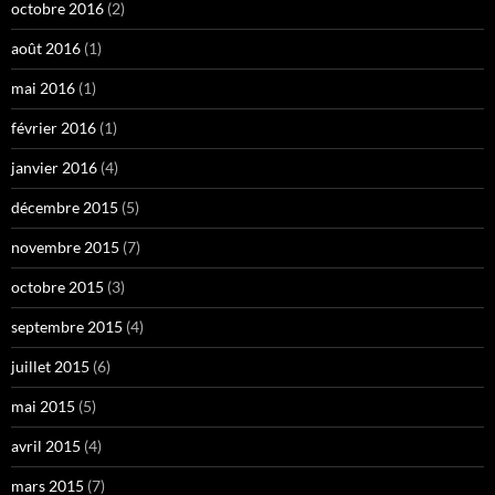
octobre 2016
(2)
août 2016
(1)
mai 2016
(1)
février 2016
(1)
janvier 2016
(4)
décembre 2015
(5)
novembre 2015
(7)
octobre 2015
(3)
septembre 2015
(4)
juillet 2015
(6)
mai 2015
(5)
avril 2015
(4)
mars 2015
(7)