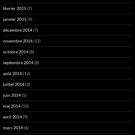
février 2015
(7)
janvier 2015
(9)
décembre 2014
(7)
novembre 2014
(12)
octobre 2014
(8)
septembre 2014
(8)
août 2014
(12)
juillet 2014
(2)
juin 2014
(5)
mai 2014
(10)
avril 2014
(9)
mars 2014
(6)