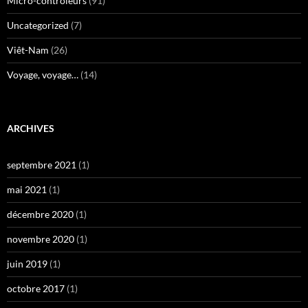
Micro-contrôleurs
(91)
Uncategorized
(7)
Viêt-Nam
(26)
Voyage, voyage…
(14)
ARCHIVES
septembre 2021
(1)
mai 2021
(1)
décembre 2020
(1)
novembre 2020
(1)
juin 2019
(1)
octobre 2017
(1)