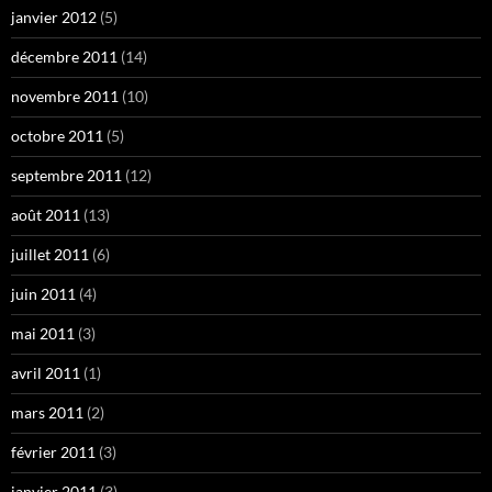
janvier 2012
(5)
décembre 2011
(14)
novembre 2011
(10)
octobre 2011
(5)
septembre 2011
(12)
août 2011
(13)
juillet 2011
(6)
juin 2011
(4)
mai 2011
(3)
avril 2011
(1)
mars 2011
(2)
février 2011
(3)
janvier 2011
(3)