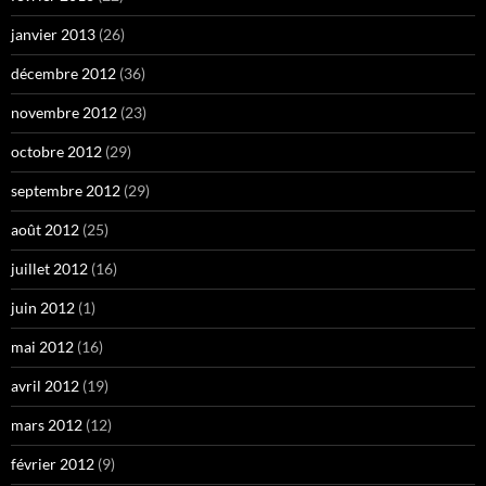
janvier 2013
(26)
décembre 2012
(36)
novembre 2012
(23)
octobre 2012
(29)
septembre 2012
(29)
août 2012
(25)
juillet 2012
(16)
juin 2012
(1)
mai 2012
(16)
avril 2012
(19)
mars 2012
(12)
février 2012
(9)