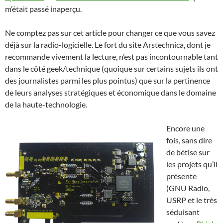
m’était passé inaperçu.
Ne comptez pas sur cet article pour changer ce que vous savez
déjà sur la radio-logicielle. Le fort du site Arstechnica, dont je
recommande vivement la lecture, n’est pas incontournable tant
dans le côté geek/technique (quoique sur certains sujets ils ont
des journalistes parmi les plus pointus) que sur la pertinence
de leurs analyses stratégiques et économique dans le domaine
de la haute-technologie.
Encore une
fois, sans dire
de bétise sur
les projets qu’il
présente
(GNU Radio,
USRP et le très
séduisant