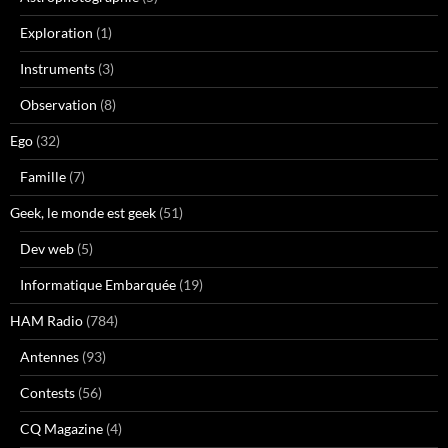
Exploration
(1)
Instruments
(3)
Observation
(8)
Ego
(32)
Famille
(7)
Geek, le monde est geek
(51)
Dev web
(5)
Informatique Embarquée
(19)
HAM Radio
(784)
Antennes
(93)
Contests
(56)
CQ Magazine
(4)