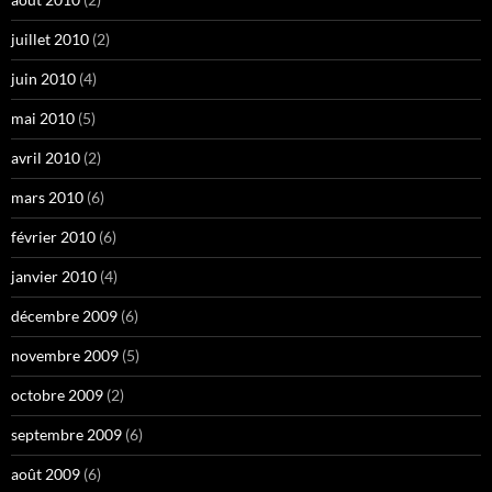
juillet 2010
(2)
juin 2010
(4)
mai 2010
(5)
avril 2010
(2)
mars 2010
(6)
février 2010
(6)
janvier 2010
(4)
décembre 2009
(6)
novembre 2009
(5)
octobre 2009
(2)
septembre 2009
(6)
août 2009
(6)