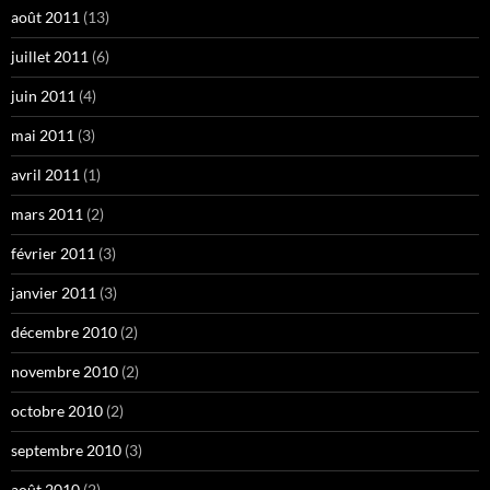
août 2011
(13)
juillet 2011
(6)
juin 2011
(4)
mai 2011
(3)
avril 2011
(1)
mars 2011
(2)
février 2011
(3)
janvier 2011
(3)
décembre 2010
(2)
novembre 2010
(2)
octobre 2010
(2)
septembre 2010
(3)
août 2010
(2)