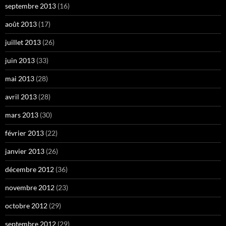
septembre 2013
(16)
août 2013
(17)
juillet 2013
(26)
juin 2013
(33)
mai 2013
(28)
avril 2013
(28)
mars 2013
(30)
février 2013
(22)
janvier 2013
(26)
décembre 2012
(36)
novembre 2012
(23)
octobre 2012
(29)
septembre 2012
(29)