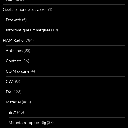
Geek, le monde est geek
(51)
Dev web
(5)
Informatique Embarquée
(19)
HAM Radio
(784)
Antennes
(93)
Contests
(56)
CQ Magazine
(4)
CW
(97)
DX
(123)
Matériel
(485)
BitX
(45)
Mountain Topper Rig
(33)