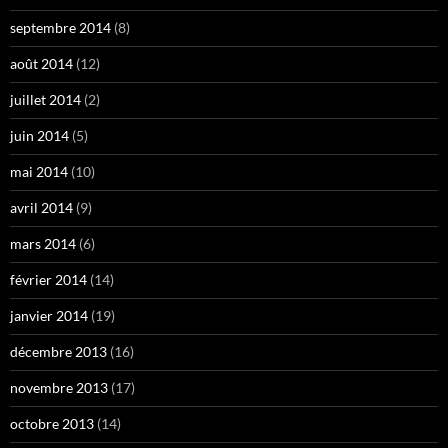
septembre 2014
(8)
août 2014
(12)
juillet 2014
(2)
juin 2014
(5)
mai 2014
(10)
avril 2014
(9)
mars 2014
(6)
février 2014
(14)
janvier 2014
(19)
décembre 2013
(16)
novembre 2013
(17)
octobre 2013
(14)