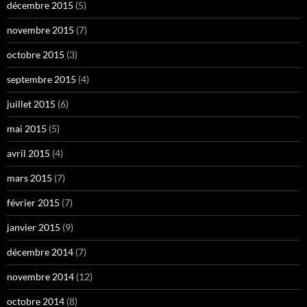
décembre 2015
(5)
novembre 2015
(7)
octobre 2015
(3)
septembre 2015
(4)
juillet 2015
(6)
mai 2015
(5)
avril 2015
(4)
mars 2015
(7)
février 2015
(7)
janvier 2015
(9)
décembre 2014
(7)
novembre 2014
(12)
octobre 2014
(8)