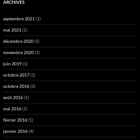
ARCHIVES
septembre 2021
(1)
mai 2021
(1)
décembre 2020
(1)
novembre 2020
(1)
juin 2019
(1)
octobre 2017
(1)
octobre 2016
(2)
août 2016
(1)
mai 2016
(1)
février 2016
(1)
janvier 2016
(4)