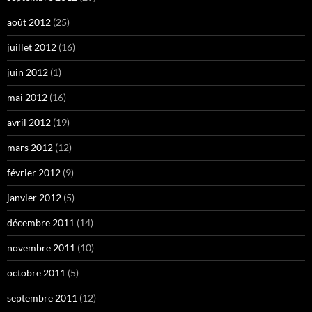
août 2012
(25)
juillet 2012
(16)
juin 2012
(1)
mai 2012
(16)
avril 2012
(19)
mars 2012
(12)
février 2012
(9)
janvier 2012
(5)
décembre 2011
(14)
novembre 2011
(10)
octobre 2011
(5)
septembre 2011
(12)