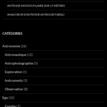
ANTENNE MOXON FILAIRE SUR 17 MÈTRES
ANALYSEUR D’ANTENNE ANTAN DE F6BQU
CATÉGORIES
Astronomie
(26)
Astronautique
(12)
Astrophotographie
(5)
Exploration
(1)
Instruments
(3)
Observation
(8)
Ego
(32)
Famille
(7)