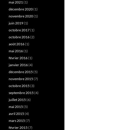
mai 2021
(1)
décembre 2020
(1)
novembre 2020
(1)
juin 2019
(1)
octobre 2017
(1)
octobre 2016
(2)
août 2016
(1)
mai 2016
(1)
février 2016
(1)
janvier 2016
(4)
décembre 2015
(5)
novembre 2015
(7)
octobre 2015
(3)
septembre 2015
(4)
juillet 2015
(6)
mai 2015
(5)
avril 2015
(4)
mars 2015
(7)
février 2015
(7)