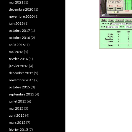
mai 2021
(1)
décembre 2020
(1)
novembre 2020
(1)
juin 2019
(1)
octobre 2017
(1)
octobre 2016
(2)
août 2016
(1)
mai 2016
(1)
février 2016
(1)
janvier 2016
(4)
décembre 2015
(5)
novembre 2015
(7)
octobre 2015
(3)
septembre 2015
(4)
juillet 2015
(6)
mai 2015
(5)
avril 2015
(4)
mars 2015
(7)
février 2015
(7)