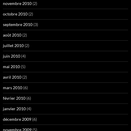
novembre 2010
(2)
octobre 2010
(2)
septembre 2010
(3)
août 2010
(2)
juillet 2010
(2)
juin 2010
(4)
mai 2010
(5)
avril 2010
(2)
mars 2010
(6)
février 2010
(6)
janvier 2010
(4)
décembre 2009
(6)
novembre 2009
(5)