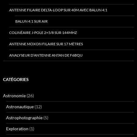
ANTENNE FILAIRE DELTA-LOOP SUR 40M AVEC BALUN 4:1
BALUN 4:1 SUR AIR
COLINÉAIRE J-POLE 2×5/8 SUR 144MHZ
ANTENNE MOXON FILAIRE SUR 17 MÈTRES
ANALYSEUR D’ANTENNE ANTAN DE F6BQU
CATÉGORIES
Astronomie
(26)
Astronautique
(12)
Astrophotographie
(5)
Exploration
(1)