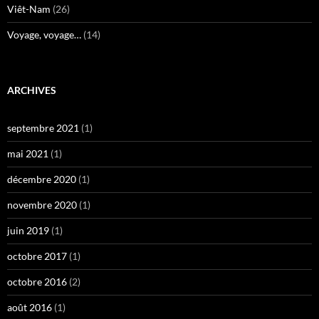
Viêt-Nam
(26)
Voyage, voyage…
(14)
ARCHIVES
septembre 2021
(1)
mai 2021
(1)
décembre 2020
(1)
novembre 2020
(1)
juin 2019
(1)
octobre 2017
(1)
octobre 2016
(2)
août 2016
(1)