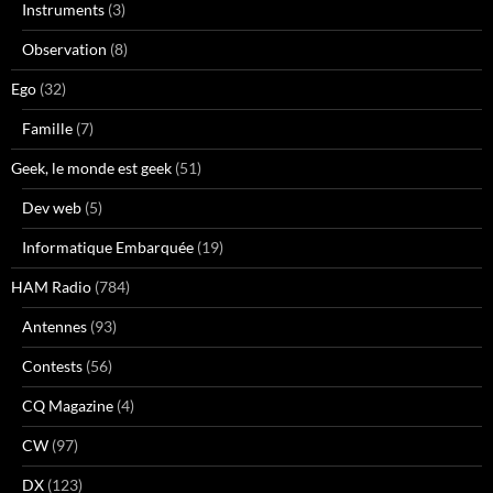
Instruments
(3)
Observation
(8)
Ego
(32)
Famille
(7)
Geek, le monde est geek
(51)
Dev web
(5)
Informatique Embarquée
(19)
HAM Radio
(784)
Antennes
(93)
Contests
(56)
CQ Magazine
(4)
CW
(97)
DX
(123)