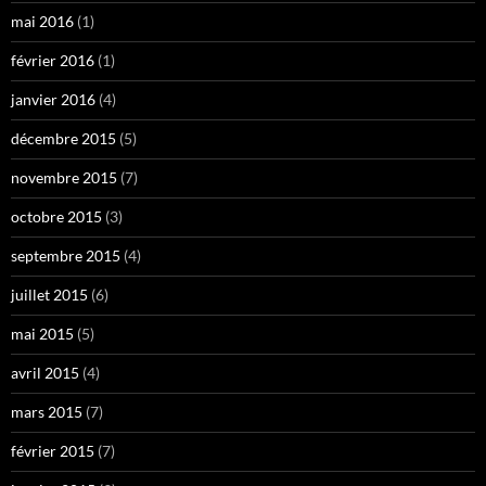
mai 2016
(1)
février 2016
(1)
janvier 2016
(4)
décembre 2015
(5)
novembre 2015
(7)
octobre 2015
(3)
septembre 2015
(4)
juillet 2015
(6)
mai 2015
(5)
avril 2015
(4)
mars 2015
(7)
février 2015
(7)