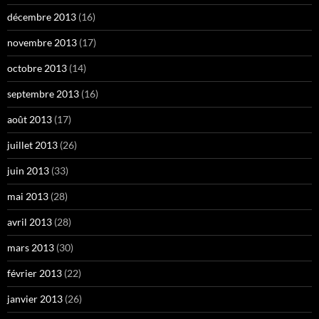
décembre 2013
(16)
novembre 2013
(17)
octobre 2013
(14)
septembre 2013
(16)
août 2013
(17)
juillet 2013
(26)
juin 2013
(33)
mai 2013
(28)
avril 2013
(28)
mars 2013
(30)
février 2013
(22)
janvier 2013
(26)