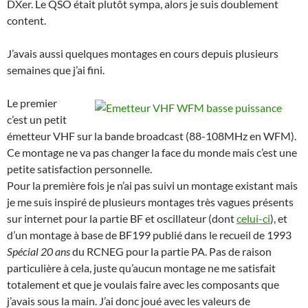
DXer. Le QSO était plutôt sympa, alors je suis doublement
content.
J’avais aussi quelques montages en cours depuis plusieurs
semaines que j’ai fini.
Le premier
c’est un petit
émetteur VHF sur la bande broadcast (88-108MHz en WFM).
Ce montage ne va pas changer la face du monde mais c’est une
petite satisfaction personnelle.
Pour la première fois je n’ai pas suivi un montage existant mais
je me suis inspiré de plusieurs montages très vagues présents
sur internet pour la partie BF et oscillateur (dont
celui-ci
), et
d’un montage à base de BF199 publié dans le recueil de 1993
Spécial 20 ans
du RCNEG pour la partie PA. Pas de raison
particulière à cela, juste qu’aucun montage ne me satisfait
totalement et que je voulais faire avec les composants que
j’avais sous la main. J’ai donc joué avec les valeurs de