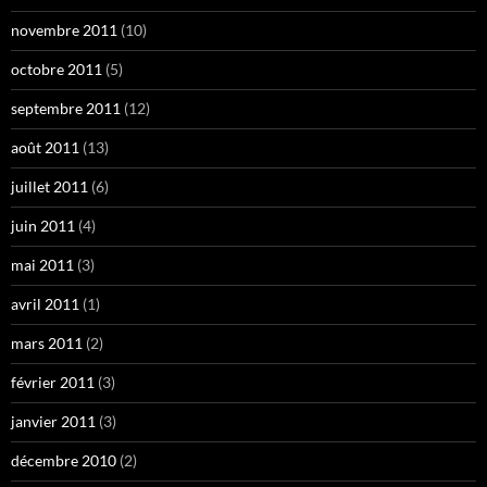
novembre 2011
(10)
octobre 2011
(5)
septembre 2011
(12)
août 2011
(13)
juillet 2011
(6)
juin 2011
(4)
mai 2011
(3)
avril 2011
(1)
mars 2011
(2)
février 2011
(3)
janvier 2011
(3)
décembre 2010
(2)