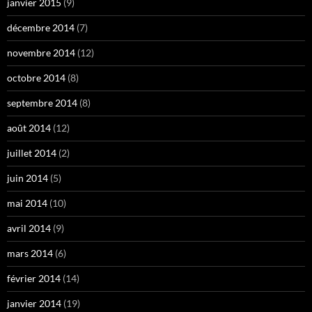
janvier 2015
(9)
décembre 2014
(7)
novembre 2014
(12)
octobre 2014
(8)
septembre 2014
(8)
août 2014
(12)
juillet 2014
(2)
juin 2014
(5)
mai 2014
(10)
avril 2014
(9)
mars 2014
(6)
février 2014
(14)
janvier 2014
(19)