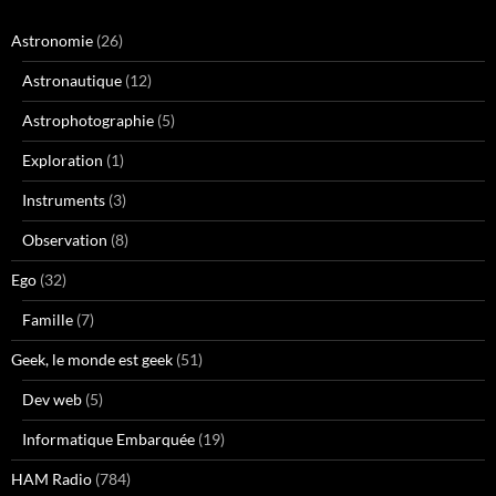
Astronomie
(26)
Astronautique
(12)
Astrophotographie
(5)
Exploration
(1)
Instruments
(3)
Observation
(8)
Ego
(32)
Famille
(7)
Geek, le monde est geek
(51)
Dev web
(5)
Informatique Embarquée
(19)
HAM Radio
(784)