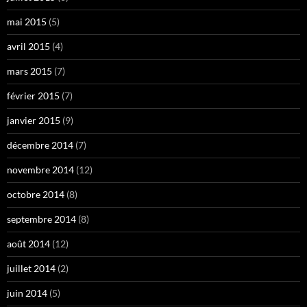
mai 2015
(5)
avril 2015
(4)
mars 2015
(7)
février 2015
(7)
janvier 2015
(9)
décembre 2014
(7)
novembre 2014
(12)
octobre 2014
(8)
septembre 2014
(8)
août 2014
(12)
juillet 2014
(2)
juin 2014
(5)