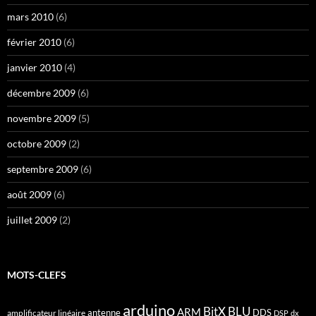
mars 2010
(6)
février 2010
(6)
janvier 2010
(4)
décembre 2009
(6)
novembre 2009
(5)
octobre 2009
(2)
septembre 2009
(6)
août 2009
(6)
juillet 2009
(2)
MOTS-CLEFS
arduino
BitX
BLU
ARM
antenne
DDS
amplificateur linéaire
DSP
dx