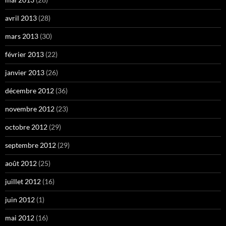
avril 2013
(28)
mars 2013
(30)
février 2013
(22)
janvier 2013
(26)
décembre 2012
(36)
novembre 2012
(23)
octobre 2012
(29)
septembre 2012
(29)
août 2012
(25)
juillet 2012
(16)
juin 2012
(1)
mai 2012
(16)