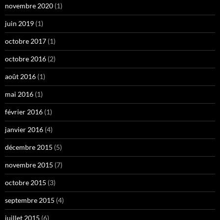
novembre 2020
(1)
juin 2019
(1)
octobre 2017
(1)
octobre 2016
(2)
août 2016
(1)
mai 2016
(1)
février 2016
(1)
janvier 2016
(4)
décembre 2015
(5)
novembre 2015
(7)
octobre 2015
(3)
septembre 2015
(4)
juillet 2015
(6)