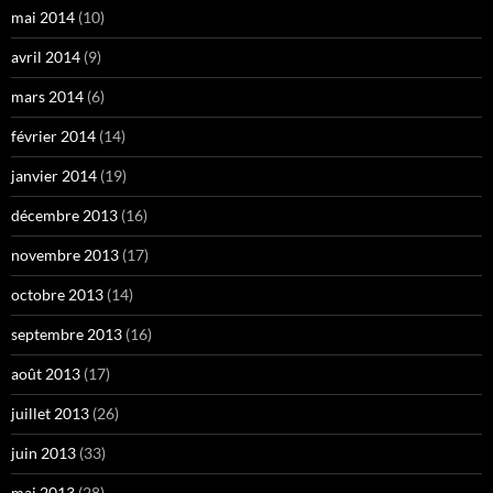
mai 2014
(10)
avril 2014
(9)
mars 2014
(6)
février 2014
(14)
janvier 2014
(19)
décembre 2013
(16)
novembre 2013
(17)
octobre 2013
(14)
septembre 2013
(16)
août 2013
(17)
juillet 2013
(26)
juin 2013
(33)
mai 2013
(28)