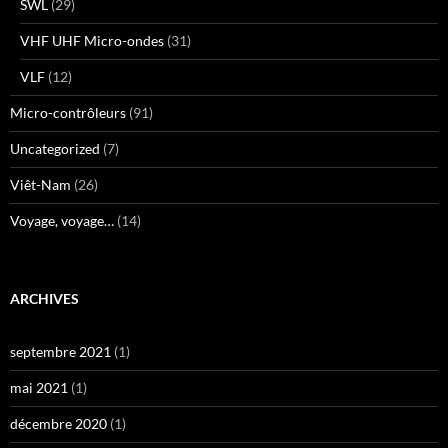
SWL
(29)
VHF UHF Micro-ondes
(31)
VLF
(12)
Micro-contrôleurs
(91)
Uncategorized
(7)
Viêt-Nam
(26)
Voyage, voyage…
(14)
ARCHIVES
septembre 2021
(1)
mai 2021
(1)
décembre 2020
(1)