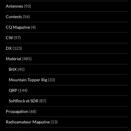
Antennes
(93)
Contests
(56)
CQ Magazine
(4)
CW
(97)
DX
(123)
Matériel
(485)
BitX
(45)
Mountain Topper Rig
(33)
QRP
(144)
SoftRock et SDR
(87)
Propagation
(68)
Radioamateur Magazine
(13)