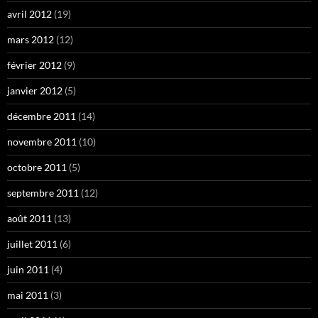
avril 2012
(19)
mars 2012
(12)
février 2012
(9)
janvier 2012
(5)
décembre 2011
(14)
novembre 2011
(10)
octobre 2011
(5)
septembre 2011
(12)
août 2011
(13)
juillet 2011
(6)
juin 2011
(4)
mai 2011
(3)