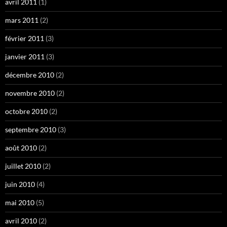
avril 2011
(1)
mars 2011
(2)
février 2011
(3)
janvier 2011
(3)
décembre 2010
(2)
novembre 2010
(2)
octobre 2010
(2)
septembre 2010
(3)
août 2010
(2)
juillet 2010
(2)
juin 2010
(4)
mai 2010
(5)
avril 2010
(2)