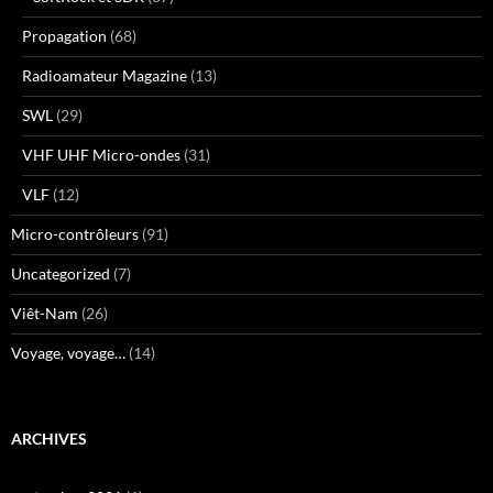
Propagation
(68)
Radioamateur Magazine
(13)
SWL
(29)
VHF UHF Micro-ondes
(31)
VLF
(12)
Micro-contrôleurs
(91)
Uncategorized
(7)
Viêt-Nam
(26)
Voyage, voyage…
(14)
ARCHIVES