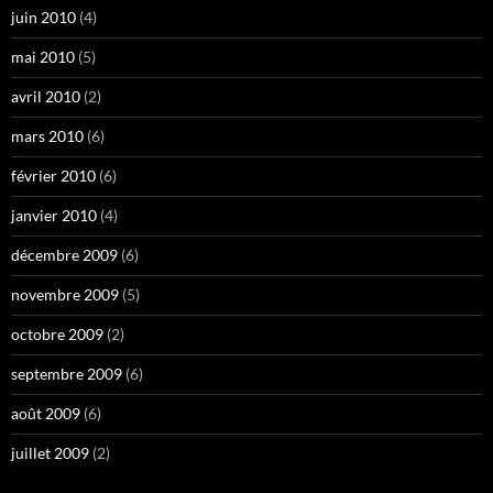
juin 2010
(4)
mai 2010
(5)
avril 2010
(2)
mars 2010
(6)
février 2010
(6)
janvier 2010
(4)
décembre 2009
(6)
novembre 2009
(5)
octobre 2009
(2)
septembre 2009
(6)
août 2009
(6)
juillet 2009
(2)