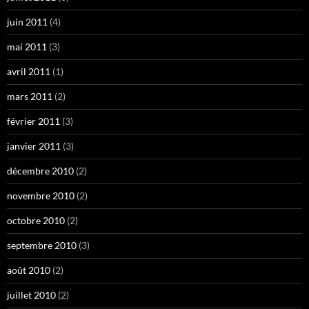
juin 2011
(4)
mai 2011
(3)
avril 2011
(1)
mars 2011
(2)
février 2011
(3)
janvier 2011
(3)
décembre 2010
(2)
novembre 2010
(2)
octobre 2010
(2)
septembre 2010
(3)
août 2010
(2)
juillet 2010
(2)