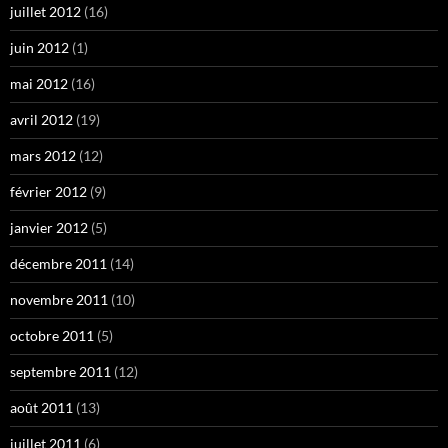
juillet 2012
(16)
juin 2012
(1)
mai 2012
(16)
avril 2012
(19)
mars 2012
(12)
février 2012
(9)
janvier 2012
(5)
décembre 2011
(14)
novembre 2011
(10)
octobre 2011
(5)
septembre 2011
(12)
août 2011
(13)
juillet 2011
(6)