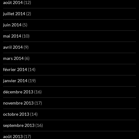
août 2014
(12)
juillet 2014
(2)
juin 2014
(5)
mai 2014
(10)
avril 2014
(9)
mars 2014
(6)
février 2014
(14)
janvier 2014
(19)
décembre 2013
(16)
novembre 2013
(17)
octobre 2013
(14)
septembre 2013
(16)
août 2013
(17)