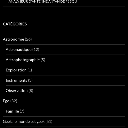
ANALYSEUR D’ANTENNE ANTAN DE F6BQU
CATÉGORIES
Astronomie
(26)
Astronautique
(12)
Astrophotographie
(5)
Exploration
(1)
Instruments
(3)
Observation
(8)
Ego
(32)
Famille
(7)
Geek, le monde est geek
(51)