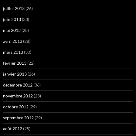
juillet 2013
(26)
juin 2013
(33)
mai 2013
(28)
avril 2013
(28)
mars 2013
(30)
février 2013
(22)
janvier 2013
(26)
décembre 2012
(36)
novembre 2012
(23)
octobre 2012
(29)
septembre 2012
(29)
août 2012
(25)