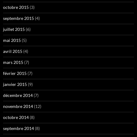
octobre 2015
(3)
septembre 2015
(4)
juillet 2015
(6)
mai 2015
(5)
avril 2015
(4)
mars 2015
(7)
février 2015
(7)
janvier 2015
(9)
décembre 2014
(7)
novembre 2014
(12)
octobre 2014
(8)
septembre 2014
(8)