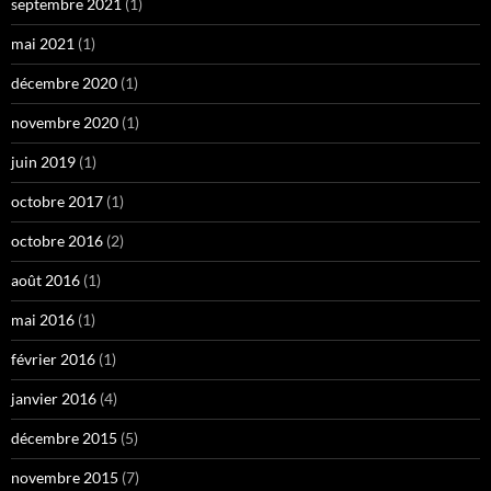
septembre 2021
(1)
mai 2021
(1)
décembre 2020
(1)
novembre 2020
(1)
juin 2019
(1)
octobre 2017
(1)
octobre 2016
(2)
août 2016
(1)
mai 2016
(1)
février 2016
(1)
janvier 2016
(4)
décembre 2015
(5)
novembre 2015
(7)