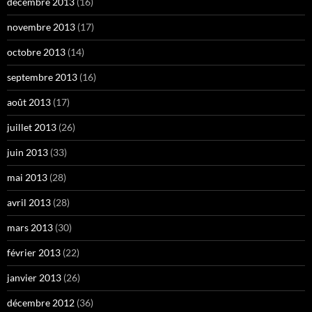
décembre 2013
(16)
novembre 2013
(17)
octobre 2013
(14)
septembre 2013
(16)
août 2013
(17)
juillet 2013
(26)
juin 2013
(33)
mai 2013
(28)
avril 2013
(28)
mars 2013
(30)
février 2013
(22)
janvier 2013
(26)
décembre 2012
(36)