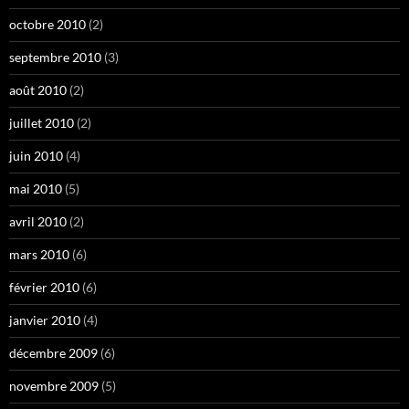
octobre 2010
(2)
septembre 2010
(3)
août 2010
(2)
juillet 2010
(2)
juin 2010
(4)
mai 2010
(5)
avril 2010
(2)
mars 2010
(6)
février 2010
(6)
janvier 2010
(4)
décembre 2009
(6)
novembre 2009
(5)