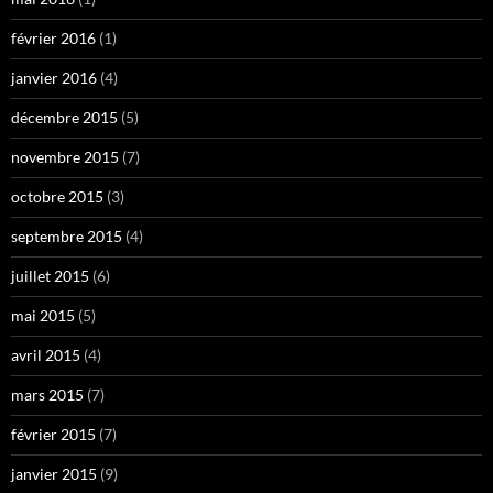
février 2016
(1)
janvier 2016
(4)
décembre 2015
(5)
novembre 2015
(7)
octobre 2015
(3)
septembre 2015
(4)
juillet 2015
(6)
mai 2015
(5)
avril 2015
(4)
mars 2015
(7)
février 2015
(7)
janvier 2015
(9)