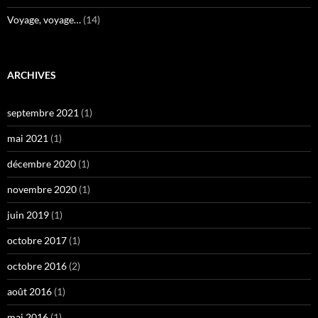
Voyage, voyage…
(14)
ARCHIVES
septembre 2021
(1)
mai 2021
(1)
décembre 2020
(1)
novembre 2020
(1)
juin 2019
(1)
octobre 2017
(1)
octobre 2016
(2)
août 2016
(1)
mai 2016
(1)