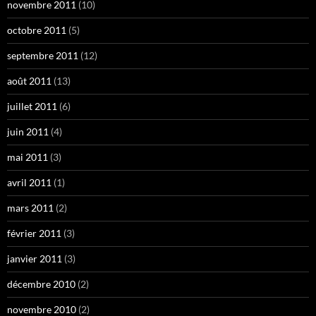
novembre 2011
(10)
octobre 2011
(5)
septembre 2011
(12)
août 2011
(13)
juillet 2011
(6)
juin 2011
(4)
mai 2011
(3)
avril 2011
(1)
mars 2011
(2)
février 2011
(3)
janvier 2011
(3)
décembre 2010
(2)
novembre 2010
(2)