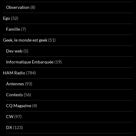
Observation
(8)
Ego
(32)
Famille
(7)
Geek, le monde est geek
(51)
Dev web
(5)
Informatique Embarquée
(19)
HAM Radio
(784)
Antennes
(93)
Contests
(56)
CQ Magazine
(4)
CW
(97)
DX
(123)