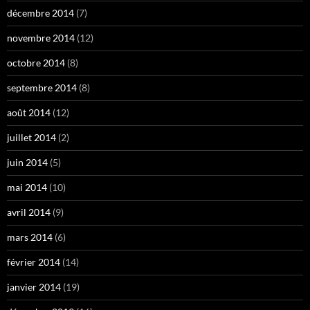
décembre 2014
(7)
novembre 2014
(12)
octobre 2014
(8)
septembre 2014
(8)
août 2014
(12)
juillet 2014
(2)
juin 2014
(5)
mai 2014
(10)
avril 2014
(9)
mars 2014
(6)
février 2014
(14)
janvier 2014
(19)