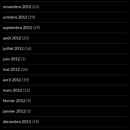
novembre 2012
(23)
octobre 2012
(29)
septembre 2012
(29)
août 2012
(25)
juillet 2012
(16)
juin 2012
(1)
mai 2012
(16)
avril 2012
(19)
mars 2012
(12)
février 2012
(9)
janvier 2012
(5)
décembre 2011
(14)