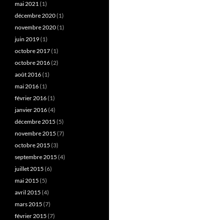
mai 2021
(1)
décembre 2020
(1)
novembre 2020
(1)
juin 2019
(1)
octobre 2017
(1)
octobre 2016
(2)
août 2016
(1)
mai 2016
(1)
février 2016
(1)
janvier 2016
(4)
décembre 2015
(5)
novembre 2015
(7)
octobre 2015
(3)
septembre 2015
(4)
juillet 2015
(6)
mai 2015
(5)
avril 2015
(4)
mars 2015
(7)
février 2015
(7)