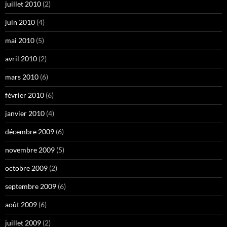
juillet 2010
(2)
juin 2010
(4)
mai 2010
(5)
avril 2010
(2)
mars 2010
(6)
février 2010
(6)
janvier 2010
(4)
décembre 2009
(6)
novembre 2009
(5)
octobre 2009
(2)
septembre 2009
(6)
août 2009
(6)
juillet 2009
(2)