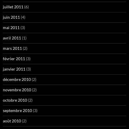
juillet 2011
(6)
juin 2011
(4)
mai 2011
(3)
avril 2011
(1)
mars 2011
(2)
février 2011
(3)
janvier 2011
(3)
décembre 2010
(2)
novembre 2010
(2)
octobre 2010
(2)
septembre 2010
(3)
août 2010
(2)