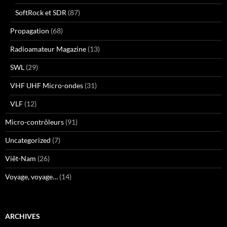
SoftRock et SDR
(87)
Propagation
(68)
Radioamateur Magazine
(13)
SWL
(29)
VHF UHF Micro-ondes
(31)
VLF
(12)
Micro-contrôleurs
(91)
Uncategorized
(7)
Viêt-Nam
(26)
Voyage, voyage…
(14)
ARCHIVES