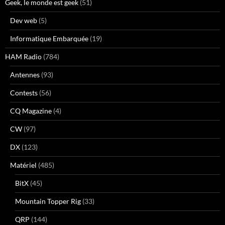
Geek, le monde est geek
(51)
Dev web
(5)
Informatique Embarquée
(19)
HAM Radio
(784)
Antennes
(93)
Contests
(56)
CQ Magazine
(4)
CW
(97)
DX
(123)
Matériel
(485)
BitX
(45)
Mountain Topper Rig
(33)
QRP
(144)