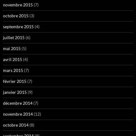
novembre 2015
(7)
octobre 2015
(3)
septembre 2015
(4)
juillet 2015
(6)
mai 2015
(5)
avril 2015
(4)
mars 2015
(7)
février 2015
(7)
janvier 2015
(9)
décembre 2014
(7)
novembre 2014
(12)
octobre 2014
(8)
septembre 2014
(8)