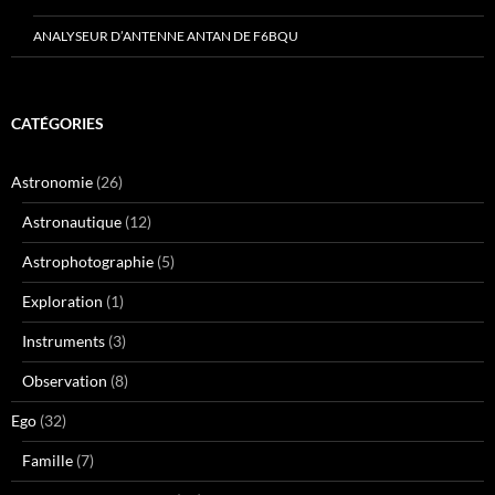
ANALYSEUR D’ANTENNE ANTAN DE F6BQU
CATÉGORIES
Astronomie
(26)
Astronautique
(12)
Astrophotographie
(5)
Exploration
(1)
Instruments
(3)
Observation
(8)
Ego
(32)
Famille
(7)