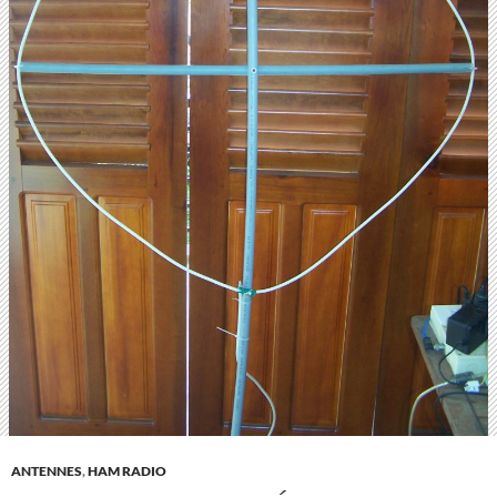
ANTENNES
,
HAM RADIO