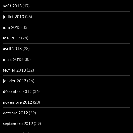
août 2013
(17)
juillet 2013
(26)
juin 2013
(33)
mai 2013
(28)
avril 2013
(28)
mars 2013
(30)
février 2013
(22)
janvier 2013
(26)
décembre 2012
(36)
novembre 2012
(23)
octobre 2012
(29)
septembre 2012
(29)