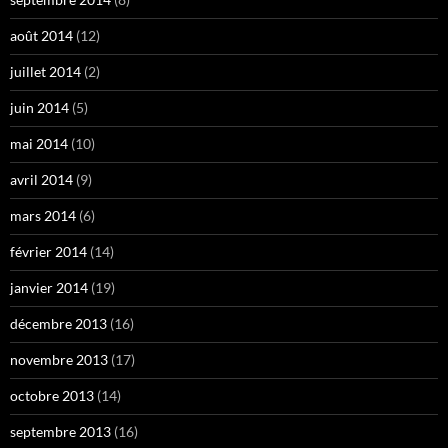
août 2014
(12)
juillet 2014
(2)
juin 2014
(5)
mai 2014
(10)
avril 2014
(9)
mars 2014
(6)
février 2014
(14)
janvier 2014
(19)
décembre 2013
(16)
novembre 2013
(17)
octobre 2013
(14)
septembre 2013
(16)