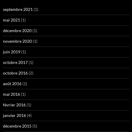
septembre 2021
(1)
mai 2021
(1)
décembre 2020
(1)
novembre 2020
(1)
juin 2019
(1)
octobre 2017
(1)
octobre 2016
(2)
août 2016
(1)
mai 2016
(1)
février 2016
(1)
janvier 2016
(4)
décembre 2015
(5)