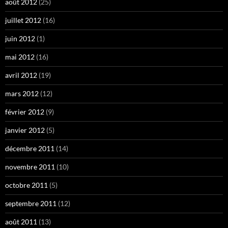
août 2012
(25)
juillet 2012
(16)
juin 2012
(1)
mai 2012
(16)
avril 2012
(19)
mars 2012
(12)
février 2012
(9)
janvier 2012
(5)
décembre 2011
(14)
novembre 2011
(10)
octobre 2011
(5)
septembre 2011
(12)
août 2011
(13)