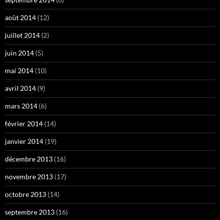
août 2014
(12)
juillet 2014
(2)
juin 2014
(5)
mai 2014
(10)
avril 2014
(9)
mars 2014
(6)
février 2014
(14)
janvier 2014
(19)
décembre 2013
(16)
novembre 2013
(17)
octobre 2013
(14)
septembre 2013
(16)