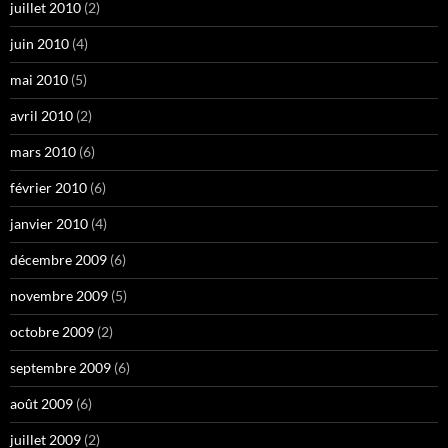
juillet 2010
(2)
juin 2010
(4)
mai 2010
(5)
avril 2010
(2)
mars 2010
(6)
février 2010
(6)
janvier 2010
(4)
décembre 2009
(6)
novembre 2009
(5)
octobre 2009
(2)
septembre 2009
(6)
août 2009
(6)
juillet 2009
(2)