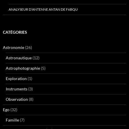
ANALYSEUR D’ANTENNE ANTAN DE F6BQU
CATÉGORIES
Astronomie
(26)
Astronautique
(12)
Astrophotographie
(5)
Exploration
(1)
Instruments
(3)
Observation
(8)
Ego
(32)
Famille
(7)