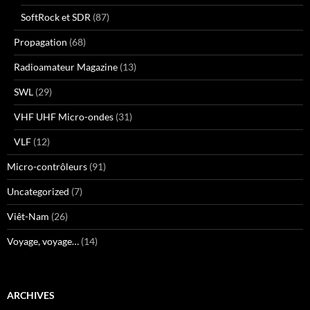
SoftRock et SDR
(87)
Propagation
(68)
Radioamateur Magazine
(13)
SWL
(29)
VHF UHF Micro-ondes
(31)
VLF
(12)
Micro-contrôleurs
(91)
Uncategorized
(7)
Viêt-Nam
(26)
Voyage, voyage…
(14)
ARCHIVES