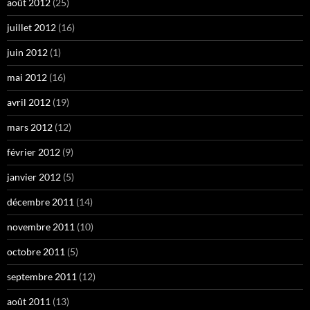
août 2012
(25)
juillet 2012
(16)
juin 2012
(1)
mai 2012
(16)
avril 2012
(19)
mars 2012
(12)
février 2012
(9)
janvier 2012
(5)
décembre 2011
(14)
novembre 2011
(10)
octobre 2011
(5)
septembre 2011
(12)
août 2011
(13)