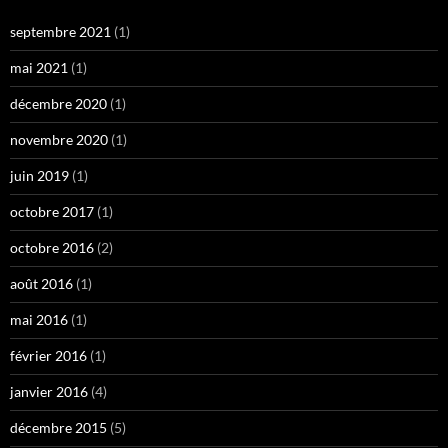
septembre 2021
(1)
mai 2021
(1)
décembre 2020
(1)
novembre 2020
(1)
juin 2019
(1)
octobre 2017
(1)
octobre 2016
(2)
août 2016
(1)
mai 2016
(1)
février 2016
(1)
janvier 2016
(4)
décembre 2015
(5)