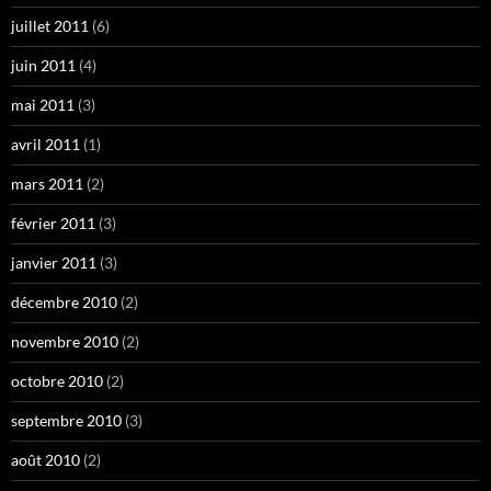
juillet 2011
(6)
juin 2011
(4)
mai 2011
(3)
avril 2011
(1)
mars 2011
(2)
février 2011
(3)
janvier 2011
(3)
décembre 2010
(2)
novembre 2010
(2)
octobre 2010
(2)
septembre 2010
(3)
août 2010
(2)