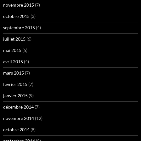
novembre 2015
(7)
octobre 2015
(3)
septembre 2015
(4)
juillet 2015
(6)
mai 2015
(5)
avril 2015
(4)
mars 2015
(7)
février 2015
(7)
janvier 2015
(9)
décembre 2014
(7)
novembre 2014
(12)
octobre 2014
(8)
septembre 2014
(8)