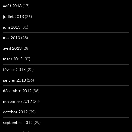
août 2013
(17)
juillet 2013
(26)
juin 2013
(33)
mai 2013
(28)
avril 2013
(28)
mars 2013
(30)
février 2013
(22)
janvier 2013
(26)
décembre 2012
(36)
novembre 2012
(23)
octobre 2012
(29)
septembre 2012
(29)