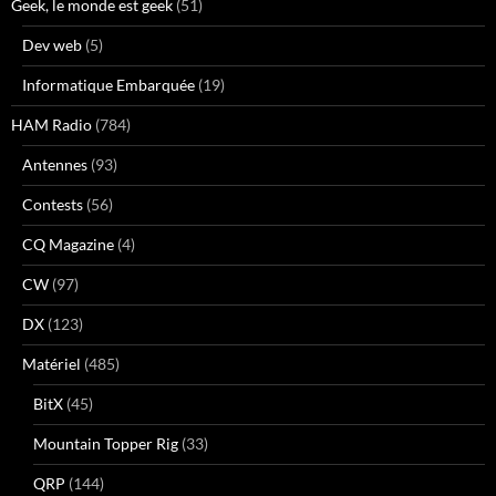
Geek, le monde est geek
(51)
Dev web
(5)
Informatique Embarquée
(19)
HAM Radio
(784)
Antennes
(93)
Contests
(56)
CQ Magazine
(4)
CW
(97)
DX
(123)
Matériel
(485)
BitX
(45)
Mountain Topper Rig
(33)
QRP
(144)