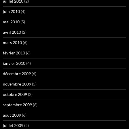
juillet 2010
(2)
juin 2010
(4)
mai 2010
(5)
avril 2010
(2)
mars 2010
(6)
février 2010
(6)
janvier 2010
(4)
décembre 2009
(6)
novembre 2009
(5)
octobre 2009
(2)
septembre 2009
(6)
août 2009
(6)
juillet 2009
(2)