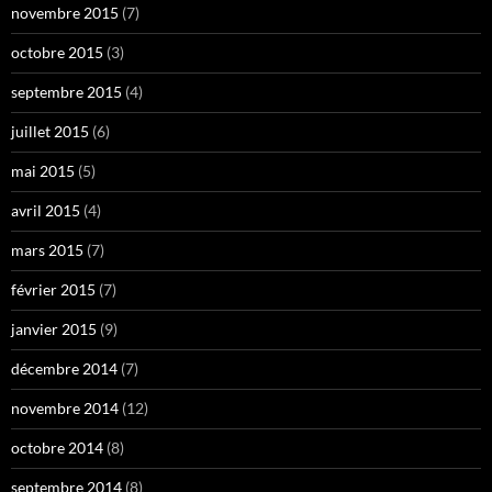
novembre 2015
(7)
octobre 2015
(3)
septembre 2015
(4)
juillet 2015
(6)
mai 2015
(5)
avril 2015
(4)
mars 2015
(7)
février 2015
(7)
janvier 2015
(9)
décembre 2014
(7)
novembre 2014
(12)
octobre 2014
(8)
septembre 2014
(8)