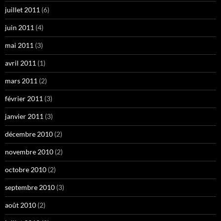
juillet 2011
(6)
juin 2011
(4)
mai 2011
(3)
avril 2011
(1)
mars 2011
(2)
février 2011
(3)
janvier 2011
(3)
décembre 2010
(2)
novembre 2010
(2)
octobre 2010
(2)
septembre 2010
(3)
août 2010
(2)