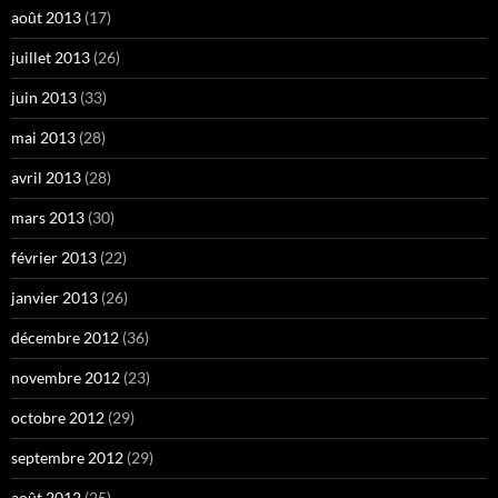
août 2013
(17)
juillet 2013
(26)
juin 2013
(33)
mai 2013
(28)
avril 2013
(28)
mars 2013
(30)
février 2013
(22)
janvier 2013
(26)
décembre 2012
(36)
novembre 2012
(23)
octobre 2012
(29)
septembre 2012
(29)
août 2012
(25)