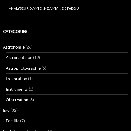
ANALYSEUR D’ANTENNE ANTAN DE F6BQU
CATÉGORIES
Astronomie
(26)
Astronautique
(12)
Astrophotographie
(5)
Exploration
(1)
Instruments
(3)
Observation
(8)
Ego
(32)
Famille
(7)