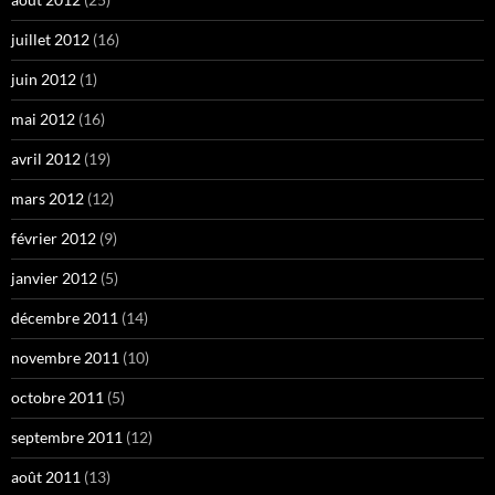
juillet 2012
(16)
juin 2012
(1)
mai 2012
(16)
avril 2012
(19)
mars 2012
(12)
février 2012
(9)
janvier 2012
(5)
décembre 2011
(14)
novembre 2011
(10)
octobre 2011
(5)
septembre 2011
(12)
août 2011
(13)