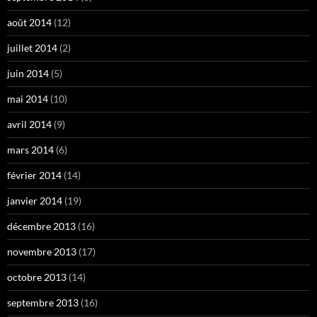
août 2014
(12)
juillet 2014
(2)
juin 2014
(5)
mai 2014
(10)
avril 2014
(9)
mars 2014
(6)
février 2014
(14)
janvier 2014
(19)
décembre 2013
(16)
novembre 2013
(17)
octobre 2013
(14)
septembre 2013
(16)