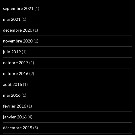
septembre 2021
(1)
mai 2021
(1)
décembre 2020
(1)
novembre 2020
(1)
juin 2019
(1)
octobre 2017
(1)
octobre 2016
(2)
août 2016
(1)
mai 2016
(1)
février 2016
(1)
janvier 2016
(4)
décembre 2015
(5)